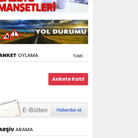
ANKET
OYLAMA
TÜMÜ
ARŞİV
ARAMA