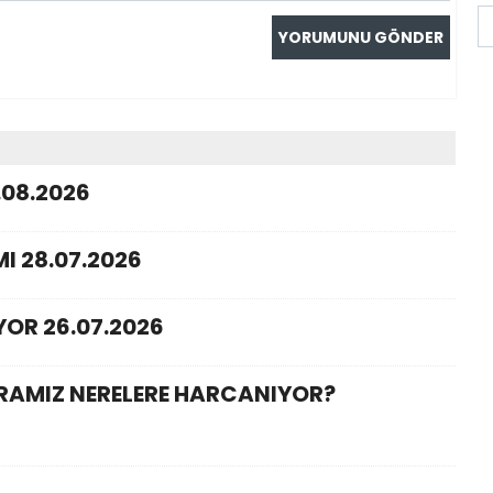
.08.2026
I 28.07.2026
YOR 26.07.2026
ARAMIZ NERELERE HARCANIYOR?