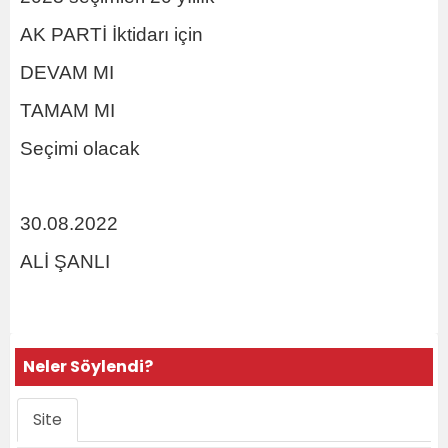
AK PARTİ İktidarı için
DEVAM MI
TAMAM MI
Seçimi olacak
30.08.2022
ALİ ŞANLI
Neler Söylendi?
Site