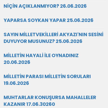
NİÇİN AÇIKLANMIYOR? 26.06.2026
YAPARSA SOYKAN YAPAR 25.06.2026
SAYIN MİLLETVEKİLLERİ AKYAZI'NIN SESİNİ
DUYUYOR MUSUNUZ? 25.06.2026
MİLLETİN HAYALİ İLE OYNADINIZ
20.06.2026
MİLLETİN PARASI MİLLETİN SORULARI
19.06.2026
MUHTARLAR KONUŞURSA MAHALLELER
KAZANIR 17.06.30260