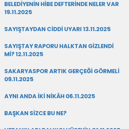
BELEDİYENİN HİBE DEFTERİNDE NELER VAR
19.11.2025
SAYIŞTAYDAN CİDDİ UYARI 13.11.2025
SAYIŞTAY RAPORU HALKTAN GİZLENDİ
Mİ? 12.11.2025
SAKARYASPOR ARTIK GERÇEĞİ GÖRMELİ
09.11.2025
AYNI ANDA İKİ NİKÂH 06.11.2025
BAŞKAN SİZCE BU NE?