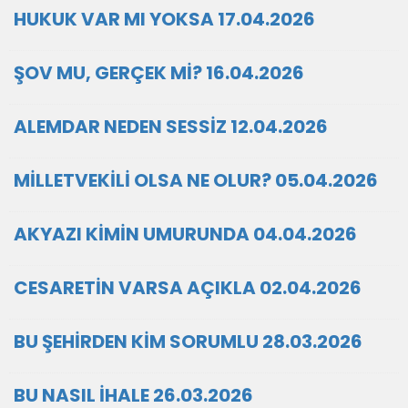
HUKUK VAR MI YOKSA 17.04.2026
ŞOV MU, GERÇEK Mİ? 16.04.2026
ALEMDAR NEDEN SESSİZ 12.04.2026
MİLLETVEKİLİ OLSA NE OLUR? 05.04.2026
AKYAZI KİMİN UMURUNDA 04.04.2026
CESARETİN VARSA AÇIKLA 02.04.2026
BU ŞEHİRDEN KİM SORUMLU 28.03.2026
BU NASIL İHALE 26.03.2026