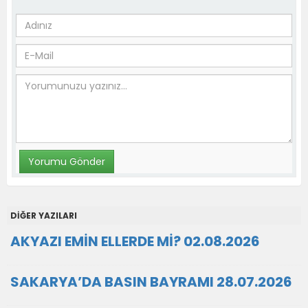
DİĞER YAZILARI
AKYAZI EMİN ELLERDE Mİ? 02.08.2026
SAKARYA’DA BASIN BAYRAMI 28.07.2026