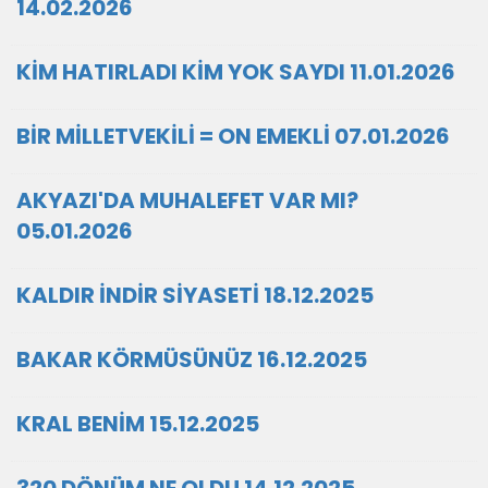
14.02.2026
KİM HATIRLADI KİM YOK SAYDI 11.01.2026
BİR MİLLETVEKİLİ = ON EMEKLİ 07.01.2026
AKYAZI'DA MUHALEFET VAR MI?
05.01.2026
KALDIR İNDİR SİYASETİ 18.12.2025
BAKAR KÖRMÜSÜNÜZ 16.12.2025
KRAL BENİM 15.12.2025