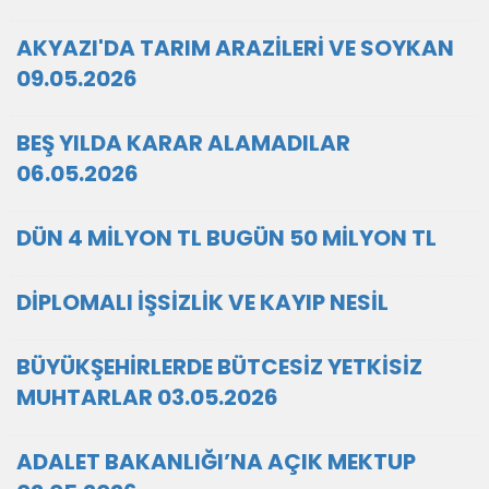
AKYAZI'DA TARIM ARAZİLERİ VE SOYKAN
09.05.2026
BEŞ YILDA KARAR ALAMADILAR
06.05.2026
DÜN 4 MİLYON TL BUGÜN 50 MİLYON TL
DİPLOMALI İŞSİZLİK VE KAYIP NESİL
BÜYÜKŞEHİRLERDE BÜTCESİZ YETKİSİZ
MUHTARLAR 03.05.2026
ADALET BAKANLIĞI’NA AÇIK MEKTUP