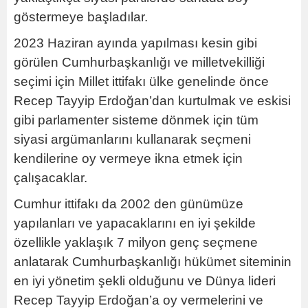
göstermeye başladılar.
2023 Haziran ayında yapılması kesin gibi
görülen Cumhurbaşkanlığı ve milletvekilliği
seçimi için Millet ittifakı ülke genelinde önce
Recep Tayyip Erdoğan’dan kurtulmak ve eskisi
gibi parlamenter sisteme dönmek için tüm
siyasi argümanlarını kullanarak seçmeni
kendilerine oy vermeye ikna etmek için
çalışacaklar.
Cumhur ittifakı da 2002 den günümüze
yapılanları ve yapacaklarını en iyi şekilde
özellikle yaklaşık 7 milyon genç seçmene
anlatarak Cumhurbaşkanlığı hükümet siteminin
en iyi yönetim şekli olduğunu ve Dünya lideri
Recep Tayyip Erdoğan’a oy vermelerini ve