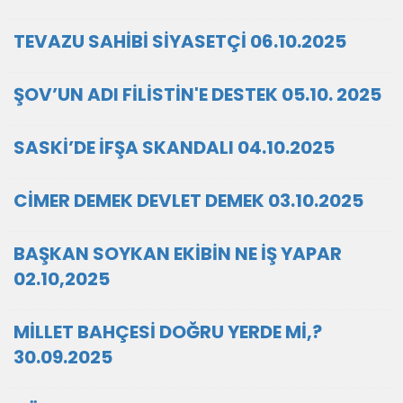
TEVAZU SAHİBİ SİYASETÇİ 06.10.2025
ŞOV’UN ADI FİLİSTİN'E DESTEK 05.10. 2025
SASKİ’DE İFŞA SKANDALI 04.10.2025
CİMER DEMEK DEVLET DEMEK 03.10.2025
BAŞKAN SOYKAN EKİBİN NE İŞ YAPAR
02.10,2025
MİLLET BAHÇESİ DOĞRU YERDE Mİ,?
30.09.2025