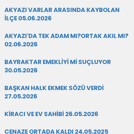
AKYAZI VARLAR ARASINDA KAYBOLAN
İLÇE 05.06.2026
AKYAZI'DA TEK ADAM MI?ORTAK AKIL MI?
02.06.2026
BAYRAKTAR EMEKLİYİ Mİ SUÇLUYOR
30.05.2026
BAŞKAN HALK EKMEK SÖZÜ VERDİ
27.05.2026
KİRACI VE EV SAHİBİ 26.05.2026
CENAZE ORTADA KALDI 24.05.2025