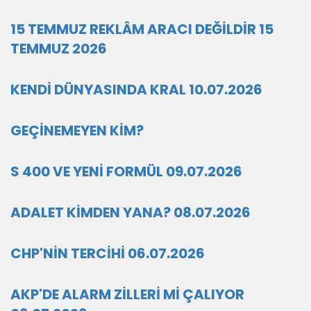
15 TEMMUZ REKLÂM ARACI DEĞİLDİR 15
TEMMUZ 2026
KENDİ DÜNYASINDA KRAL 10.07.2026
GEÇİNEMEYEN KİM?
S 400 VE YENİ FORMÜL 09.07.2026
ADALET KİMDEN YANA? 08.07.2026
CHP'NİN TERCİHİ 06.07.2026
AKP'DE ALARM ZİLLERİ Mİ ÇALIYOR