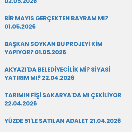
02.05.2026
BİR MAYIS GERÇEKTEN BAYRAM MI?
01.05.2026
BAŞKAN SOYKAN BU PROJEYİ KİM
YAPIYOR? 01.05.2026
AKYAZI'DA BELEDİYECİLİK Mİ? SİYASİ
YATIRIM MI? 22.04.2026
TARIMIN FİŞİ SAKARYA'DA MI ÇEKİLİYOR
22.04.2026
YÜZDE 51'LE SATILAN ADALET 21.04.2026