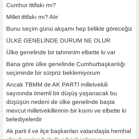
Cumhur ittifakı mı?
Millet ittifakı mı? Alır
Bunu seçim günü akşamı hep birlikte göreceğiz
ÜLKE GENELİNDE DURUM NE OLUR
Ülke genelinde bir tahminim elbette ki var
Bana göre ülke genelinde Cumhurbaşkanlığı
seçiminde bir sürpriz beklemiyorum
Ancak TBMM de AK PARTİ milletvekili
sayısında önemli bir düşüş yaşanacak bu
düşüşün nedeni de ülke genelinde başta
mevcut milletvekillerinin bir kısmı ve elbette ki
belediyelerdir
Ak parti il ve ilçe başkanları vatandaşla hemhal