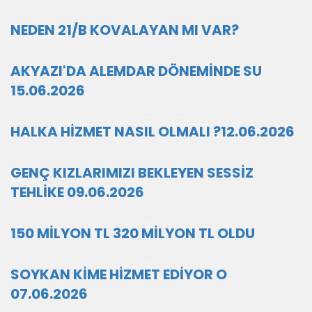
NEDEN 21/B KOVALAYAN MI VAR?
AKYAZI'DA ALEMDAR DÖNEMİNDE SU
15.06.2026
HALKA HİZMET NASIL OLMALI ?12.06.2026
GENÇ KIZLARIMIZI BEKLEYEN SESSİZ
TEHLİKE 09.06.2026
150 MİLYON TL 320 MİLYON TL OLDU
SOYKAN KİME HİZMET EDİYOR O
07.06.2026