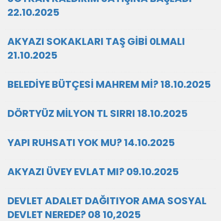
22.10.2025
AKYAZI SOKAKLARI TAŞ GİBİ 0LMALI
21.10.2025
BELEDİYE BÜTÇESİ MAHREM Mİ? 18.10.2025
DÖRTYÜZ MİLYON TL SIRRI 18.10.2025
YAPI RUHSATI YOK MU? 14.10.2025
AKYAZI ÜVEY EVLAT MI? 09.10.2025
DEVLET ADALET DAĞITIYOR AMA SOSYAL
DEVLET NEREDE? 08 10,2025