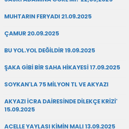
MUHTARIN FERYADI 21.09.2025
ÇAMUR 20.09.2025
BU YOL.YOL DEĞİLDİR 19.09.2025
ŞAKA GİBİ BİR SAHA HİKAYESİ 17.09.2025
SOYKAN'LA 75 MİLYON TL VE AKYAZI
AKYAZI İCRA DAİRESİNDE DİLEKÇE KRİZİ'
15.09.2025
ACELLE YAYLASI KİMİN MALI 13.09.2025