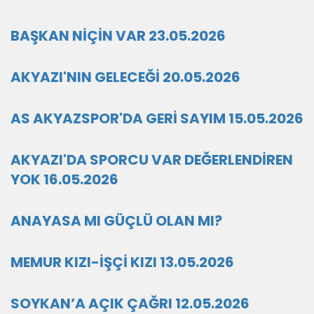
BAŞKAN NİÇİN VAR 23.05.2026
AKYAZI'NIN GELECEĞİ 20.05.2026
AS AKYAZSPOR'DA GERİ SAYIM 15.05.2026
AKYAZI'DA SPORCU VAR DEĞERLENDİREN
YOK 16.05.2026
ANAYASA MI GÜÇLÜ OLAN MI?
MEMUR KIZI-İŞÇİ KIZI 13.05.2026
SOYKAN’A AÇIK ÇAĞRI 12.05.2026