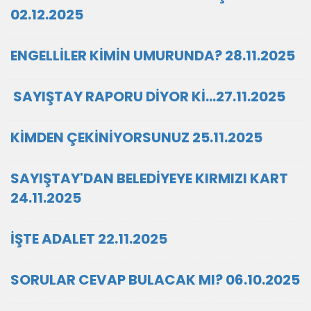
02.12.2025
ENGELLİLER KİMİN UMURUNDA? 28.11.2025
SAYIŞTAY RAPORU DİYOR Kİ…27.11.2025
KİMDEN ÇEKİNİYORSUNUZ 25.11.2025
SAYIŞTAY'DAN BELEDİYEYE KIRMIZI KART
24.11.2025
İŞTE ADALET 22.11.2025
SORULAR CEVAP BULACAK MI? 06.10.2025