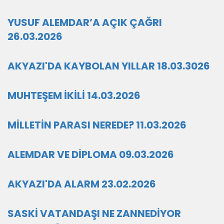
YUSUF ALEMDAR’A AÇIK ÇAĞRI
26.03.2026
AKYAZI'DA KAYBOLAN YILLAR 18.03.3026
MUHTEŞEM İKİLİ 14.03.2026
MİLLETİN PARASI NEREDE? 11.03.2026
ALEMDAR VE DİPLOMA 09.03.2026
AKYAZI'DA ALARM 23.02.2026
SASKİ VATANDAŞI NE ZANNEDİYOR