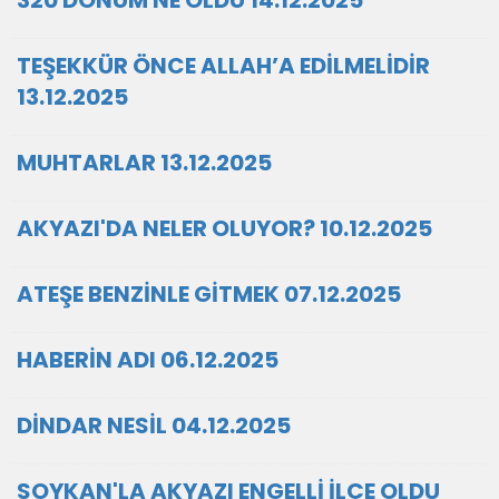
320 DÖNÜM NE OLDU 14.12.2025
TEŞEKKÜR ÖNCE ALLAH’A EDİLMELİDİR
13.12.2025
MUHTARLAR 13.12.2025
AKYAZI'DA NELER OLUYOR? 10.12.2025
ATEŞE BENZİNLE GİTMEK 07.12.2025
HABERİN ADI 06.12.2025
DİNDAR NESİL 04.12.2025
SOYKAN'LA AKYAZI ENGELLİ İLÇE OLDU