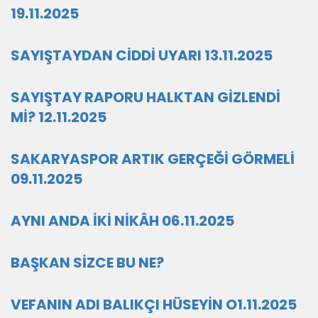
19.11.2025
SAYIŞTAYDAN CİDDİ UYARI 13.11.2025
SAYIŞTAY RAPORU HALKTAN GİZLENDİ
Mİ? 12.11.2025
SAKARYASPOR ARTIK GERÇEĞİ GÖRMELİ
09.11.2025
AYNI ANDA İKİ NİKÂH 06.11.2025
BAŞKAN SİZCE BU NE?
VEFANIN ADI BALIKÇI HÜSEYİN O1.11.2025