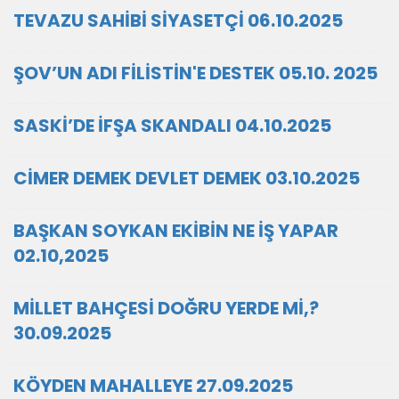
TEVAZU SAHİBİ SİYASETÇİ 06.10.2025
ŞOV’UN ADI FİLİSTİN'E DESTEK 05.10. 2025
SASKİ’DE İFŞA SKANDALI 04.10.2025
CİMER DEMEK DEVLET DEMEK 03.10.2025
BAŞKAN SOYKAN EKİBİN NE İŞ YAPAR
02.10,2025
MİLLET BAHÇESİ DOĞRU YERDE Mİ,?
30.09.2025
KÖYDEN MAHALLEYE 27.09.2025