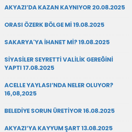
AKYAZI’DA KAZAN KAYNIYOR 20.08.2025
ORASI ÖZERK BÖLGE Mİ 19.08.2025
SAKARYA'YA İHANET Mİ? 19.08.2025
SİYASİLER SEYRETTİ VALİLİK GEREĞİNİ
YAPTI 17.08.2025
ACELLE YAYLASI’NDA NELER OLUYOR?
16,08,2025
BELEDİYE SORUN ÜRETİYOR 16.08.2025
AKYAZI’YA KAYYUM ŞART 13.08.2025