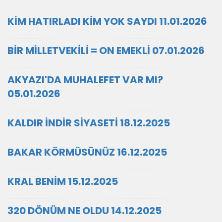
KİM HATIRLADI KİM YOK SAYDI 11.01.2026
BİR MİLLETVEKİLİ = ON EMEKLİ 07.01.2026
AKYAZI'DA MUHALEFET VAR MI?
05.01.2026
KALDIR İNDİR SİYASETİ 18.12.2025
BAKAR KÖRMÜSÜNÜZ 16.12.2025
KRAL BENİM 15.12.2025
320 DÖNÜM NE OLDU 14.12.2025