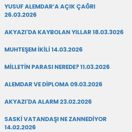
YUSUF ALEMDAR’A AÇIK ÇAĞRI
26.03.2026
AKYAZI'DA KAYBOLAN YILLAR 18.03.3026
MUHTEŞEM İKİLİ 14.03.2026
MİLLETİN PARASI NEREDE? 11.03.2026
ALEMDAR VE DİPLOMA 09.03.2026
AKYAZI'DA ALARM 23.02.2026
SASKİ VATANDAŞI NE ZANNEDİYOR
14.02.2026