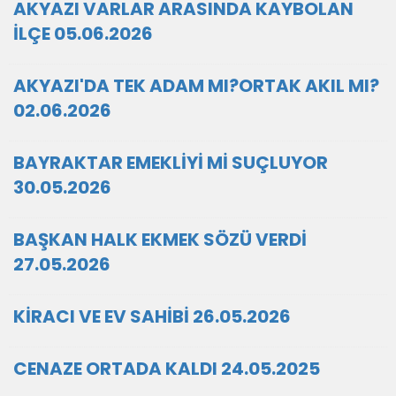
AKYAZI VARLAR ARASINDA KAYBOLAN
İLÇE 05.06.2026
AKYAZI'DA TEK ADAM MI?ORTAK AKIL MI?
02.06.2026
BAYRAKTAR EMEKLİYİ Mİ SUÇLUYOR
30.05.2026
BAŞKAN HALK EKMEK SÖZÜ VERDİ
27.05.2026
KİRACI VE EV SAHİBİ 26.05.2026
CENAZE ORTADA KALDI 24.05.2025