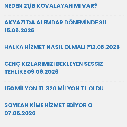
NEDEN 21/B KOVALAYAN MI VAR?
AKYAZI'DA ALEMDAR DÖNEMİNDE SU
15.06.2026
HALKA HİZMET NASIL OLMALI ?12.06.2026
GENÇ KIZLARIMIZI BEKLEYEN SESSİZ
TEHLİKE 09.06.2026
150 MİLYON TL 320 MİLYON TL OLDU
SOYKAN KİME HİZMET EDİYOR O
07.06.2026