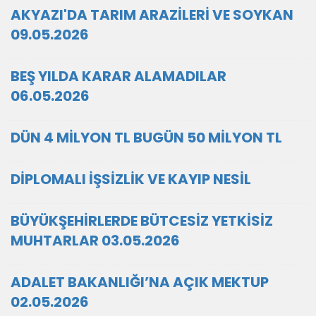
AKYAZI'DA TARIM ARAZİLERİ VE SOYKAN
09.05.2026
BEŞ YILDA KARAR ALAMADILAR
06.05.2026
DÜN 4 MİLYON TL BUGÜN 50 MİLYON TL
DİPLOMALI İŞSİZLİK VE KAYIP NESİL
BÜYÜKŞEHİRLERDE BÜTCESİZ YETKİSİZ
MUHTARLAR 03.05.2026
ADALET BAKANLIĞI’NA AÇIK MEKTUP
02.05.2026