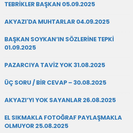
TEBRİKLER BAŞKAN 05.09.2025
AKYAZI'DA MUHTARLAR 04.09.2025
BAŞKAN SOYKAN’IN SÖZLERİNE TEPKİ
01.09.2025
PAZARCIYA TAVİZ YOK 31.08.2025
ÜÇ SORU / BİR CEVAP – 30.08.2025
AKYAZI’YI YOK SAYANLAR 26.08.2025
EL SIKMAKLA FOTOĞRAF PAYLAŞMAKLA
OLMUYOR 25.08.2025