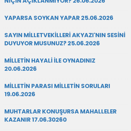
NİÇİN AÇIKLANMIYOR? 26.06.2026
YAPARSA SOYKAN YAPAR 25.06.2026
SAYIN MİLLETVEKİLLERİ AKYAZI'NIN SESİNİ
DUYUYOR MUSUNUZ? 25.06.2026
MİLLETİN HAYALİ İLE OYNADINIZ
20.06.2026
MİLLETİN PARASI MİLLETİN SORULARI
19.06.2026
MUHTARLAR KONUŞURSA MAHALLELER
KAZANIR 17.06.30260