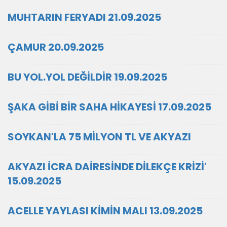
MUHTARIN FERYADI 21.09.2025
ÇAMUR 20.09.2025
BU YOL.YOL DEĞİLDİR 19.09.2025
ŞAKA GİBİ BİR SAHA HİKAYESİ 17.09.2025
SOYKAN'LA 75 MİLYON TL VE AKYAZI
AKYAZI İCRA DAİRESİNDE DİLEKÇE KRİZİ'
15.09.2025
ACELLE YAYLASI KİMİN MALI 13.09.2025