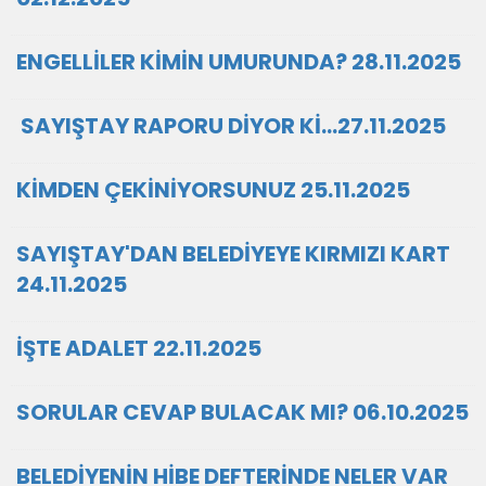
ENGELLİLER KİMİN UMURUNDA? 28.11.2025
SAYIŞTAY RAPORU DİYOR Kİ…27.11.2025
KİMDEN ÇEKİNİYORSUNUZ 25.11.2025
SAYIŞTAY'DAN BELEDİYEYE KIRMIZI KART
24.11.2025
İŞTE ADALET 22.11.2025
SORULAR CEVAP BULACAK MI? 06.10.2025
BELEDİYENİN HİBE DEFTERİNDE NELER VAR