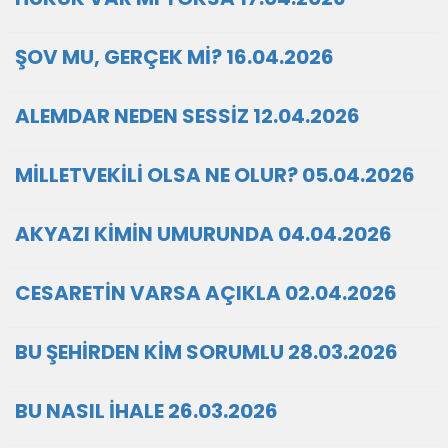
ŞOV MU, GERÇEK Mİ? 16.04.2026
ALEMDAR NEDEN SESSİZ 12.04.2026
MİLLETVEKİLİ OLSA NE OLUR? 05.04.2026
AKYAZI KİMİN UMURUNDA 04.04.2026
CESARETİN VARSA AÇIKLA 02.04.2026
BU ŞEHİRDEN KİM SORUMLU 28.03.2026
BU NASIL İHALE 26.03.2026