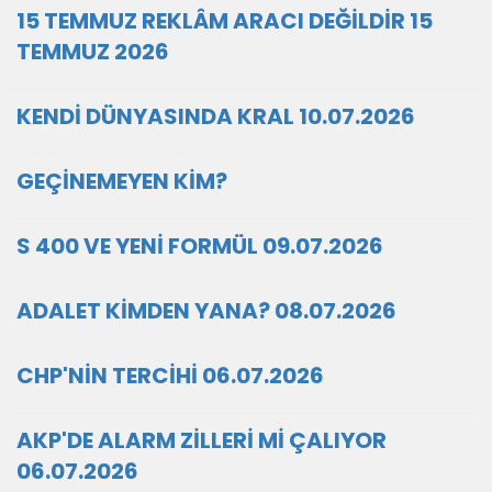
15 TEMMUZ REKLÂM ARACI DEĞİLDİR 15
TEMMUZ 2026
KENDİ DÜNYASINDA KRAL 10.07.2026
GEÇİNEMEYEN KİM?
S 400 VE YENİ FORMÜL 09.07.2026
ADALET KİMDEN YANA? 08.07.2026
CHP'NİN TERCİHİ 06.07.2026
AKP'DE ALARM ZİLLERİ Mİ ÇALIYOR
06.07.2026