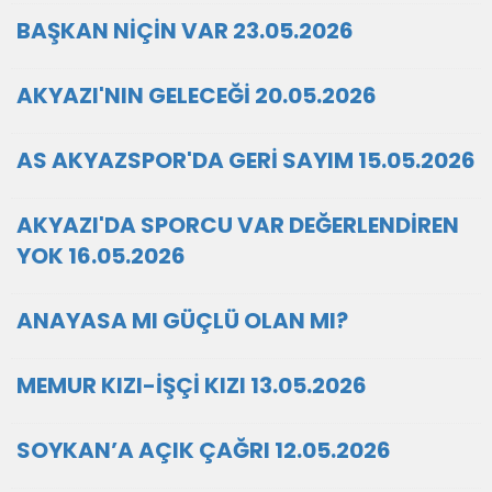
BAŞKAN NİÇİN VAR 23.05.2026
AKYAZI'NIN GELECEĞİ 20.05.2026
AS AKYAZSPOR'DA GERİ SAYIM 15.05.2026
AKYAZI'DA SPORCU VAR DEĞERLENDİREN
YOK 16.05.2026
ANAYASA MI GÜÇLÜ OLAN MI?
MEMUR KIZI-İŞÇİ KIZI 13.05.2026
SOYKAN’A AÇIK ÇAĞRI 12.05.2026