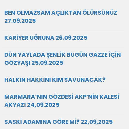
BEN OLMAZSAM AÇLIKTAN ÖLÜRSÜNÜZ
27.09.2025
KARİYER UĞRUNA 26.09.2025
DÜN YAYLADA ŞENLİK BUGÜN GAZZE İÇİN
GÖZYAŞI 25.09.2025
HALKIN HAKKINI KİM SAVUNACAK?
MARMARA’NIN GÖZDESİ AKP’NİN KALESİ
AKYAZI 24,09.2025
SASKİ ADAMINA GÖRE Mİ? 22,09,2025