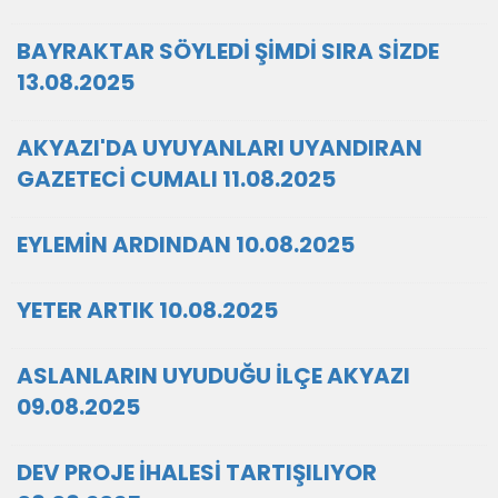
BAYRAKTAR SÖYLEDİ ŞİMDİ SIRA SİZDE
13.08.2025
AKYAZI'DA UYUYANLARI UYANDIRAN
GAZETECİ CUMALI 11.08.2025
EYLEMİN ARDINDAN 10.08.2025
YETER ARTIK 10.08.2025
ASLANLARIN UYUDUĞU İLÇE AKYAZI
09.08.2025
DEV PROJE İHALESİ TARTIŞILIYOR