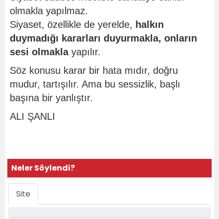
olmakla yapılmaz.
Siyaset, özellikle de yerelde,
halkın
duymadığı kararları duyurmakla, onların
sesi olmakla
yapılır.
Söz konusu karar bir hata mıdır, doğru
mudur, tartışılır. Ama bu sessizlik, başlı
başına bir yanlıştır.
ALI ŞANLI
Neler Söylendi?
Site