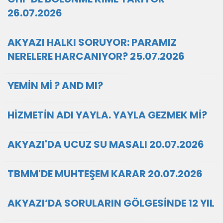
26.07.2026
AKYAZI HALKI SORUYOR: PARAMIZ
NERELERE HARCANIYOR? 25.07.2026
YEMİN Mİ ? AND MI?
HİZMETİN ADI YAYLA. YAYLA GEZMEK Mİ?
AKYAZI'DA UCUZ SU MASALI 20.07.2026
TBMM'DE MUHTEŞEM KARAR 20.07.2026
AKYAZI’DA SORULARIN GÖLGESİNDE 12 YIL