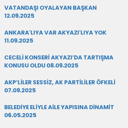
VATANDAŞI OYALAYAN BAŞKAN
12.09.2025
ANKARA'LIYA VAR AKYAZI'LIYA YOK
11.09.2025
CECELİ KONSERİ AKYAZI’DA TARTIŞMA
KONUSU OLDU 08.09.2025
AKP’LİLER SESSİZ, AK PARTİLİLER ÖFKELİ
07.09.2025
BELEDİYE ELİYLE AİLE YAPISINA DİNAMİT
06.05.2025