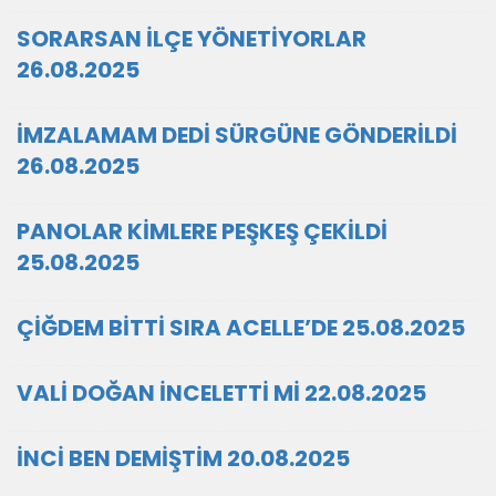
SORARSAN İLÇE YÖNETİYORLAR
26.08.2025
İMZALAMAM DEDİ SÜRGÜNE GÖNDERİLDİ
26.08.2025
PANOLAR KİMLERE PEŞKEŞ ÇEKİLDİ
25.08.2025
ÇİĞDEM BİTTİ SIRA ACELLE’DE 25.08.2025
VALİ DOĞAN İNCELETTİ Mİ 22.08.2025
İNCİ BEN DEMİŞTİM 20.08.2025