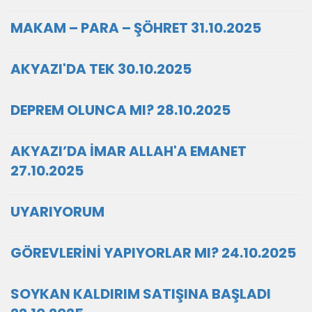
MAKAM – PARA – ŞÖHRET 31.10.2025
AKYAZI'DA TEK 30.10.2025
DEPREM OLUNCA MI? 28.10.2025
AKYAZI’DA İMAR ALLAH'A EMANET
27.10.2025
UYARIYORUM
GÖREVLERİNİ YAPIYORLAR MI? 24.10.2025
SOYKAN KALDIRIM SATIŞINA BAŞLADI