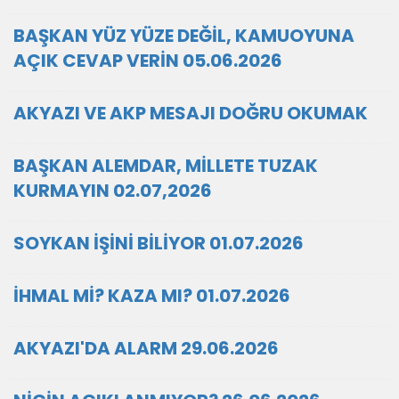
BAŞKAN YÜZ YÜZE DEĞİL, KAMUOYUNA
AÇIK CEVAP VERİN 05.06.2026
AKYAZI VE AKP MESAJI DOĞRU OKUMAK
BAŞKAN ALEMDAR, MİLLETE TUZAK
KURMAYIN 02.07,2026
SOYKAN İŞİNİ BİLİYOR 01.07.2026
İHMAL Mİ? KAZA MI? 01.07.2026
AKYAZI'DA ALARM 29.06.2026