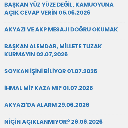
BAŞKAN YÜZ YÜZE DEĞİL, KAMUOYUNA
AÇIK CEVAP VERİN 05.06.2026
AKYAZI VE AKP MESAJI DOĞRU OKUMAK
BAŞKAN ALEMDAR, MİLLETE TUZAK
KURMAYIN 02.07,2026
SOYKAN İŞİNİ BİLİYOR 01.07.2026
İHMAL Mİ? KAZA MI? 01.07.2026
AKYAZI'DA ALARM 29.06.2026
NİÇİN AÇIKLANMIYOR? 26.06.2026