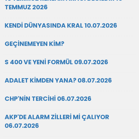
TEMMUZ 2026
KENDİ DÜNYASINDA KRAL 10.07.2026
GEÇİNEMEYEN KİM?
S 400 VE YENİ FORMÜL 09.07.2026
ADALET KİMDEN YANA? 08.07.2026
CHP'NİN TERCİHİ 06.07.2026
AKP'DE ALARM ZİLLERİ Mİ ÇALIYOR
06.07.2026