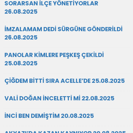
SORARSAN İLÇE YÖNETİYORLAR
26.08.2025
İMZALAMAM DEDİ SÜRGÜNE GÖNDERİLDİ
26.08.2025
PANOLAR KİMLERE PEŞKEŞ ÇEKİLDİ
25.08.2025
ÇİĞDEM BİTTİ SIRA ACELLE’DE 25.08.2025
VALİ DOĞAN İNCELETTİ Mİ 22.08.2025
İNCİ BEN DEMİŞTİM 20.08.2025