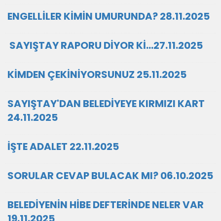
ENGELLİLER KİMİN UMURUNDA? 28.11.2025
SAYIŞTAY RAPORU DİYOR Kİ…27.11.2025
KİMDEN ÇEKİNİYORSUNUZ 25.11.2025
SAYIŞTAY'DAN BELEDİYEYE KIRMIZI KART
24.11.2025
İŞTE ADALET 22.11.2025
SORULAR CEVAP BULACAK MI? 06.10.2025
BELEDİYENİN HİBE DEFTERİNDE NELER VAR
19.11.2025