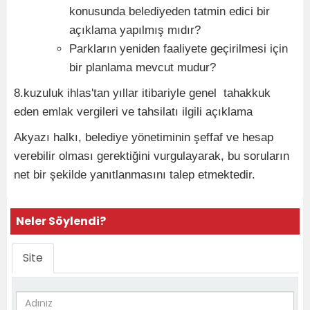
konusunda belediyeden tatmin edici bir
açıklama yapılmış mıdır?
Parkların yeniden faaliyete geçirilmesi için
bir planlama mevcut mudur?
8.kuzuluk ihlas'tan yıllar itibariyle genel tahakkuk
eden emlak vergileri ve tahsilatı ilgili açıklama
Akyazı halkı, belediye yönetiminin şeffaf ve hesap
verebilir olması gerektiğini vurgulayarak, bu soruların
net bir şekilde yanıtlanmasını talep etmektedir.
Neler Söylendi?
Site