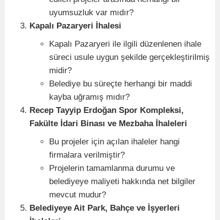
uyumsuzluk var mıdır?
Kapalı Pazaryeri İhalesi
Kapalı Pazaryeri ile ilgili düzenlenen ihale
süreci usule uygun şekilde gerçekleştirilmiş
midir?
Belediye bu süreçte herhangi bir maddi
kayba uğramış mıdır?
Recep Tayyip Erdoğan Spor Kompleksi,
Fakülte İdari Binası ve Mezbaha İhaleleri
Bu projeler için açılan ihaleler hangi
firmalara verilmiştir?
Projelerin tamamlanma durumu ve
belediyeye maliyeti hakkında net bilgiler
mevcut mudur?
Belediyeye Ait Park, Bahçe ve İşyerleri