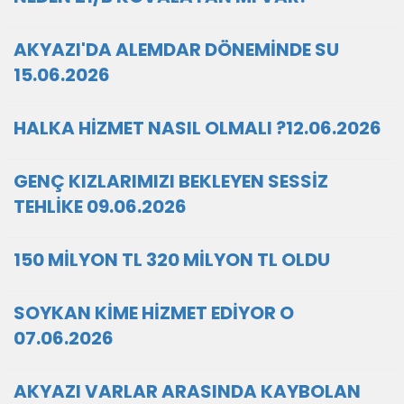
AKYAZI'DA ALEMDAR DÖNEMİNDE SU
15.06.2026
HALKA HİZMET NASIL OLMALI ?12.06.2026
GENÇ KIZLARIMIZI BEKLEYEN SESSİZ
TEHLİKE 09.06.2026
150 MİLYON TL 320 MİLYON TL OLDU
SOYKAN KİME HİZMET EDİYOR O
07.06.2026
AKYAZI VARLAR ARASINDA KAYBOLAN