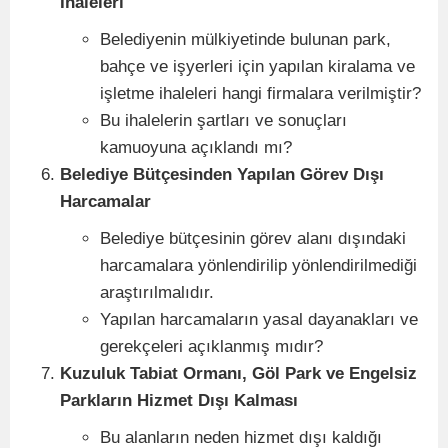
İhaleleri
Belediyenin mülkiyetinde bulunan park,
bahçe ve işyerleri için yapılan kiralama ve
işletme ihaleleri hangi firmalara verilmiştir?
Bu ihalelerin şartları ve sonuçları
kamuoyuna açıklandı mı?
Belediye Bütçesinden Yapılan Görev Dışı
Harcamalar
Belediye bütçesinin görev alanı dışındaki
harcamalara yönlendirilip yönlendirilmediği
araştırılmalıdır.
Yapılan harcamaların yasal dayanakları ve
gerekçeleri açıklanmış mıdır?
Kuzuluk Tabiat Ormanı, Göl Park ve Engelsiz
Parkların Hizmet Dışı Kalması
Bu alanların neden hizmet dışı kaldığı