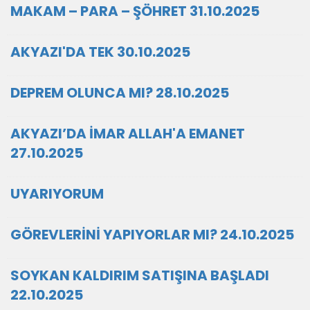
MAKAM – PARA – ŞÖHRET 31.10.2025
AKYAZI'DA TEK 30.10.2025
DEPREM OLUNCA MI? 28.10.2025
AKYAZI’DA İMAR ALLAH'A EMANET
27.10.2025
UYARIYORUM
GÖREVLERİNİ YAPIYORLAR MI? 24.10.2025
SOYKAN KALDIRIM SATIŞINA BAŞLADI
22.10.2025