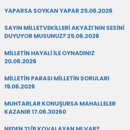
YAPARSA SOYKAN YAPAR 25.06.2026
SAYIN MİLLETVEKİLLERİ AKYAZI'NIN SESİNİ
DUYUYOR MUSUNUZ? 25.06.2026
MİLLETİN HAYALİ İLE OYNADINIZ
20.06.2026
MİLLETİN PARASI MİLLETİN SORULARI
19.06.2026
MUHTARLAR KONUŞURSA MAHALLELER
KAZANIR 17.06.30260
NEDEN 21/B KOVALAYAN MI VAR?