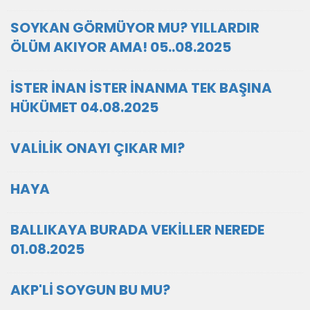
SOYKAN GÖRMÜYOR MU? YILLARDIR
ÖLÜM AKIYOR AMA! 05..08.2025
İSTER İNAN İSTER İNANMA TEK BAŞINA
HÜKÜMET 04.08.2025
VALİLİK ONAYI ÇIKAR MI?
HAYA
BALLIKAYA BURADA VEKİLLER NEREDE
01.08.2025
AKP'Lİ SOYGUN BU MU?