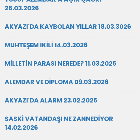
26.03.2026
AKYAZI'DA KAYBOLAN YILLAR 18.03.3026
MUHTEŞEM İKİLİ 14.03.2026
MİLLETİN PARASI NEREDE? 11.03.2026
ALEMDAR VE DİPLOMA 09.03.2026
AKYAZI'DA ALARM 23.02.2026
SASKİ VATANDAŞI NE ZANNEDİYOR
14.02.2026