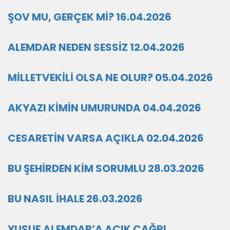
ŞOV MU, GERÇEK Mİ? 16.04.2026
ALEMDAR NEDEN SESSİZ 12.04.2026
MİLLETVEKİLİ OLSA NE OLUR? 05.04.2026
AKYAZI KİMİN UMURUNDA 04.04.2026
CESARETİN VARSA AÇIKLA 02.04.2026
BU ŞEHİRDEN KİM SORUMLU 28.03.2026
BU NASIL İHALE 26.03.2026
YUSUF ALEMDAR’A AÇIK ÇAĞRI