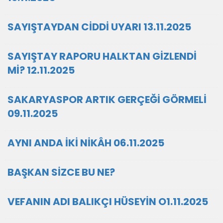
SAYIŞTAYDAN CİDDİ UYARI 13.11.2025
SAYIŞTAY RAPORU HALKTAN GİZLENDİ
Mİ? 12.11.2025
SAKARYASPOR ARTIK GERÇEĞİ GÖRMELİ
09.11.2025
AYNI ANDA İKİ NİKÂH 06.11.2025
BAŞKAN SİZCE BU NE?
VEFANIN ADI BALIKÇI HÜSEYİN O1.11.2025