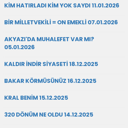
KİM HATIRLADI KİM YOK SAYDI 11.01.2026
BİR MİLLETVEKİLİ = ON EMEKLİ 07.01.2026
AKYAZI'DA MUHALEFET VAR MI?
05.01.2026
KALDIR İNDİR SİYASETİ 18.12.2025
BAKAR KÖRMÜSÜNÜZ 16.12.2025
KRAL BENİM 15.12.2025
320 DÖNÜM NE OLDU 14.12.2025