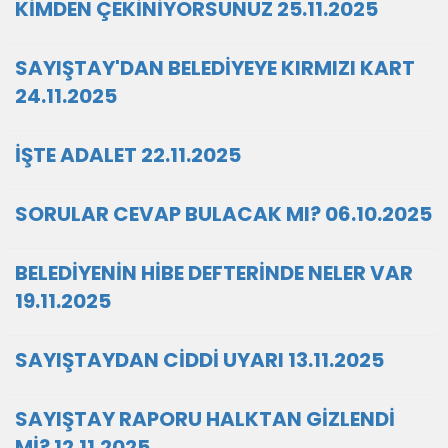
KİMDEN ÇEKİNİYORSUNUZ 25.11.2025
SAYIŞTAY'DAN BELEDİYEYE KIRMIZI KART
24.11.2025
İŞTE ADALET 22.11.2025
SORULAR CEVAP BULACAK MI? 06.10.2025
BELEDİYENİN HİBE DEFTERİNDE NELER VAR
19.11.2025
SAYIŞTAYDAN CİDDİ UYARI 13.11.2025
SAYIŞTAY RAPORU HALKTAN GİZLENDİ
Mİ? 12.11.2025