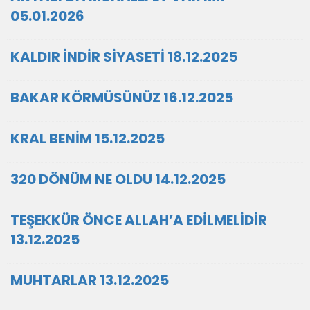
05.01.2026
KALDIR İNDİR SİYASETİ 18.12.2025
BAKAR KÖRMÜSÜNÜZ 16.12.2025
KRAL BENİM 15.12.2025
320 DÖNÜM NE OLDU 14.12.2025
TEŞEKKÜR ÖNCE ALLAH’A EDİLMELİDİR
13.12.2025
MUHTARLAR 13.12.2025