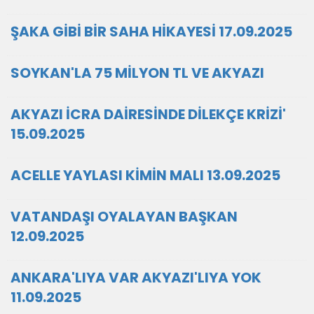
ŞAKA GİBİ BİR SAHA HİKAYESİ 17.09.2025
SOYKAN'LA 75 MİLYON TL VE AKYAZI
AKYAZI İCRA DAİRESİNDE DİLEKÇE KRİZİ'
15.09.2025
ACELLE YAYLASI KİMİN MALI 13.09.2025
VATANDAŞI OYALAYAN BAŞKAN
12.09.2025
ANKARA'LIYA VAR AKYAZI'LIYA YOK
11.09.2025