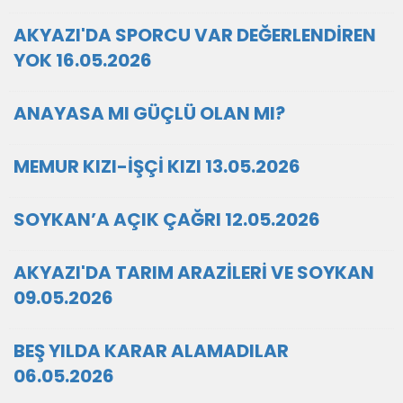
AKYAZI'DA SPORCU VAR DEĞERLENDİREN
YOK 16.05.2026
ANAYASA MI GÜÇLÜ OLAN MI?
MEMUR KIZI-İŞÇİ KIZI 13.05.2026
SOYKAN’A AÇIK ÇAĞRI 12.05.2026
AKYAZI'DA TARIM ARAZİLERİ VE SOYKAN
09.05.2026
BEŞ YILDA KARAR ALAMADILAR
06.05.2026