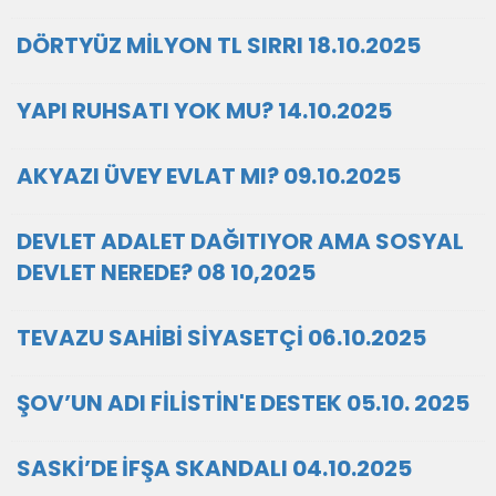
DÖRTYÜZ MİLYON TL SIRRI 18.10.2025
YAPI RUHSATI YOK MU? 14.10.2025
AKYAZI ÜVEY EVLAT MI? 09.10.2025
DEVLET ADALET DAĞITIYOR AMA SOSYAL
DEVLET NEREDE? 08 10,2025
TEVAZU SAHİBİ SİYASETÇİ 06.10.2025
ŞOV’UN ADI FİLİSTİN'E DESTEK 05.10. 2025
SASKİ’DE İFŞA SKANDALI 04.10.2025