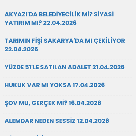
AKYAZI'DA BELEDİYECİLİK Mİ? SİYASİ
YATIRIM MI? 22.04.2026
TARIMIN FİŞİ SAKARYA'DA MI ÇEKİLİYOR
22.04.2026
YÜZDE 51'LE SATILAN ADALET 21.04.2026
HUKUK VAR MI YOKSA 17.04.2026
ŞOV MU, GERÇEK Mİ? 16.04.2026
ALEMDAR NEDEN SESSİZ 12.04.2026