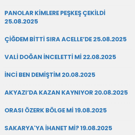
PANOLAR KİMLERE PEŞKEŞ ÇEKİLDİ
25.08.2025
ÇİĞDEM BİTTİ SIRA ACELLE’DE 25.08.2025
VALİ DOĞAN İNCELETTİ Mİ 22.08.2025
İNCİ BEN DEMİŞTİM 20.08.2025
AKYAZI’DA KAZAN KAYNIYOR 20.08.2025
ORASI ÖZERK BÖLGE Mİ 19.08.2025
SAKARYA'YA İHANET Mİ? 19.08.2025