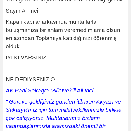
Sayın Ali İnci
Kapalı kapılar arkasında muhtarlarla
buluşmanıza bir anlam veremedim ama olsun
en azından Toplantıya katıldığınızı öğrenmiş
olduk
İYİ Kİ VARSINIZ
NE DEDİYSENİZ O
AK Parti Sakarya Milletvekili Ali İnci,
“ Göreve geldiğimiz günden itibaren Akyazı ve
Sakarya’mız için tüm milletvekillerimizle birlikte
çok çalışıyoruz. Muhtarlarımız bizlerin
vatandaşlarımızla aramızdaki önemli bir