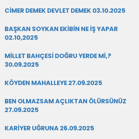
CİMER DEMEK DEVLET DEMEK 03.10.2025
BAŞKAN SOYKAN EKİBİN NE İŞ YAPAR
02.10,2025
MİLLET BAHÇESİ DOĞRU YERDE Mİ,?
30.09.2025
KÖYDEN MAHALLEYE 27.09.2025
BEN OLMAZSAM AÇLIKTAN ÖLÜRSÜNÜZ
27.09.2025
KARİYER UĞRUNA 26.09.2025