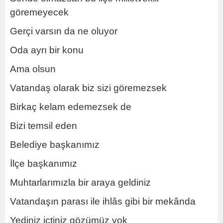
göremeyecek
Gerçi varsın da ne oluyor
Oda ayrı bir konu
Ama olsun
Vatandaş olarak biz sizi göremezsek
Birkaç kelam edemezsek de
Bizi temsil eden
Belediye başkanımız
İlçe başkanımız
Muhtarlarımızla bir araya geldiniz
Vatandaşın parası ile ihlâs gibi bir mekânda
Yediniz içtiniz gözümüz yok