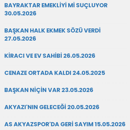
BAYRAKTAR EMEKLİYİ Mİ SUÇLUYOR
30.05.2026
BAŞKAN HALK EKMEK SÖZÜ VERDİ
27.05.2026
KİRACI VE EV SAHİBİ 26.05.2026
CENAZE ORTADA KALDI 24.05.2025
BAŞKAN NİÇİN VAR 23.05.2026
AKYAZI'NIN GELECEĞİ 20.05.2026
AS AKYAZSPOR'DA GERİ SAYIM 15.05.2026