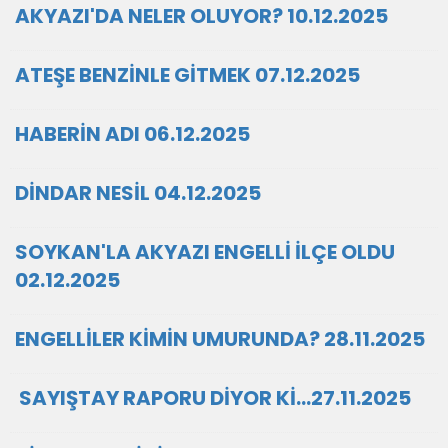
AKYAZI'DA NELER OLUYOR? 10.12.2025
ATEŞE BENZİNLE GİTMEK 07.12.2025
HABERİN ADI 06.12.2025
DİNDAR NESİL 04.12.2025
SOYKAN'LA AKYAZI ENGELLİ İLÇE OLDU
02.12.2025
ENGELLİLER KİMİN UMURUNDA? 28.11.2025
SAYIŞTAY RAPORU DİYOR Kİ…27.11.2025