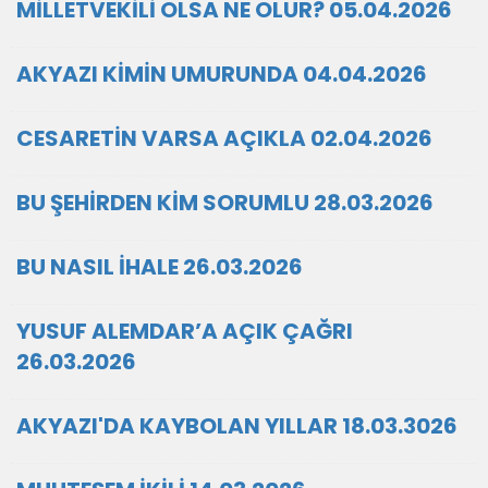
MİLLETVEKİLİ OLSA NE OLUR? 05.04.2026
AKYAZI KİMİN UMURUNDA 04.04.2026
CESARETİN VARSA AÇIKLA 02.04.2026
BU ŞEHİRDEN KİM SORUMLU 28.03.2026
BU NASIL İHALE 26.03.2026
YUSUF ALEMDAR’A AÇIK ÇAĞRI
26.03.2026
AKYAZI'DA KAYBOLAN YILLAR 18.03.3026