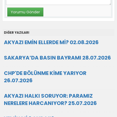
DİĞER YAZILARI
AKYAZI EMİN ELLERDE Mİ? 02.08.2026
SAKARYA’DA BASIN BAYRAMI 28.07.2026
CHP'DE BÖLÜNME KİME YARIYOR
26.07.2026
AKYAZI HALKI SORUYOR: PARAMIZ
NERELERE HARCANIYOR? 25.07.2026