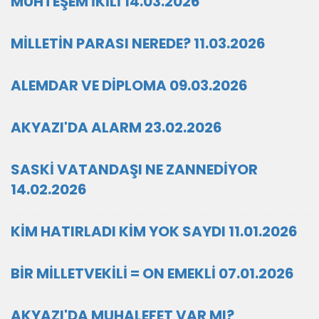
MUHTEŞEM İKİLİ 14.03.2026
MİLLETİN PARASI NEREDE? 11.03.2026
ALEMDAR VE DİPLOMA 09.03.2026
AKYAZI'DA ALARM 23.02.2026
SASKİ VATANDAŞI NE ZANNEDİYOR
14.02.2026
KİM HATIRLADI KİM YOK SAYDI 11.01.2026
BİR MİLLETVEKİLİ = ON EMEKLİ 07.01.2026
AKYAZI'DA MUHALEFET VAR MI?