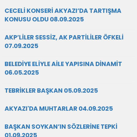
CECELİ KONSERİ AKYAZI’DA TARTIŞMA
KONUSU OLDU 08.09.2025
AKP’LİLER SESSİZ, AK PARTİLİLER ÖFKELİ
07.09.2025
BELEDİYE ELİYLE AİLE YAPISINA DİNAMİT
06.05.2025
TEBRİKLER BAŞKAN 05.09.2025
AKYAZI'DA MUHTARLAR 04.09.2025
BAŞKAN SOYKAN’IN SÖZLERİNE TEPKİ
01.09.2025