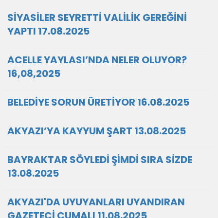
SİYASİLER SEYRETTİ VALİLİK GEREĞİNİ
YAPTI 17.08.2025
ACELLE YAYLASI’NDA NELER OLUYOR?
16,08,2025
BELEDİYE SORUN ÜRETİYOR 16.08.2025
AKYAZI’YA KAYYUM ŞART 13.08.2025
BAYRAKTAR SÖYLEDİ ŞİMDİ SIRA SİZDE
13.08.2025
AKYAZI'DA UYUYANLARI UYANDIRAN
GAZETECİ CUMALI 11.08.2025