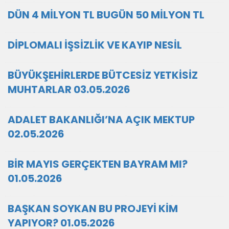
DÜN 4 MİLYON TL BUGÜN 50 MİLYON TL
DİPLOMALI İŞSİZLİK VE KAYIP NESİL
BÜYÜKŞEHİRLERDE BÜTCESİZ YETKİSİZ
MUHTARLAR 03.05.2026
ADALET BAKANLIĞI’NA AÇIK MEKTUP
02.05.2026
BİR MAYIS GERÇEKTEN BAYRAM MI?
01.05.2026
BAŞKAN SOYKAN BU PROJEYİ KİM
YAPIYOR? 01.05.2026