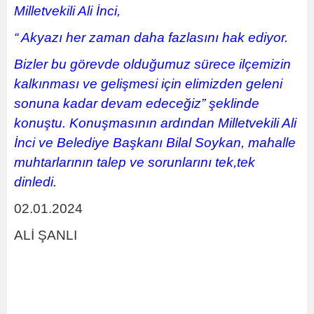
Milletvekili Ali İnci,
“ Akyazı her zaman daha fazlasını hak ediyor.
Bizler bu görevde olduğumuz sürece ilçemizin
kalkınması ve gelişmesi için elimizden geleni
sonuna kadar devam edeceğiz” şeklinde
konuştu. Konuşmasının ardından Milletvekili Ali
İnci ve Belediye Başkanı Bilal Soykan, mahalle
muhtarlarının talep ve sorunlarını tek,tek
dinledi.
02.01.2024
ALİ ŞANLI