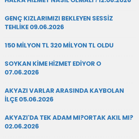
HALKA HİZMET NASIL OLMALI ?12.06.2026
GENÇ KIZLARIMIZI BEKLEYEN SESSİZ
TEHLİKE 09.06.2026
150 MİLYON TL 320 MİLYON TL OLDU
SOYKAN KİME HİZMET EDİYOR O
07.06.2026
AKYAZI VARLAR ARASINDA KAYBOLAN
İLÇE 05.06.2026
AKYAZI'DA TEK ADAM MI?ORTAK AKIL MI?
02.06.2026