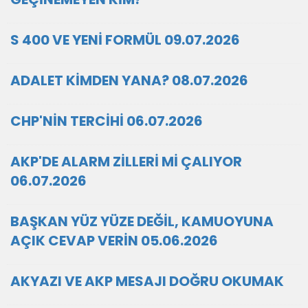
S 400 VE YENİ FORMÜL 09.07.2026
ADALET KİMDEN YANA? 08.07.2026
CHP'NİN TERCİHİ 06.07.2026
AKP'DE ALARM ZİLLERİ Mİ ÇALIYOR
06.07.2026
BAŞKAN YÜZ YÜZE DEĞİL, KAMUOYUNA
AÇIK CEVAP VERİN 05.06.2026
AKYAZI VE AKP MESAJI DOĞRU OKUMAK