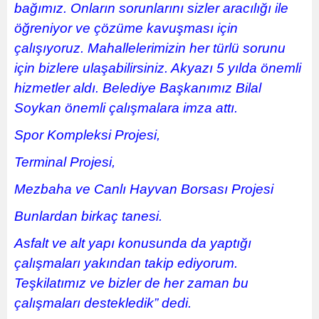
bağımız. Onların sorunlarını sizler aracılığı ile
öğreniyor ve çözüme kavuşması için
çalışıyoruz. Mahallelerimizin her türlü sorunu
için bizlere ulaşabilirsiniz. Akyazı 5 yılda önemli
hizmetler aldı. Belediye Başkanımız Bilal
Soykan önemli çalışmalara imza attı.
Spor Kompleksi Projesi,
Terminal Projesi,
Mezbaha ve Canlı Hayvan Borsası Projesi
Bunlardan birkaç tanesi.
Asfalt ve alt yapı konusunda da yaptığı
çalışmaları yakından takip ediyorum.
Teşkilatımız ve bizler de her zaman bu
çalışmaları destekledik” dedi.