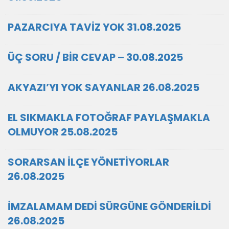
PAZARCIYA TAVİZ YOK 31.08.2025
ÜÇ SORU / BİR CEVAP – 30.08.2025
AKYAZI’YI YOK SAYANLAR 26.08.2025
EL SIKMAKLA FOTOĞRAF PAYLAŞMAKLA
OLMUYOR 25.08.2025
SORARSAN İLÇE YÖNETİYORLAR
26.08.2025
İMZALAMAM DEDİ SÜRGÜNE GÖNDERİLDİ
26.08.2025