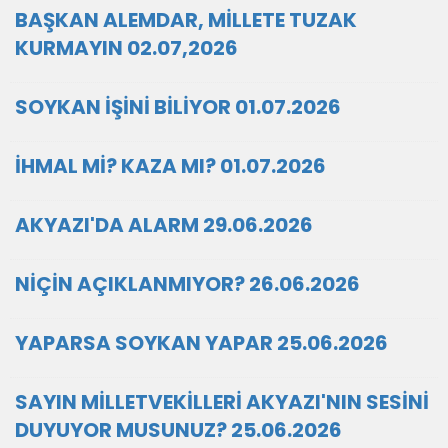
BAŞKAN ALEMDAR, MİLLETE TUZAK
KURMAYIN 02.07,2026
SOYKAN İŞİNİ BİLİYOR 01.07.2026
İHMAL Mİ? KAZA MI? 01.07.2026
AKYAZI'DA ALARM 29.06.2026
NİÇİN AÇIKLANMIYOR? 26.06.2026
YAPARSA SOYKAN YAPAR 25.06.2026
SAYIN MİLLETVEKİLLERİ AKYAZI'NIN SESİNİ
DUYUYOR MUSUNUZ? 25.06.2026