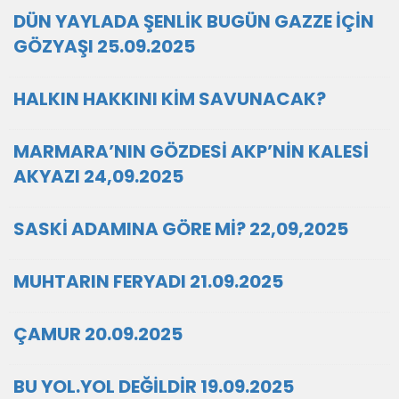
DÜN YAYLADA ŞENLİK BUGÜN GAZZE İÇİN
GÖZYAŞI 25.09.2025
HALKIN HAKKINI KİM SAVUNACAK?
MARMARA’NIN GÖZDESİ AKP’NİN KALESİ
AKYAZI 24,09.2025
SASKİ ADAMINA GÖRE Mİ? 22,09,2025
MUHTARIN FERYADI 21.09.2025
ÇAMUR 20.09.2025
BU YOL.YOL DEĞİLDİR 19.09.2025