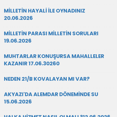
MİLLETİN HAYALİ İLE OYNADINIZ
20.06.2026
MİLLETİN PARASI MİLLETİN SORULARI
19.06.2026
MUHTARLAR KONUŞURSA MAHALLELER
KAZANIR 17.06.30260
NEDEN 21/B KOVALAYAN MI VAR?
AKYAZI'DA ALEMDAR DÖNEMİNDE SU
15.06.2026