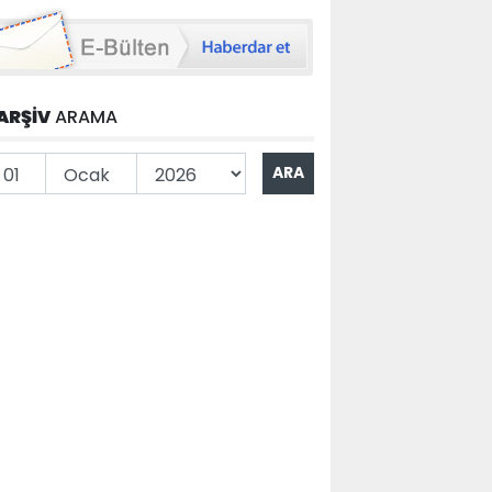
ARŞİV
ARAMA