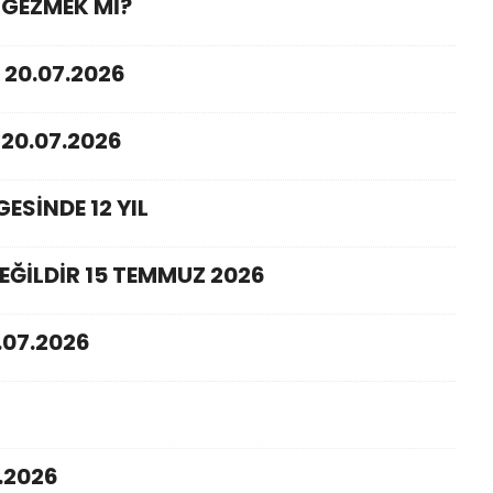
 GEZMEK Mİ?
 20.07.2026
20.07.2026
ESİNDE 12 YIL
EĞİLDİR 15 TEMMUZ 2026
.07.2026
.2026