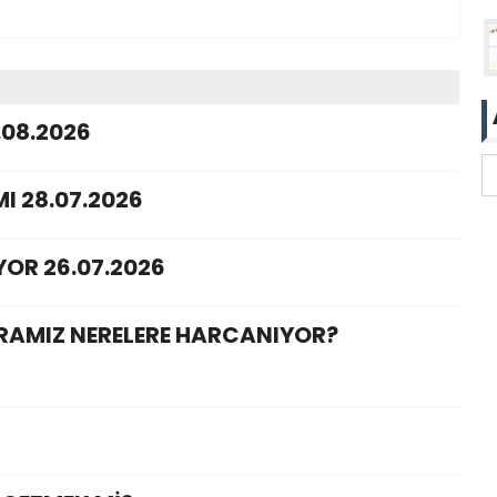
.08.2026
I 28.07.2026
YOR 26.07.2026
ARAMIZ NERELERE HARCANIYOR?