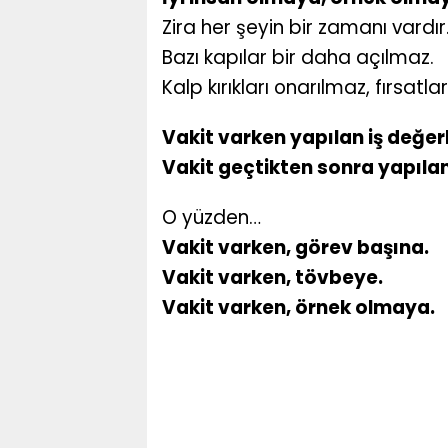
Zira her şeyin bir zamanı vardır
Bazı kapılar bir daha açılmaz.
Kalp kırıkları onarılmaz, fırsatl
Vakit varken yapılan iş değerl
Vakit geçtikten sonra yapılan 
O yüzden…
Vakit varken, görev başına.
Vakit varken, tövbeye.
Vakit varken, örnek olmaya.