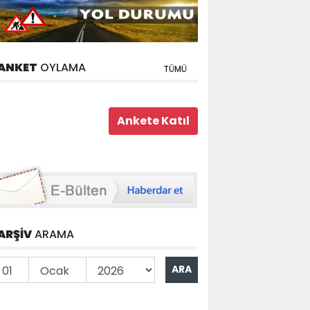
ANKET
OYLAMA
TÜMÜ
ARŞİV
ARAMA