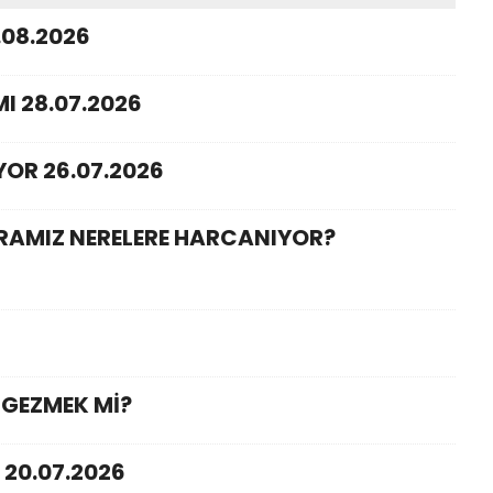
.08.2026
I 28.07.2026
YOR 26.07.2026
ARAMIZ NERELERE HARCANIYOR?
 GEZMEK Mİ?
 20.07.2026