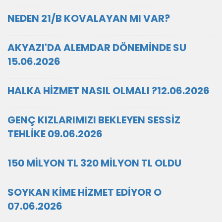
NEDEN 21/B KOVALAYAN MI VAR?
AKYAZI'DA ALEMDAR DÖNEMİNDE SU
15.06.2026
HALKA HİZMET NASIL OLMALI ?12.06.2026
GENÇ KIZLARIMIZI BEKLEYEN SESSİZ
TEHLİKE 09.06.2026
150 MİLYON TL 320 MİLYON TL OLDU
SOYKAN KİME HİZMET EDİYOR O
07.06.2026