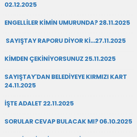
02.12.2025
ENGELLİLER KİMİN UMURUNDA? 28.11.2025
SAYIŞTAY RAPORU DİYOR Kİ…27.11.2025
KİMDEN ÇEKİNİYORSUNUZ 25.11.2025
SAYIŞTAY'DAN BELEDİYEYE KIRMIZI KART
24.11.2025
İŞTE ADALET 22.11.2025
SORULAR CEVAP BULACAK MI? 06.10.2025