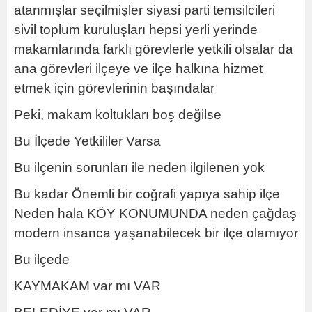
atanmışlar seçilmişler siyasi parti temsilcileri
sivil toplum kuruluşları hepsi yerli yerinde
makamlarında farklı görevlerle yetkili olsalar da
ana görevleri ilçeye ve ilçe halkına hizmet
etmek için görevlerinin başındalar
Peki, makam koltukları boş değilse
Bu İlçede Yetkililer Varsa
Bu ilçenin sorunları ile neden ilgilenen yok
Bu kadar Önemli bir coğrafi yapıya sahip ilçe
Neden hala KÖY KONUMUNDA neden çağdaş
modern insanca yaşanabilecek bir ilçe olamıyor
Bu ilçede
KAYMAKAM var mı VAR