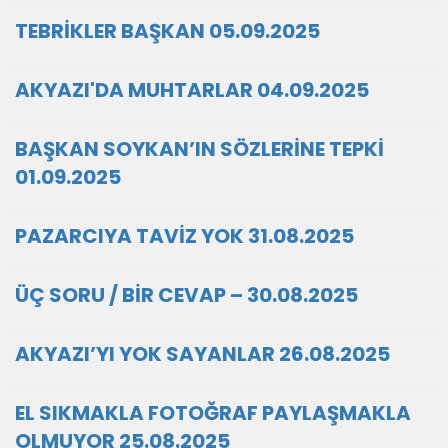
TEBRİKLER BAŞKAN 05.09.2025
AKYAZI'DA MUHTARLAR 04.09.2025
BAŞKAN SOYKAN’IN SÖZLERİNE TEPKİ
01.09.2025
PAZARCIYA TAVİZ YOK 31.08.2025
ÜÇ SORU / BİR CEVAP – 30.08.2025
AKYAZI’YI YOK SAYANLAR 26.08.2025
EL SIKMAKLA FOTOĞRAF PAYLAŞMAKLA
OLMUYOR 25.08.2025