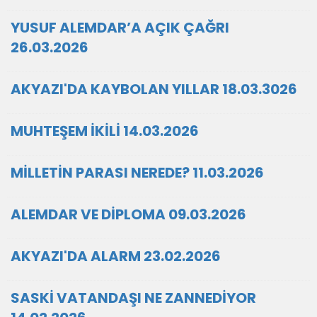
YUSUF ALEMDAR’A AÇIK ÇAĞRI
26.03.2026
AKYAZI'DA KAYBOLAN YILLAR 18.03.3026
MUHTEŞEM İKİLİ 14.03.2026
MİLLETİN PARASI NEREDE? 11.03.2026
ALEMDAR VE DİPLOMA 09.03.2026
AKYAZI'DA ALARM 23.02.2026
SASKİ VATANDAŞI NE ZANNEDİYOR