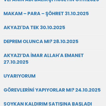
MAKAM – PARA – ŞÖHRET 31.10.2025
AKYAZI'DA TEK 30.10.2025
DEPREM OLUNCA MI? 28.10.2025
AKYAZI’DA İMAR ALLAH'A EMANET
27.10.2025
UYARIYORUM
GÖREVLERİNİ YAPIYORLAR MI? 24.10.2025
SOYKAN KALDIRIM SATIŞINA BAŞLADI