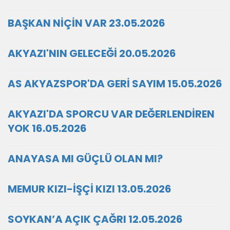
BAŞKAN NİÇİN VAR 23.05.2026
AKYAZI'NIN GELECEĞİ 20.05.2026
AS AKYAZSPOR'DA GERİ SAYIM 15.05.2026
AKYAZI'DA SPORCU VAR DEĞERLENDİREN
YOK 16.05.2026
ANAYASA MI GÜÇLÜ OLAN MI?
MEMUR KIZI-İŞÇİ KIZI 13.05.2026
SOYKAN’A AÇIK ÇAĞRI 12.05.2026