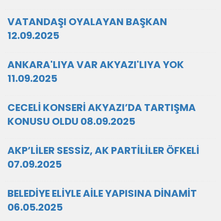
VATANDAŞI OYALAYAN BAŞKAN
12.09.2025
ANKARA'LIYA VAR AKYAZI'LIYA YOK
11.09.2025
CECELİ KONSERİ AKYAZI’DA TARTIŞMA
KONUSU OLDU 08.09.2025
AKP’LİLER SESSİZ, AK PARTİLİLER ÖFKELİ
07.09.2025
BELEDİYE ELİYLE AİLE YAPISINA DİNAMİT
06.05.2025