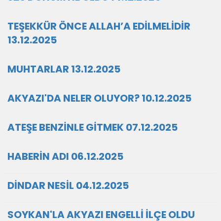
TEŞEKKÜR ÖNCE ALLAH’A EDİLMELİDİR
13.12.2025
MUHTARLAR 13.12.2025
AKYAZI'DA NELER OLUYOR? 10.12.2025
ATEŞE BENZİNLE GİTMEK 07.12.2025
HABERİN ADI 06.12.2025
DİNDAR NESİL 04.12.2025
SOYKAN'LA AKYAZI ENGELLİ İLÇE OLDU