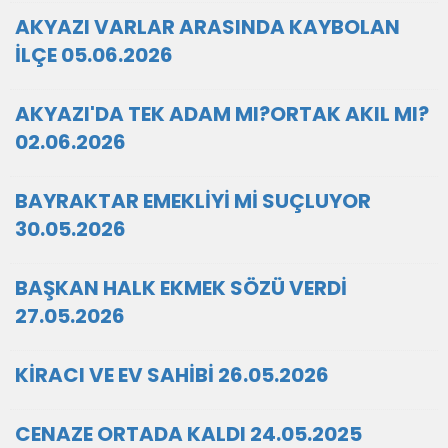
AKYAZI VARLAR ARASINDA KAYBOLAN
İLÇE 05.06.2026
AKYAZI'DA TEK ADAM MI?ORTAK AKIL MI?
02.06.2026
BAYRAKTAR EMEKLİYİ Mİ SUÇLUYOR
30.05.2026
BAŞKAN HALK EKMEK SÖZÜ VERDİ
27.05.2026
KİRACI VE EV SAHİBİ 26.05.2026
CENAZE ORTADA KALDI 24.05.2025