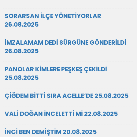
SORARSAN İLÇE YÖNETİYORLAR
26.08.2025
İMZALAMAM DEDİ SÜRGÜNE GÖNDERİLDİ
26.08.2025
PANOLAR KİMLERE PEŞKEŞ ÇEKİLDİ
25.08.2025
ÇİĞDEM BİTTİ SIRA ACELLE’DE 25.08.2025
VALİ DOĞAN İNCELETTİ Mİ 22.08.2025
İNCİ BEN DEMİŞTİM 20.08.2025