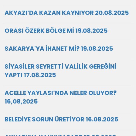
AKYAZI’DA KAZAN KAYNIYOR 20.08.2025
ORASI ÖZERK BÖLGE Mİ 19.08.2025
SAKARYA'YA İHANET Mİ? 19.08.2025
SİYASİLER SEYRETTİ VALİLİK GEREĞİNİ
YAPTI 17.08.2025
ACELLE YAYLASI’NDA NELER OLUYOR?
16,08,2025
BELEDİYE SORUN ÜRETİYOR 16.08.2025