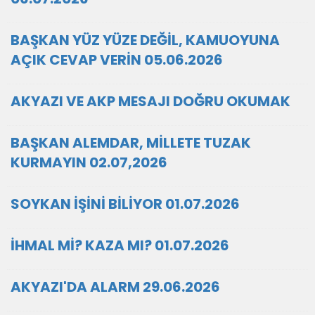
BAŞKAN YÜZ YÜZE DEĞİL, KAMUOYUNA
AÇIK CEVAP VERİN 05.06.2026
AKYAZI VE AKP MESAJI DOĞRU OKUMAK
BAŞKAN ALEMDAR, MİLLETE TUZAK
KURMAYIN 02.07,2026
SOYKAN İŞİNİ BİLİYOR 01.07.2026
İHMAL Mİ? KAZA MI? 01.07.2026
AKYAZI'DA ALARM 29.06.2026