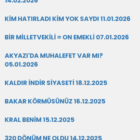
14.02.2026
KİM HATIRLADI KİM YOK SAYDI 11.01.2026
BİR MİLLETVEKİLİ = ON EMEKLİ 07.01.2026
AKYAZI'DA MUHALEFET VAR MI?
05.01.2026
KALDIR İNDİR SİYASETİ 18.12.2025
BAKAR KÖRMÜSÜNÜZ 16.12.2025
KRAL BENİM 15.12.2025
320 DÖNÜM NE OLDU 14.12.2025