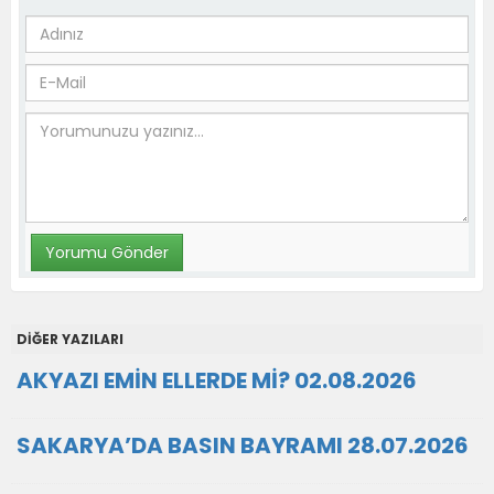
DİĞER YAZILARI
AKYAZI EMİN ELLERDE Mİ? 02.08.2026
SAKARYA’DA BASIN BAYRAMI 28.07.2026