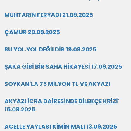
MUHTARIN FERYADI 21.09.2025
ÇAMUR 20.09.2025
BU YOL.YOL DEĞİLDİR 19.09.2025
ŞAKA GİBİ BİR SAHA HİKAYESİ 17.09.2025
SOYKAN'LA 75 MİLYON TL VE AKYAZI
AKYAZI İCRA DAİRESİNDE DİLEKÇE KRİZİ'
15.09.2025
ACELLE YAYLASI KİMİN MALI 13.09.2025