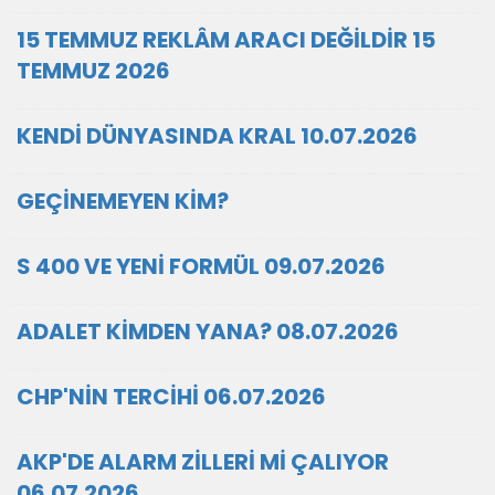
15 TEMMUZ REKLÂM ARACI DEĞİLDİR 15
TEMMUZ 2026
KENDİ DÜNYASINDA KRAL 10.07.2026
GEÇİNEMEYEN KİM?
S 400 VE YENİ FORMÜL 09.07.2026
ADALET KİMDEN YANA? 08.07.2026
CHP'NİN TERCİHİ 06.07.2026
AKP'DE ALARM ZİLLERİ Mİ ÇALIYOR
06.07.2026