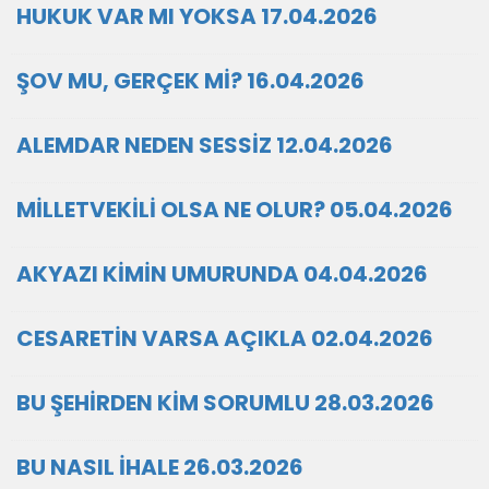
HUKUK VAR MI YOKSA 17.04.2026
ŞOV MU, GERÇEK Mİ? 16.04.2026
ALEMDAR NEDEN SESSİZ 12.04.2026
MİLLETVEKİLİ OLSA NE OLUR? 05.04.2026
AKYAZI KİMİN UMURUNDA 04.04.2026
CESARETİN VARSA AÇIKLA 02.04.2026
BU ŞEHİRDEN KİM SORUMLU 28.03.2026
BU NASIL İHALE 26.03.2026