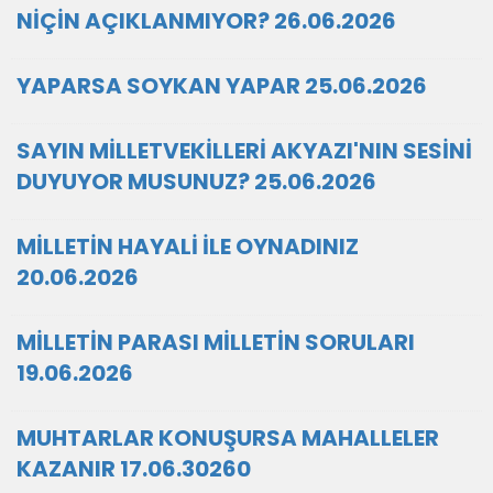
NİÇİN AÇIKLANMIYOR? 26.06.2026
YAPARSA SOYKAN YAPAR 25.06.2026
SAYIN MİLLETVEKİLLERİ AKYAZI'NIN SESİNİ
DUYUYOR MUSUNUZ? 25.06.2026
MİLLETİN HAYALİ İLE OYNADINIZ
20.06.2026
MİLLETİN PARASI MİLLETİN SORULARI
19.06.2026
MUHTARLAR KONUŞURSA MAHALLELER
KAZANIR 17.06.30260