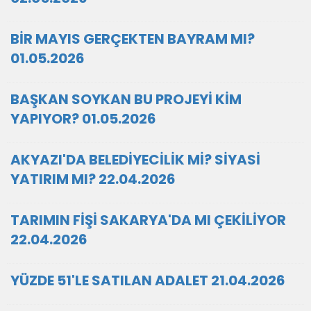
BİR MAYIS GERÇEKTEN BAYRAM MI?
01.05.2026
BAŞKAN SOYKAN BU PROJEYİ KİM
YAPIYOR? 01.05.2026
AKYAZI'DA BELEDİYECİLİK Mİ? SİYASİ
YATIRIM MI? 22.04.2026
TARIMIN FİŞİ SAKARYA'DA MI ÇEKİLİYOR
22.04.2026
YÜZDE 51'LE SATILAN ADALET 21.04.2026