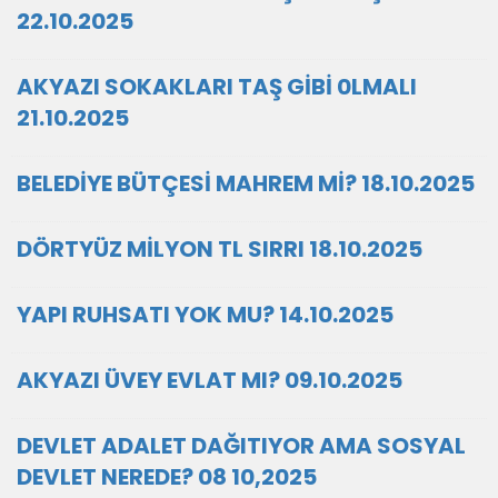
22.10.2025
AKYAZI SOKAKLARI TAŞ GİBİ 0LMALI
21.10.2025
BELEDİYE BÜTÇESİ MAHREM Mİ? 18.10.2025
DÖRTYÜZ MİLYON TL SIRRI 18.10.2025
YAPI RUHSATI YOK MU? 14.10.2025
AKYAZI ÜVEY EVLAT MI? 09.10.2025
DEVLET ADALET DAĞITIYOR AMA SOSYAL
DEVLET NEREDE? 08 10,2025