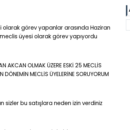
 olarak görev yapanlar arasında Haziran
 meclis üyesi olarak görev yapıyordu
AN AKCAN OLMAK ÜZERE ESKİ 25 MECLİS
AN DÖNEMİN MECLİS ÜYELERİNE SORUYORUM
izler bu satışlara neden izin verdiniz