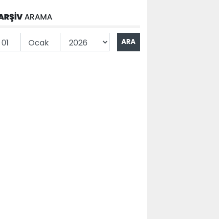
ARŞİV
ARAMA