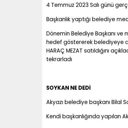
4 Temmuz 2023 Salı günü gerçe
Başkanlık yaptığı belediye mecl
Dönemin Belediye Başkanı ve me
hedef göstererek belediyeye a
HARAÇ MEZAT satıldığını açıklad
tekrarladı
SOYKAN NE DEDİ
Akyazı belediye başkanı Bilal
Kendi başkanlığında yapılan Ak