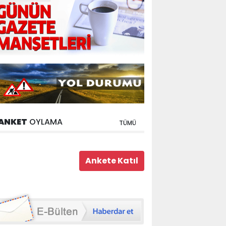
ANKET
OYLAMA
TÜMÜ