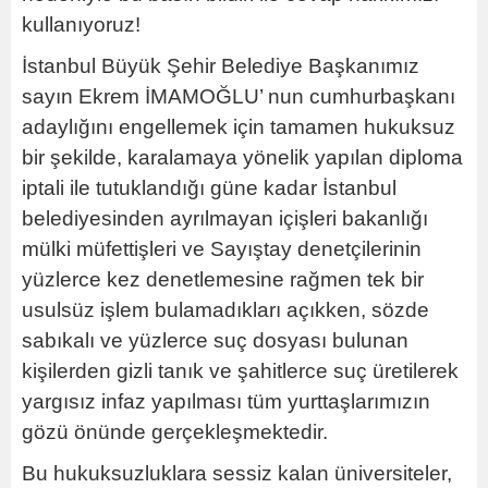
kullanıyoruz!
İstanbul Büyük Şehir Belediye Başkanımız
sayın Ekrem İMAMOĞLU’ nun cumhurbaşkanı
adaylığını engellemek için tamamen hukuksuz
bir şekilde, karalamaya yönelik yapılan diploma
iptali ile tutuklandığı güne kadar İstanbul
belediyesinden ayrılmayan içişleri bakanlığı
mülki müfettişleri ve Sayıştay denetçilerinin
yüzlerce kez denetlemesine rağmen tek bir
usulsüz işlem bulamadıkları açıkken, sözde
sabıkalı ve yüzlerce suç dosyası bulunan
kişilerden gizli tanık ve şahitlerce suç üretilerek
yargısız infaz yapılması tüm yurttaşlarımızın
gözü önünde gerçekleşmektedir.
Bu hukuksuzluklara sessiz kalan üniversiteler,