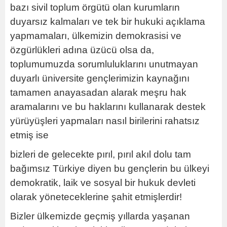
bazı sivil toplum örgütü olan kurumların
duyarsız kalmaları ve tek bir hukuki açıklama
yapmamaları, ülkemizin demokrasisi ve
özgürlükleri adına üzücü olsa da,
toplumumuzda sorumluluklarını unutmayan
duyarlı üniversite gençlerimizin kaynağını
tamamen anayasadan alarak meşru hak
aramalarını ve bu haklarını kullanarak destek
yürüyüşleri yapmaları nasıl birilerini rahatsız
etmiş ise
bizleri de gelecekte pırıl, pırıl akıl dolu tam
bağımsız Türkiye diyen bu gençlerin bu ülkeyi
demokratik, laik ve sosyal bir hukuk devleti
olarak yöneteceklerine şahit etmişlerdir!
Bizler ülkemizde geçmiş yıllarda yaşanan