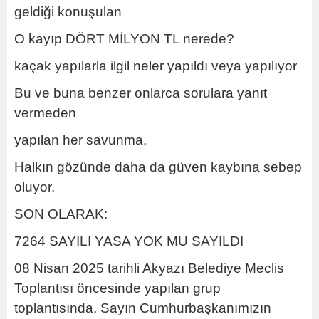
geldiği konuşulan
O kayıp DÖRT MİLYON TL nerede?
kaçak yapılarla ilgil neler yapıldı veya yapılıyor
Bu ve buna benzer onlarca sorulara yanıt
vermeden
yapılan her savunma,
Halkın gözünde daha da güven kaybına sebep
oluyor.
SON OLARAK:
7264 SAYILI YASA YOK MU SAYILDI
08 Nisan 2025 tarihli Akyazı Belediye Meclis
Toplantısı öncesinde yapılan grup
toplantısında, Sayın Cumhurbaşkanımızın