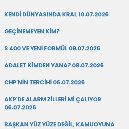
KENDİ DÜNYASINDA KRAL 10.07.2026
GEÇİNEMEYEN KİM?
S 400 VE YENİ FORMÜL 09.07.2026
ADALET KİMDEN YANA? 08.07.2026
CHP'NİN TERCİHİ 06.07.2026
AKP'DE ALARM ZİLLERİ Mİ ÇALIYOR
06.07.2026
BAŞKAN YÜZ YÜZE DEĞİL, KAMUOYUNA