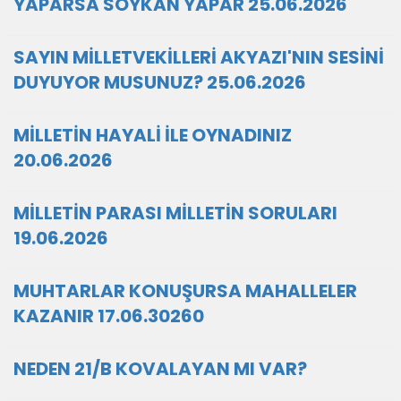
YAPARSA SOYKAN YAPAR 25.06.2026
SAYIN MİLLETVEKİLLERİ AKYAZI'NIN SESİNİ
DUYUYOR MUSUNUZ? 25.06.2026
MİLLETİN HAYALİ İLE OYNADINIZ
20.06.2026
MİLLETİN PARASI MİLLETİN SORULARI
19.06.2026
MUHTARLAR KONUŞURSA MAHALLELER
KAZANIR 17.06.30260
NEDEN 21/B KOVALAYAN MI VAR?