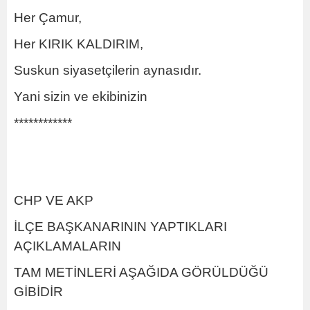
Her Çamur,
Her KIRIK KALDIRIM,
Suskun siyasetçilerin aynasıdır.
Yani sizin ve ekibinizin
************
CHP VE AKP
İLÇE BAŞKANARININ YAPTIKLARI
AÇIKLAMALARIN
TAM METİNLERİ AŞAĞIDA GÖRÜLDÜĞÜ
GİBİDİR