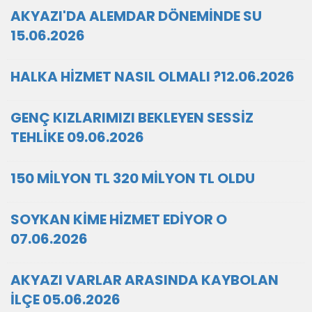
AKYAZI'DA ALEMDAR DÖNEMİNDE SU
15.06.2026
HALKA HİZMET NASIL OLMALI ?12.06.2026
GENÇ KIZLARIMIZI BEKLEYEN SESSİZ
TEHLİKE 09.06.2026
150 MİLYON TL 320 MİLYON TL OLDU
SOYKAN KİME HİZMET EDİYOR O
07.06.2026
AKYAZI VARLAR ARASINDA KAYBOLAN
İLÇE 05.06.2026