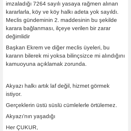
imzaladığı 7264 sayılı yasaya rağmen alınan
kararlarla, köy ve köy halkı adeta yok sayıldı.
Meclis gündeminin 2. maddesinin bu şekilde
karara bağlanması, ilçeye verilen bir zarar
değimlidir
Başkan Ekrem ve diğer meclis üyeleri, bu
kararın bilerek mi yoksa bilinçsizce mi alındığını
kamuoyuna açıklamak zorunda.
Akyazı halkı artık laf değil, hizmet görmek
istiyor.
Gerçeklerin üstü süslü cümlelerle örtülemez.
Akyazı’nın yaşadığı
Her ÇUKUR,