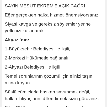
SAYIN MESUT EKREM’E AÇIK ÇAĞRI
Eğer gerçekten halka hizmeti önemsiyorsanız
Siyasi kavga ve gereksiz söylemler yerine
yetkinizi kullanarak
Akyazı'nın:
1-Büyükşehir Belediyesi ile ilgili,
2-Merkezi Hükümetle bağlantılı,
2-Akyazı Belediyesi ile ilgili
Temel sorunlarının çözümü için elinizi taşın
altına koyun.
Süslü cümlelerle başkan savunmak değil,
halkın ihtiyaçlarını dillendirmek sizin göreviniz.