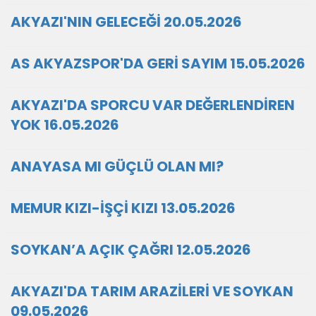
AKYAZI'NIN GELECEĞİ 20.05.2026
AS AKYAZSPOR'DA GERİ SAYIM 15.05.2026
AKYAZI'DA SPORCU VAR DEĞERLENDİREN
YOK 16.05.2026
ANAYASA MI GÜÇLÜ OLAN MI?
MEMUR KIZI-İŞÇİ KIZI 13.05.2026
SOYKAN’A AÇIK ÇAĞRI 12.05.2026
AKYAZI'DA TARIM ARAZİLERİ VE SOYKAN
09.05.2026