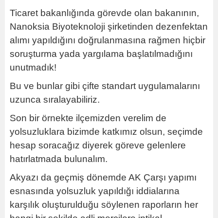
Ticaret bakanlığında görevde olan bakanının,
Nanoksia Biyoteknoloji şirketinden dezenfektan
alımı yapıldığını doğrulanmasına rağmen hiçbir
soruşturma yada yargılama başlatılmadığını
unutmadık!
Bu ve bunlar gibi çifte standart uygulamalarını
uzunca sıralayabiliriz.
Son bir örnekte ilçemizden verelim de
yolsuzluklara bizimde katkımız olsun, seçimde
hesap soracağız diyerek göreve gelenlere
hatırlatmada bulunalım.
Akyazı da geçmiş dönemde AK Çarşı yapımı
esnasında yolsuzluk yapıldığı iddialarına
karşılık oluşturulduğu söylenen raporların her