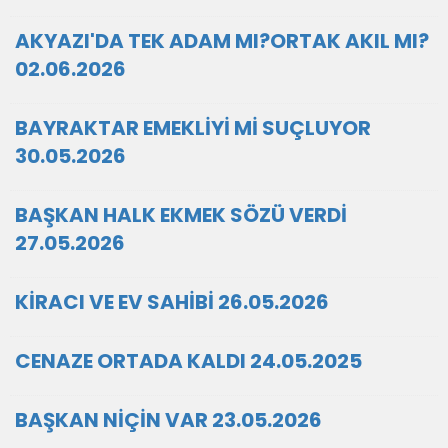
AKYAZI'DA TEK ADAM MI?ORTAK AKIL MI?
02.06.2026
BAYRAKTAR EMEKLİYİ Mİ SUÇLUYOR
30.05.2026
BAŞKAN HALK EKMEK SÖZÜ VERDİ
27.05.2026
KİRACI VE EV SAHİBİ 26.05.2026
CENAZE ORTADA KALDI 24.05.2025
BAŞKAN NİÇİN VAR 23.05.2026