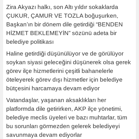
Zira Akyazı halkı, son Altı yıldır sokaklarda
ÇUKUR, ÇAMUR VE TOZLA boğuşurken,
Başkan’ın bir dönem dile getirdiği “BENDEN
HİZMET BEKLEMEYİN” sözünü adeta bir
belediye politikası
Haline getirdiği düşünülüyor ve de görülüyor
soykan siyasi geleceğini düşünerek olsa gerek
görev ilçe hizmetlerini çeşitli bahanelerle
öteleyerek görev dışı hizmetler için belediye
bütçesini harcamaya devam ediyor
Vatandaşlar, yaşanan aksaklıkları her
platformda dile getirirken, AKP ilçe yönetimi,
belediye meclis üyeleri ve bazı muhtarlar, tüm
bu sorunları görmezden gelerek belediyeyi
savunmaya devam ediyorlar