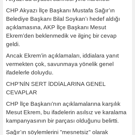
CHP Akyazı İlçe Başkanı Mustafa Sağır’ın
Belediye Başkanı Bilal Soykan’ı hedef aldığı
açıklamasına, AKP İlçe Başkanı Mesut
Ekrem’den beklenmedik ve ilginç bir cevap
geldi.
Ancak Ekrem’in açıklamaları, iddialara yanıt
vermekten çok, savunmaya yönelik genel
ifadelerle doluydu.
CHP’NİN SERT İDDİALARINA GENEL
CEVAPLAR
CHP İlçe Başkanı’nın açıklamalarına karşılık
Mesut Ekrem, bu ifadelerin asılsız ve karalama
kampanyasının bir parçası olduğunu belirtti.
Sağır’ın söylemlerini "mesnetsiz" olarak