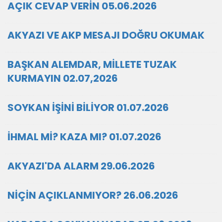
AÇIK CEVAP VERİN 05.06.2026
AKYAZI VE AKP MESAJI DOĞRU OKUMAK
BAŞKAN ALEMDAR, MİLLETE TUZAK
KURMAYIN 02.07,2026
SOYKAN İŞİNİ BİLİYOR 01.07.2026
İHMAL Mİ? KAZA MI? 01.07.2026
AKYAZI'DA ALARM 29.06.2026
NİÇİN AÇIKLANMIYOR? 26.06.2026