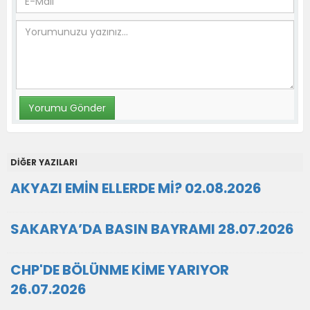
DİĞER YAZILARI
AKYAZI EMİN ELLERDE Mİ? 02.08.2026
SAKARYA’DA BASIN BAYRAMI 28.07.2026
CHP'DE BÖLÜNME KİME YARIYOR
26.07.2026