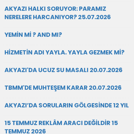
AKYAZI HALKI SORUYOR: PARAMIZ
NERELERE HARCANIYOR? 25.07.2026
YEMİN Mİ ? AND MI?
HİZMETİN ADI YAYLA. YAYLA GEZMEK Mİ?
AKYAZI'DA UCUZ SU MASALI 20.07.2026
TBMM'DE MUHTEŞEM KARAR 20.07.2026
AKYAZI’DA SORULARIN GÖLGESİNDE 12 YIL
15 TEMMUZ REKLÂM ARACI DEĞİLDİR 15
TEMMUZ 2026