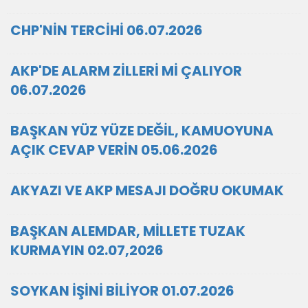
CHP'NİN TERCİHİ 06.07.2026
AKP'DE ALARM ZİLLERİ Mİ ÇALIYOR
06.07.2026
BAŞKAN YÜZ YÜZE DEĞİL, KAMUOYUNA
AÇIK CEVAP VERİN 05.06.2026
AKYAZI VE AKP MESAJI DOĞRU OKUMAK
BAŞKAN ALEMDAR, MİLLETE TUZAK
KURMAYIN 02.07,2026
SOYKAN İŞİNİ BİLİYOR 01.07.2026