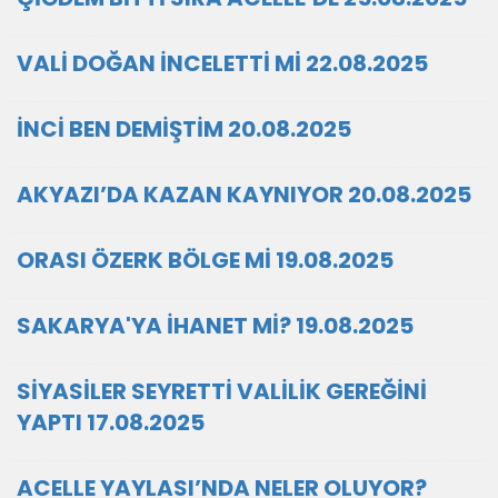
VALİ DOĞAN İNCELETTİ Mİ 22.08.2025
İNCİ BEN DEMİŞTİM 20.08.2025
AKYAZI’DA KAZAN KAYNIYOR 20.08.2025
ORASI ÖZERK BÖLGE Mİ 19.08.2025
SAKARYA'YA İHANET Mİ? 19.08.2025
SİYASİLER SEYRETTİ VALİLİK GEREĞİNİ
YAPTI 17.08.2025
ACELLE YAYLASI’NDA NELER OLUYOR?