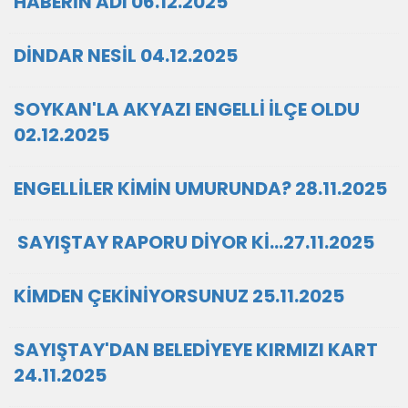
HABERİN ADI 06.12.2025
DİNDAR NESİL 04.12.2025
SOYKAN'LA AKYAZI ENGELLİ İLÇE OLDU
02.12.2025
ENGELLİLER KİMİN UMURUNDA? 28.11.2025
SAYIŞTAY RAPORU DİYOR Kİ…27.11.2025
KİMDEN ÇEKİNİYORSUNUZ 25.11.2025
SAYIŞTAY'DAN BELEDİYEYE KIRMIZI KART
24.11.2025