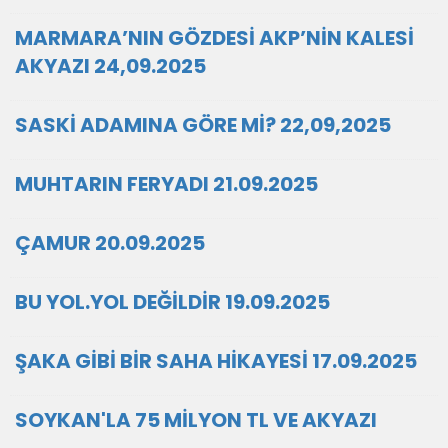
MARMARA’NIN GÖZDESİ AKP’NİN KALESİ
AKYAZI 24,09.2025
SASKİ ADAMINA GÖRE Mİ? 22,09,2025
MUHTARIN FERYADI 21.09.2025
ÇAMUR 20.09.2025
BU YOL.YOL DEĞİLDİR 19.09.2025
ŞAKA GİBİ BİR SAHA HİKAYESİ 17.09.2025
SOYKAN'LA 75 MİLYON TL VE AKYAZI