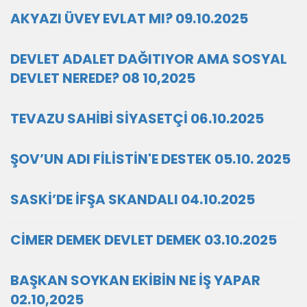
AKYAZI ÜVEY EVLAT MI? 09.10.2025
DEVLET ADALET DAĞITIYOR AMA SOSYAL
DEVLET NEREDE? 08 10,2025
TEVAZU SAHİBİ SİYASETÇİ 06.10.2025
ŞOV’UN ADI FİLİSTİN'E DESTEK 05.10. 2025
SASKİ’DE İFŞA SKANDALI 04.10.2025
CİMER DEMEK DEVLET DEMEK 03.10.2025
BAŞKAN SOYKAN EKİBİN NE İŞ YAPAR
02.10,2025