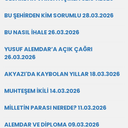
BU ŞEHİRDEN KİM SORUMLU 28.03.2026
BU NASIL İHALE 26.03.2026
YUSUF ALEMDAR’A AÇIK ÇAĞRI
26.03.2026
AKYAZI'DA KAYBOLAN YILLAR 18.03.3026
MUHTEŞEM İKİLİ 14.03.2026
MİLLETİN PARASI NEREDE? 11.03.2026
ALEMDAR VE DİPLOMA 09.03.2026