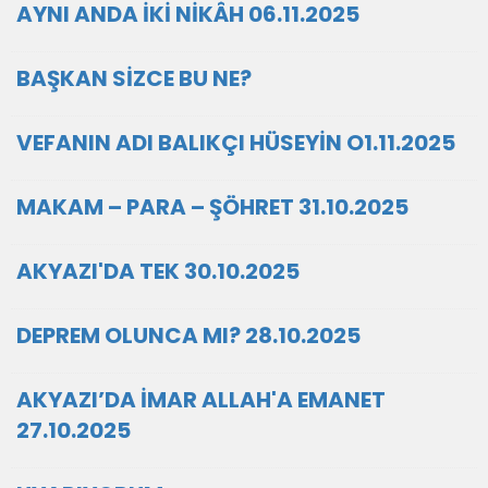
AYNI ANDA İKİ NİKÂH 06.11.2025
BAŞKAN SİZCE BU NE?
VEFANIN ADI BALIKÇI HÜSEYİN O1.11.2025
MAKAM – PARA – ŞÖHRET 31.10.2025
AKYAZI'DA TEK 30.10.2025
DEPREM OLUNCA MI? 28.10.2025
AKYAZI’DA İMAR ALLAH'A EMANET
27.10.2025