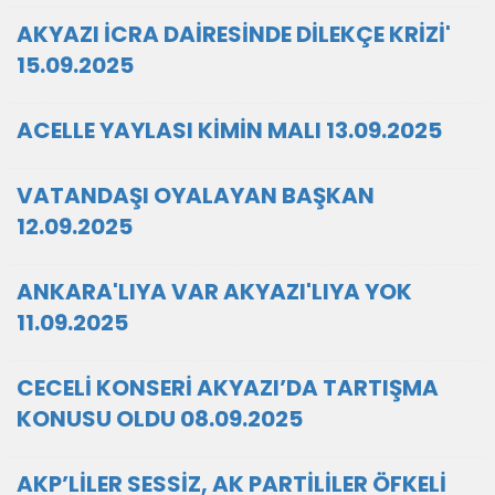
AKYAZI İCRA DAİRESİNDE DİLEKÇE KRİZİ'
15.09.2025
ACELLE YAYLASI KİMİN MALI 13.09.2025
VATANDAŞI OYALAYAN BAŞKAN
12.09.2025
ANKARA'LIYA VAR AKYAZI'LIYA YOK
11.09.2025
CECELİ KONSERİ AKYAZI’DA TARTIŞMA
KONUSU OLDU 08.09.2025
AKP’LİLER SESSİZ, AK PARTİLİLER ÖFKELİ