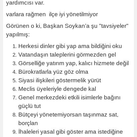
yardımcısı var.
varlara rağmen ilçe iyi yönetilmiyor
Görünen o ki, Başkan Soykan’a şu "tavsiyeler"
yapılmış:
Herkesi dinler gibi yap ama bildiğini oku
Vatandaşın taleplerini görmezden gel
Görselliğe yatırım yap, kalıcı hizmete değil
Bürokratlarla yüz göz olma
Siyasi ilişkileri göstermelik yürüt
Meclis üyeleriyle dengede kal
Genel merkezdeki etkili isimlerle bağını
güçlü tut
Bütçeyi yönetemiyorsan taşınmaz sat,
borçlan
İhaleleri yasal gibi göster ama istediğine