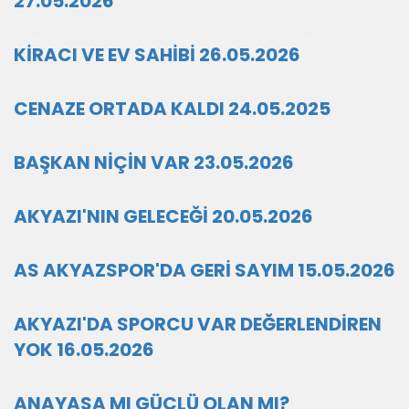
27.05.2026
KİRACI VE EV SAHİBİ 26.05.2026
CENAZE ORTADA KALDI 24.05.2025
BAŞKAN NİÇİN VAR 23.05.2026
AKYAZI'NIN GELECEĞİ 20.05.2026
AS AKYAZSPOR'DA GERİ SAYIM 15.05.2026
AKYAZI'DA SPORCU VAR DEĞERLENDİREN
YOK 16.05.2026
ANAYASA MI GÜÇLÜ OLAN MI?