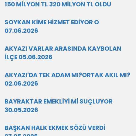
150 MİLYON TL 320 MİLYON TL OLDU
SOYKAN KİME HİZMET EDİYOR O
07.06.2026
AKYAZI VARLAR ARASINDA KAYBOLAN
İLÇE 05.06.2026
AKYAZI'DA TEK ADAM MI?ORTAK AKIL MI?
02.06.2026
BAYRAKTAR EMEKLİYİ Mİ SUÇLUYOR
30.05.2026
BAŞKAN HALK EKMEK SÖZÜ VERDİ