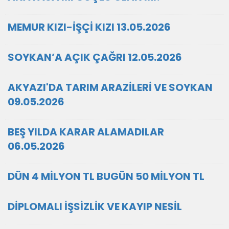
MEMUR KIZI-İŞÇİ KIZI 13.05.2026
SOYKAN’A AÇIK ÇAĞRI 12.05.2026
AKYAZI'DA TARIM ARAZİLERİ VE SOYKAN
09.05.2026
BEŞ YILDA KARAR ALAMADILAR
06.05.2026
DÜN 4 MİLYON TL BUGÜN 50 MİLYON TL
DİPLOMALI İŞSİZLİK VE KAYIP NESİL