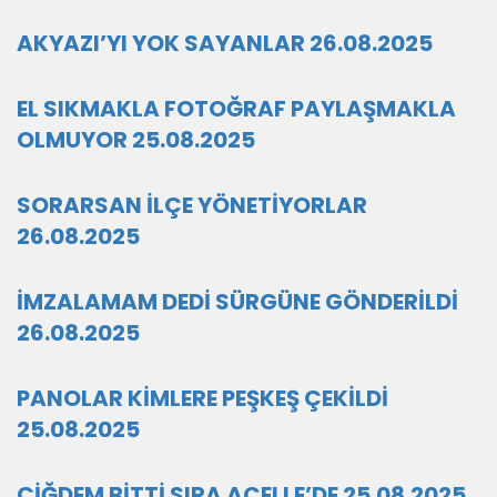
AKYAZI’YI YOK SAYANLAR 26.08.2025
EL SIKMAKLA FOTOĞRAF PAYLAŞMAKLA
OLMUYOR 25.08.2025
SORARSAN İLÇE YÖNETİYORLAR
26.08.2025
İMZALAMAM DEDİ SÜRGÜNE GÖNDERİLDİ
26.08.2025
PANOLAR KİMLERE PEŞKEŞ ÇEKİLDİ
25.08.2025
ÇİĞDEM BİTTİ SIRA ACELLE’DE 25.08.2025