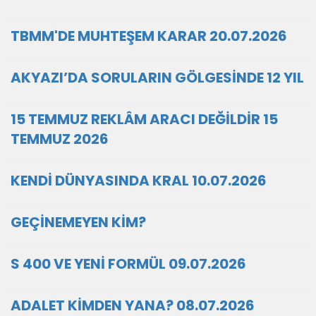
TBMM'DE MUHTEŞEM KARAR 20.07.2026
AKYAZI’DA SORULARIN GÖLGESİNDE 12 YIL
15 TEMMUZ REKLÂM ARACI DEĞİLDİR 15
TEMMUZ 2026
KENDİ DÜNYASINDA KRAL 10.07.2026
GEÇİNEMEYEN KİM?
S 400 VE YENİ FORMÜL 09.07.2026
ADALET KİMDEN YANA? 08.07.2026