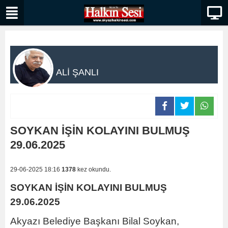
ALİ ŞANLI
SOYKAN İŞİN KOLAYINI BULMUŞ
29.06.2025
29-06-2025 18:16
1378
kez okundu.
SOYKAN İŞİN KOLAYINI BULMUŞ
29.06.2025
Akyazı Belediye Başkanı Bilal Soykan,