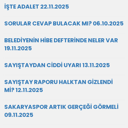
İŞTE ADALET 22.11.2025
SORULAR CEVAP BULACAK MI? 06.10.2025
BELEDİYENİN HİBE DEFTERİNDE NELER VAR
19.11.2025
SAYIŞTAYDAN CİDDİ UYARI 13.11.2025
SAYIŞTAY RAPORU HALKTAN GİZLENDİ
Mİ? 12.11.2025
SAKARYASPOR ARTIK GERÇEĞİ GÖRMELİ
09.11.2025