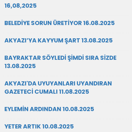
16,08,2025
BELEDİYE SORUN ÜRETİYOR 16.08.2025
AKYAZI’YA KAYYUM ŞART 13.08.2025
BAYRAKTAR SÖYLEDİ ŞİMDİ SIRA SİZDE
13.08.2025
AKYAZI'DA UYUYANLARI UYANDIRAN
GAZETECİ CUMALI 11.08.2025
EYLEMİN ARDINDAN 10.08.2025
YETER ARTIK 10.08.2025