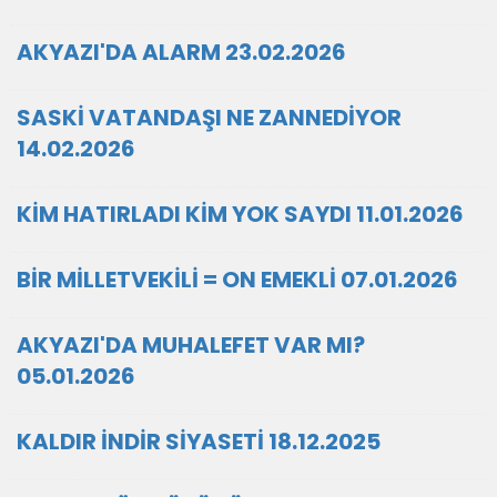
AKYAZI'DA ALARM 23.02.2026
SASKİ VATANDAŞI NE ZANNEDİYOR
14.02.2026
KİM HATIRLADI KİM YOK SAYDI 11.01.2026
BİR MİLLETVEKİLİ = ON EMEKLİ 07.01.2026
AKYAZI'DA MUHALEFET VAR MI?
05.01.2026
KALDIR İNDİR SİYASETİ 18.12.2025