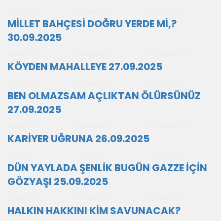
MİLLET BAHÇESİ DOĞRU YERDE Mİ,?
30.09.2025
KÖYDEN MAHALLEYE 27.09.2025
BEN OLMAZSAM AÇLIKTAN ÖLÜRSÜNÜZ
27.09.2025
KARİYER UĞRUNA 26.09.2025
DÜN YAYLADA ŞENLİK BUGÜN GAZZE İÇİN
GÖZYAŞI 25.09.2025
HALKIN HAKKINI KİM SAVUNACAK?