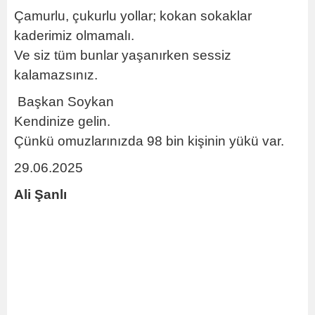
Çamurlu, çukurlu yollar; kokan sokaklar
kaderimiz olmamalı.
Ve siz tüm bunlar yaşanırken sessiz
kalamazsınız.
Başkan Soykan
Kendinize gelin.
Çünkü omuzlarınızda 98 bin kişinin yükü var.
29.06.2025
Ali Şanlı