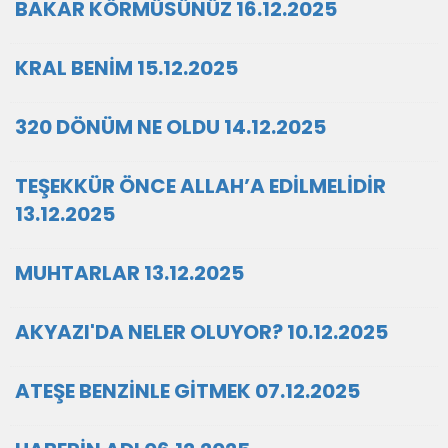
BAKAR KÖRMÜSÜNÜZ 16.12.2025
KRAL BENİM 15.12.2025
320 DÖNÜM NE OLDU 14.12.2025
TEŞEKKÜR ÖNCE ALLAH’A EDİLMELİDİR
13.12.2025
MUHTARLAR 13.12.2025
AKYAZI'DA NELER OLUYOR? 10.12.2025
ATEŞE BENZİNLE GİTMEK 07.12.2025