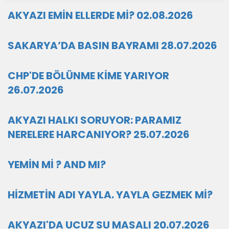
AKYAZI EMİN ELLERDE Mİ? 02.08.2026
SAKARYA’DA BASIN BAYRAMI 28.07.2026
CHP'DE BÖLÜNME KİME YARIYOR
26.07.2026
AKYAZI HALKI SORUYOR: PARAMIZ
NERELERE HARCANIYOR? 25.07.2026
YEMİN Mİ ? AND MI?
HİZMETİN ADI YAYLA. YAYLA GEZMEK Mİ?
AKYAZI'DA UCUZ SU MASALI 20.07.2026