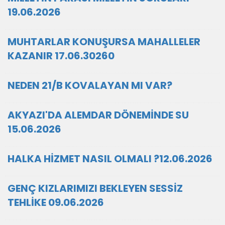
19.06.2026
MUHTARLAR KONUŞURSA MAHALLELER
KAZANIR 17.06.30260
NEDEN 21/B KOVALAYAN MI VAR?
AKYAZI'DA ALEMDAR DÖNEMİNDE SU
15.06.2026
HALKA HİZMET NASIL OLMALI ?12.06.2026
GENÇ KIZLARIMIZI BEKLEYEN SESSİZ
TEHLİKE 09.06.2026