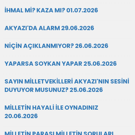
İHMAL Mİ? KAZA MI? 01.07.2026
AKYAZI'DA ALARM 29.06.2026
NİÇİN AÇIKLANMIYOR? 26.06.2026
YAPARSA SOYKAN YAPAR 25.06.2026
SAYIN MİLLETVEKİLLERİ AKYAZI'NIN SESİNİ
DUYUYOR MUSUNUZ? 25.06.2026
MİLLETİN HAYALİ İLE OYNADINIZ
20.06.2026
MİLLETİN PARASI MİLLETİN SORULARI