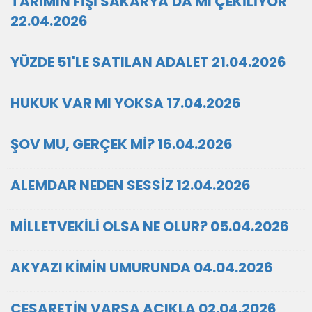
TARIMIN FİŞİ SAKARYA'DA MI ÇEKİLİYOR
22.04.2026
YÜZDE 51'LE SATILAN ADALET 21.04.2026
HUKUK VAR MI YOKSA 17.04.2026
ŞOV MU, GERÇEK Mİ? 16.04.2026
ALEMDAR NEDEN SESSİZ 12.04.2026
MİLLETVEKİLİ OLSA NE OLUR? 05.04.2026
AKYAZI KİMİN UMURUNDA 04.04.2026
CESARETİN VARSA AÇIKLA 02.04.2026