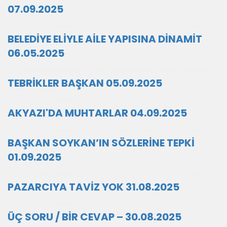
07.09.2025
BELEDİYE ELİYLE AİLE YAPISINA DİNAMİT
06.05.2025
TEBRİKLER BAŞKAN 05.09.2025
AKYAZI'DA MUHTARLAR 04.09.2025
BAŞKAN SOYKAN’IN SÖZLERİNE TEPKİ
01.09.2025
PAZARCIYA TAVİZ YOK 31.08.2025
ÜÇ SORU / BİR CEVAP – 30.08.2025