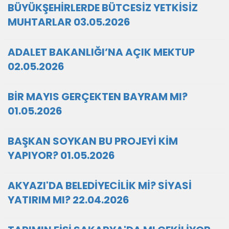
BÜYÜKŞEHİRLERDE BÜTCESİZ YETKİSİZ
MUHTARLAR 03.05.2026
ADALET BAKANLIĞI’NA AÇIK MEKTUP
02.05.2026
BİR MAYIS GERÇEKTEN BAYRAM MI?
01.05.2026
BAŞKAN SOYKAN BU PROJEYİ KİM
YAPIYOR? 01.05.2026
AKYAZI'DA BELEDİYECİLİK Mİ? SİYASİ
YATIRIM MI? 22.04.2026