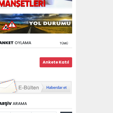
ANKET
OYLAMA
TÜMÜ
ARŞİV
ARAMA