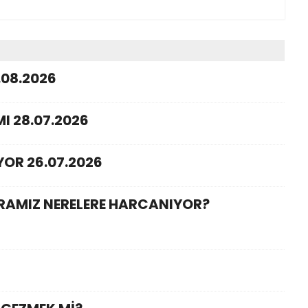
.08.2026
I 28.07.2026
YOR 26.07.2026
ARAMIZ NERELERE HARCANIYOR?