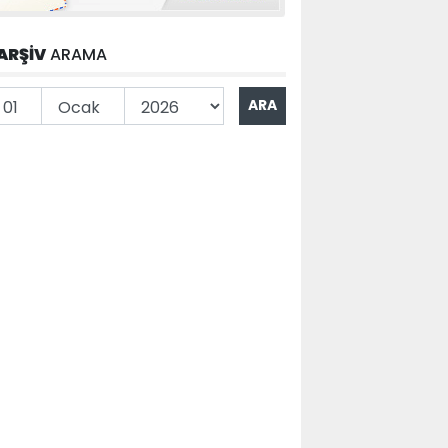
ARŞİV
ARAMA