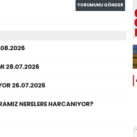
.08.2026
I 28.07.2026
YOR 26.07.2026
ARAMIZ NERELERE HARCANIYOR?