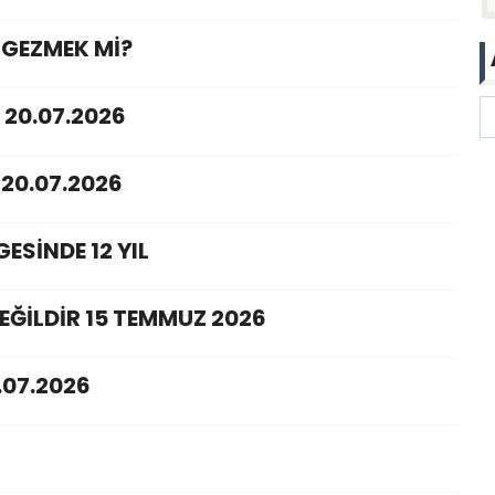
 GEZMEK Mİ?
 20.07.2026
20.07.2026
ESİNDE 12 YIL
EĞİLDİR 15 TEMMUZ 2026
.07.2026