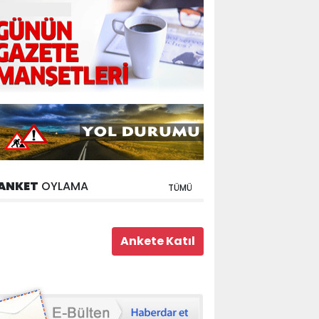
ANKET
OYLAMA
TÜMÜ