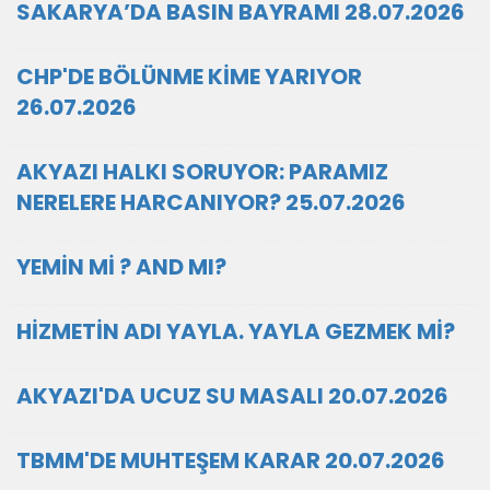
SAKARYA’DA BASIN BAYRAMI 28.07.2026
CHP'DE BÖLÜNME KİME YARIYOR
26.07.2026
AKYAZI HALKI SORUYOR: PARAMIZ
NERELERE HARCANIYOR? 25.07.2026
YEMİN Mİ ? AND MI?
HİZMETİN ADI YAYLA. YAYLA GEZMEK Mİ?
AKYAZI'DA UCUZ SU MASALI 20.07.2026
TBMM'DE MUHTEŞEM KARAR 20.07.2026