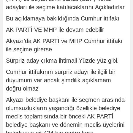
adayları ile seçime katılacaklarını Açıkladırlar
Bu açıklamaya bakıldığında Cumhur ittifakı
AK PARTİ VE MHP ile devam edebilir
Akyazı’da AK PARTİ ve MHP Cumhur ittifakı
ile seçime girerse
Sürpriz aday çıkma ihtimali Yüzde yüz gibi.
Cumhur ittifakının sürpriz adayı ile ilgili bir
duyumum var ancak şimdilik açıklamam
doğru olmaz
Akyazı belediye başkanı ile seçmen arasında
olumsuzlukların yaşandığı özellikle belediye
meclis toplantısında bir önceki AK PARTİ
belediye başkanı ve dönemin meclis üyelerini