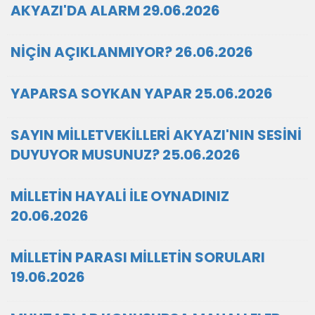
AKYAZI'DA ALARM 29.06.2026
NİÇİN AÇIKLANMIYOR? 26.06.2026
YAPARSA SOYKAN YAPAR 25.06.2026
SAYIN MİLLETVEKİLLERİ AKYAZI'NIN SESİNİ
DUYUYOR MUSUNUZ? 25.06.2026
MİLLETİN HAYALİ İLE OYNADINIZ
20.06.2026
MİLLETİN PARASI MİLLETİN SORULARI
19.06.2026