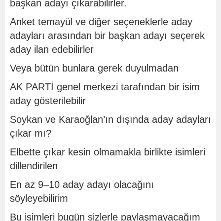
başkan adayı çıkarabilirler.
Anket temayül ve diğer seçeneklerle aday
adayları arasından bir başkan adayı seçerek
aday ilan edebilirler
Veya bütün bunlara gerek duyulmadan
AK PARTİ genel merkezi tarafından bir isim
aday gösterilebilir
Soykan ve Karaoğlan’ın dışında aday adayları
çıkar mı?
Elbette çıkar kesin olmamakla birlikte isimleri
dillendirilen
En az 9–10 aday adayı olacağını
söyleyebilirim
Bu isimleri bugün sizlerle paylaşmayacağım