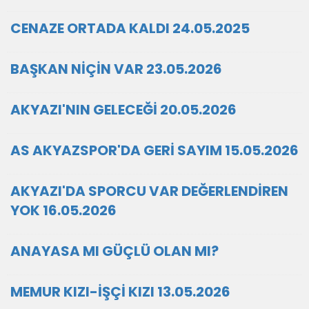
CENAZE ORTADA KALDI 24.05.2025
BAŞKAN NİÇİN VAR 23.05.2026
AKYAZI'NIN GELECEĞİ 20.05.2026
AS AKYAZSPOR'DA GERİ SAYIM 15.05.2026
AKYAZI'DA SPORCU VAR DEĞERLENDİREN
YOK 16.05.2026
ANAYASA MI GÜÇLÜ OLAN MI?
MEMUR KIZI-İŞÇİ KIZI 13.05.2026