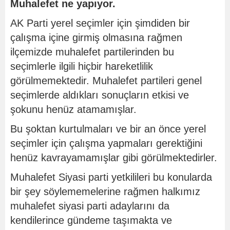
Muhalefet ne yapıyor.
AK Parti yerel seçimler için şimdiden bir
çalışma içine girmiş olmasına rağmen
ilçemizde muhalefet partilerinden bu
seçimlerle ilgili hiçbir hareketlilik
görülmemektedir. Muhalefet partileri genel
seçimlerde aldıkları sonuçların etkisi ve
şokunu henüz atamamışlar.
Bu şoktan kurtulmaları ve bir an önce yerel
seçimler için çalışma yapmaları gerektiğini
henüz kavrayamamışlar gibi görülmektedirler.
Muhalefet Siyasi parti yetkilileri bu konularda
bir şey söylememelerine rağmen halkımız
muhalefet siyasi parti adaylarını da
kendilerince gündeme taşımakta ve