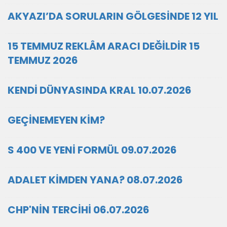
AKYAZI’DA SORULARIN GÖLGESİNDE 12 YIL
15 TEMMUZ REKLÂM ARACI DEĞİLDİR 15
TEMMUZ 2026
KENDİ DÜNYASINDA KRAL 10.07.2026
GEÇİNEMEYEN KİM?
S 400 VE YENİ FORMÜL 09.07.2026
ADALET KİMDEN YANA? 08.07.2026
CHP'NİN TERCİHİ 06.07.2026