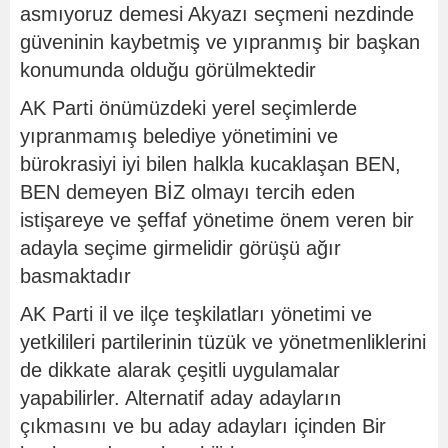
asmıyoruz demesi Akyazı seçmeni nezdinde
güveninin kaybetmiş ve yıpranmış bir başkan
konumunda olduğu görülmektedir
AK Parti önümüzdeki yerel seçimlerde
yıpranmamış belediye yönetimini ve
bürokrasiyi iyi bilen halkla kucaklaşan BEN,
BEN demeyen BİZ olmayı tercih eden
istişareye ve şeffaf yönetime önem veren bir
adayla seçime girmelidir görüşü ağır
basmaktadır
AK Parti il ve ilçe teşkilatları yönetimi ve
yetkilileri partilerinin tüzük ve yönetmenliklerini
de dikkate alarak çeşitli uygulamalar
yapabilirler. Alternatif aday adayların
çıkmasını ve bu aday adayları içinden Bir