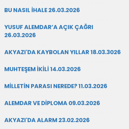
BU NASIL İHALE 26.03.2026
YUSUF ALEMDAR’A AÇIK ÇAĞRI
26.03.2026
AKYAZI'DA KAYBOLAN YILLAR 18.03.3026
MUHTEŞEM İKİLİ 14.03.2026
MİLLETİN PARASI NEREDE? 11.03.2026
ALEMDAR VE DİPLOMA 09.03.2026
AKYAZI'DA ALARM 23.02.2026