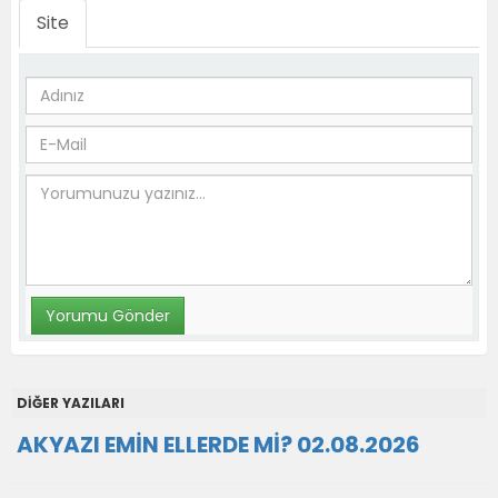
Site
DİĞER YAZILARI
AKYAZI EMİN ELLERDE Mİ? 02.08.2026