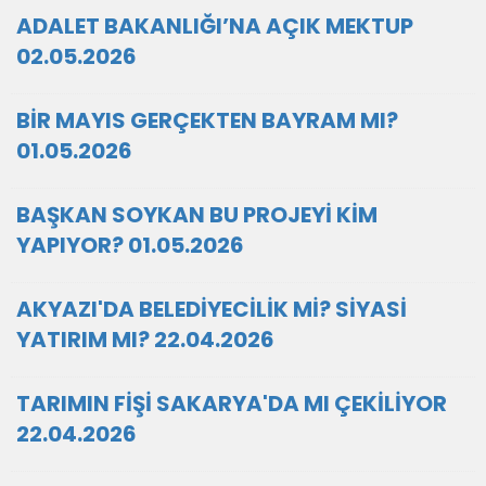
ADALET BAKANLIĞI’NA AÇIK MEKTUP
02.05.2026
BİR MAYIS GERÇEKTEN BAYRAM MI?
01.05.2026
BAŞKAN SOYKAN BU PROJEYİ KİM
YAPIYOR? 01.05.2026
AKYAZI'DA BELEDİYECİLİK Mİ? SİYASİ
YATIRIM MI? 22.04.2026
TARIMIN FİŞİ SAKARYA'DA MI ÇEKİLİYOR
22.04.2026