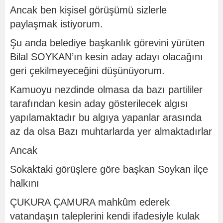
Ancak ben kişisel görüşümü sizlerle
paylaşmak istiyorum.
Şu anda belediye başkanlık görevini yürüten
Bilal SOYKAN’ın kesin aday adayı olacağını
geri çekilmeyeceğini düşünüyorum.
Kamuoyu nezdinde olmasa da bazı partililer
tarafından kesin aday gösterilecek algısı
yapılamaktadır bu algıya yapanlar arasında
az da olsa Bazı muhtarlarda yer almaktadırlar
Ancak
Sokaktaki görüşlere göre başkan Soykan ilçe
halkını
ÇUKURA ÇAMURA mahkûm ederek
vatandaşın taleplerini kendi ifadesiyle kulak