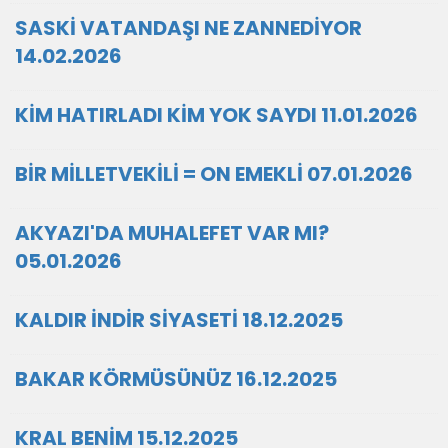
SASKİ VATANDAŞI NE ZANNEDİYOR
14.02.2026
KİM HATIRLADI KİM YOK SAYDI 11.01.2026
BİR MİLLETVEKİLİ = ON EMEKLİ 07.01.2026
AKYAZI'DA MUHALEFET VAR MI?
05.01.2026
KALDIR İNDİR SİYASETİ 18.12.2025
BAKAR KÖRMÜSÜNÜZ 16.12.2025
KRAL BENİM 15.12.2025