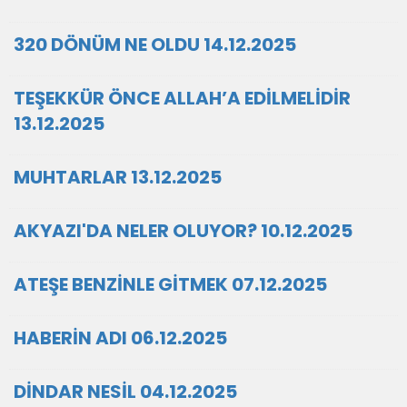
320 DÖNÜM NE OLDU 14.12.2025
TEŞEKKÜR ÖNCE ALLAH’A EDİLMELİDİR
13.12.2025
MUHTARLAR 13.12.2025
AKYAZI'DA NELER OLUYOR? 10.12.2025
ATEŞE BENZİNLE GİTMEK 07.12.2025
HABERİN ADI 06.12.2025
DİNDAR NESİL 04.12.2025