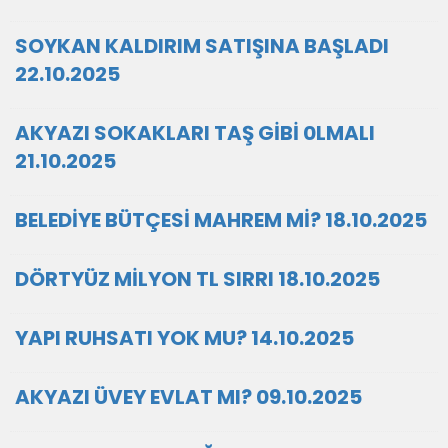
SOYKAN KALDIRIM SATIŞINA BAŞLADI
22.10.2025
AKYAZI SOKAKLARI TAŞ GİBİ 0LMALI
21.10.2025
BELEDİYE BÜTÇESİ MAHREM Mİ? 18.10.2025
DÖRTYÜZ MİLYON TL SIRRI 18.10.2025
YAPI RUHSATI YOK MU? 14.10.2025
AKYAZI ÜVEY EVLAT MI? 09.10.2025