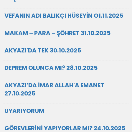
VEFANIN ADI BALIKÇI HÜSEYİN O1.11.2025
MAKAM – PARA – ŞÖHRET 31.10.2025
AKYAZI'DA TEK 30.10.2025
DEPREM OLUNCA MI? 28.10.2025
AKYAZI’DA İMAR ALLAH'A EMANET
27.10.2025
UYARIYORUM
GÖREVLERİNİ YAPIYORLAR MI? 24.10.2025