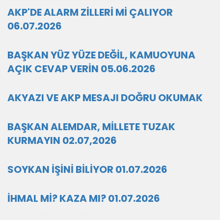
AKP'DE ALARM ZİLLERİ Mİ ÇALIYOR
06.07.2026
BAŞKAN YÜZ YÜZE DEĞİL, KAMUOYUNA
AÇIK CEVAP VERİN 05.06.2026
AKYAZI VE AKP MESAJI DOĞRU OKUMAK
BAŞKAN ALEMDAR, MİLLETE TUZAK
KURMAYIN 02.07,2026
SOYKAN İŞİNİ BİLİYOR 01.07.2026
İHMAL Mİ? KAZA MI? 01.07.2026