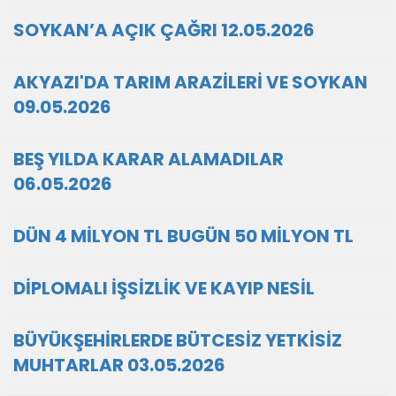
SOYKAN’A AÇIK ÇAĞRI 12.05.2026
AKYAZI'DA TARIM ARAZİLERİ VE SOYKAN
09.05.2026
BEŞ YILDA KARAR ALAMADILAR
06.05.2026
DÜN 4 MİLYON TL BUGÜN 50 MİLYON TL
DİPLOMALI İŞSİZLİK VE KAYIP NESİL
BÜYÜKŞEHİRLERDE BÜTCESİZ YETKİSİZ
MUHTARLAR 03.05.2026