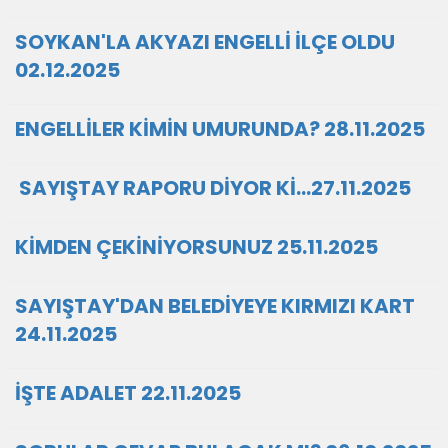
SOYKAN'LA AKYAZI ENGELLİ İLÇE OLDU
02.12.2025
ENGELLİLER KİMİN UMURUNDA? 28.11.2025
SAYIŞTAY RAPORU DİYOR Kİ…27.11.2025
KİMDEN ÇEKİNİYORSUNUZ 25.11.2025
SAYIŞTAY'DAN BELEDİYEYE KIRMIZI KART
24.11.2025
İŞTE ADALET 22.11.2025