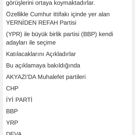
görüşlerini ortaya koymaktadırlar.
Özellikle Cumhur ittifakı içinde yer alan
YERNİDEN REFAH Partisi
(YPR) ile büyük birlik partisi (BBP) kendi
adayları ile seçime
Katılacaklarını Açıkladırlar
Bu açıklamaya bakıldığında
AKYAZI’DA Muhalefet partileri
CHP
İYİ PARTİ
BBP
YRP
DEVA