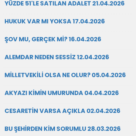
YÜZDE 51'LE SATILAN ADALET 21.04.2026
HUKUK VAR MI YOKSA 17.04.2026
ŞOV MU, GERÇEK Mİ? 16.04.2026
ALEMDAR NEDEN SESSİZ 12.04.2026
MİLLETVEKİLİ OLSA NE OLUR? 05.04.2026
AKYAZI KİMİN UMURUNDA 04.04.2026
CESARETİN VARSA AÇIKLA 02.04.2026
BU ŞEHİRDEN KİM SORUMLU 28.03.2026