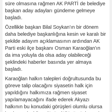
süre olmasına rağmen AK PARTİ de belediye
başkan aday adayları gündeme gelmeye
başladı.
Özellikle başkan Bilal Soykan’ın bir dönem
daha belediye başkanlığına kesin ve karalı bir
şekilde adayım açıklamasının ardından AK
Parti eski ilçe başkanı Osman Karaoğlan’ın
da ima yoluyla da olsa aday olabileceği
şeklindeki haberler basında yer almaya
başladı.
Karaoğlan halkın talepleri doğrultusunda bu
göreve talip olacağını siyasetin halk için
yapıldığını halkımıza rağmen siyaset
yapılamayacağını ifade ederek Akyazı
halkının bu konudaki görüşleri olumlu olursa