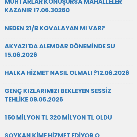
MUHTARLAR KONUŞURSA MAHALLELER
KAZANIR 17.06.30260
NEDEN 21/B KOVALAYAN MI VAR?
AKYAZI'DA ALEMDAR DÖNEMİNDE SU
15.06.2026
HALKA HİZMET NASIL OLMALI ?12.06.2026
GENÇ KIZLARIMIZI BEKLEYEN SESSİZ
TEHLİKE 09.06.2026
150 MİLYON TL 320 MİLYON TL OLDU
SOYKAN KİME HİZMET EDİYOR O