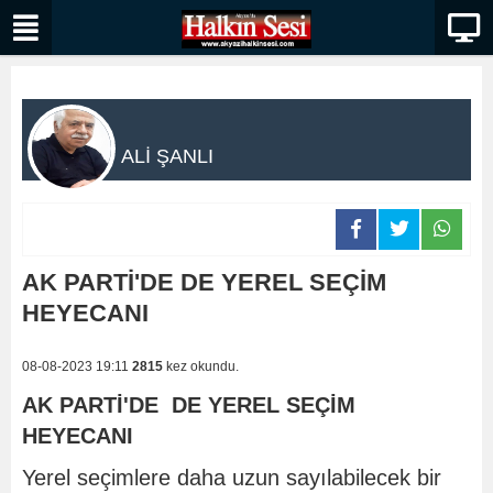
ALİ ŞANLI
AK PARTİ'DE DE YEREL SEÇİM
HEYECANI
08-08-2023 19:11
2815
kez okundu.
AK PARTİ'DE DE YEREL SEÇİM
HEYECANI
Yerel seçimlere daha uzun sayılabilecek bir