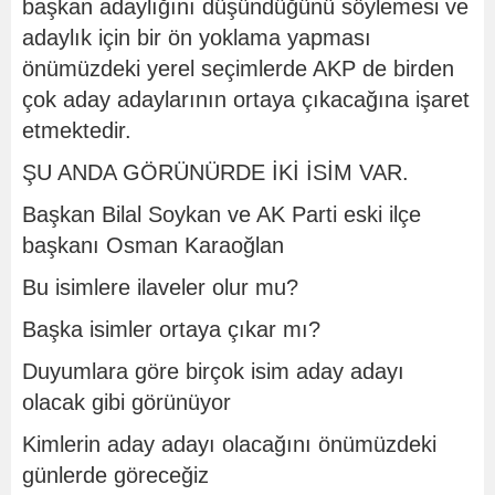
başkan adaylığını düşündüğünü söylemesi ve
adaylık için bir ön yoklama yapması
önümüzdeki yerel seçimlerde AKP de birden
çok aday adaylarının ortaya çıkacağına işaret
etmektedir.
ŞU ANDA GÖRÜNÜRDE İKİ İSİM VAR.
Başkan Bilal Soykan ve AK Parti eski ilçe
başkanı Osman Karaoğlan
Bu isimlere ilaveler olur mu?
Başka isimler ortaya çıkar mı?
Duyumlara göre birçok isim aday adayı
olacak gibi görünüyor
Kimlerin aday adayı olacağını önümüzdeki
günlerde göreceğiz