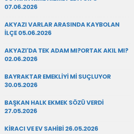
07.06.2026
AKYAZI VARLAR ARASINDA KAYBOLAN
İLÇE 05.06.2026
AKYAZI'DA TEK ADAM MI?ORTAK AKIL MI?
02.06.2026
BAYRAKTAR EMEKLİYİ Mİ SUÇLUYOR
30.05.2026
BAŞKAN HALK EKMEK SÖZÜ VERDİ
27.05.2026
KİRACI VE EV SAHİBİ 26.05.2026