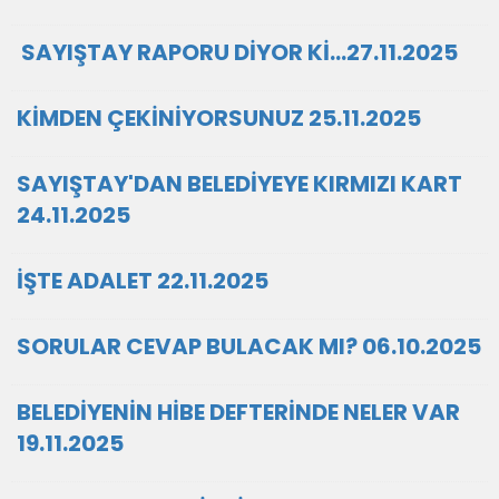
SAYIŞTAY RAPORU DİYOR Kİ…27.11.2025
KİMDEN ÇEKİNİYORSUNUZ 25.11.2025
SAYIŞTAY'DAN BELEDİYEYE KIRMIZI KART
24.11.2025
İŞTE ADALET 22.11.2025
SORULAR CEVAP BULACAK MI? 06.10.2025
BELEDİYENİN HİBE DEFTERİNDE NELER VAR
19.11.2025