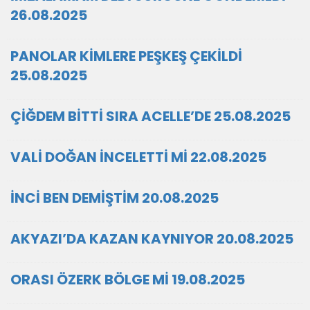
26.08.2025
PANOLAR KİMLERE PEŞKEŞ ÇEKİLDİ
25.08.2025
ÇİĞDEM BİTTİ SIRA ACELLE’DE 25.08.2025
VALİ DOĞAN İNCELETTİ Mİ 22.08.2025
İNCİ BEN DEMİŞTİM 20.08.2025
AKYAZI’DA KAZAN KAYNIYOR 20.08.2025
ORASI ÖZERK BÖLGE Mİ 19.08.2025