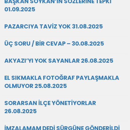
BAŞKAN SOYKAN’IN SÖZLERİNE TEPKİ
01.09.2025
PAZARCIYA TAVİZ YOK 31.08.2025
ÜÇ SORU / BİR CEVAP – 30.08.2025
AKYAZI’YI YOK SAYANLAR 26.08.2025
EL SIKMAKLA FOTOĞRAF PAYLAŞMAKLA
OLMUYOR 25.08.2025
SORARSAN İLÇE YÖNETİYORLAR
26.08.2025
İMZALAMAM DEDİ SÜRGÜNE GÖNDERİLDİ