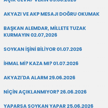
AKYAZI VE AKP MESAJI DOĞRU OKUMAK
BAŞKAN ALEMDAR, MİLLETE TUZAK
KURMAYIN 02.07,2026
SOYKAN İŞİNİ BİLİYOR 01.07.2026
İHMAL Mİ? KAZA MI? 01.07.2026
AKYAZI'DA ALARM 29.06.2026
NİÇİN AÇIKLANMIYOR? 26.06.2026
YAPARSA SOYKAN YAPAR 25.06.2026