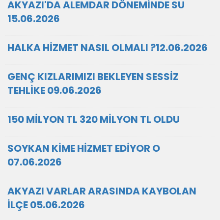
AKYAZI'DA ALEMDAR DÖNEMİNDE SU
15.06.2026
HALKA HİZMET NASIL OLMALI ?12.06.2026
GENÇ KIZLARIMIZI BEKLEYEN SESSİZ
TEHLİKE 09.06.2026
150 MİLYON TL 320 MİLYON TL OLDU
SOYKAN KİME HİZMET EDİYOR O
07.06.2026
AKYAZI VARLAR ARASINDA KAYBOLAN
İLÇE 05.06.2026