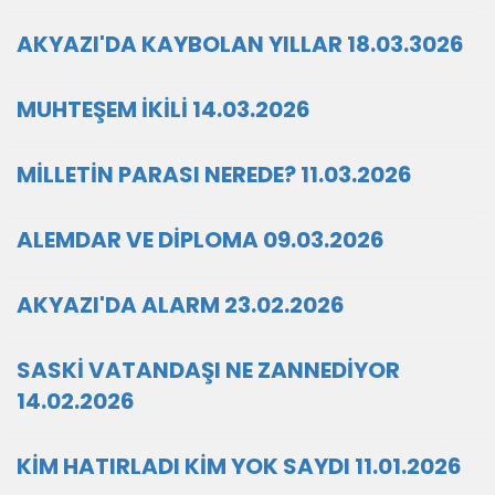
AKYAZI'DA KAYBOLAN YILLAR 18.03.3026
MUHTEŞEM İKİLİ 14.03.2026
MİLLETİN PARASI NEREDE? 11.03.2026
ALEMDAR VE DİPLOMA 09.03.2026
AKYAZI'DA ALARM 23.02.2026
SASKİ VATANDAŞI NE ZANNEDİYOR
14.02.2026
KİM HATIRLADI KİM YOK SAYDI 11.01.2026