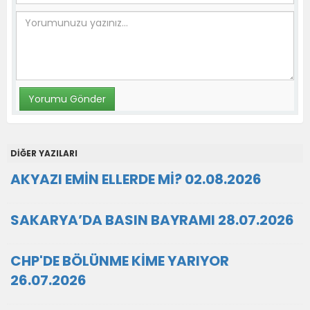
DİĞER YAZILARI
AKYAZI EMİN ELLERDE Mİ? 02.08.2026
SAKARYA’DA BASIN BAYRAMI 28.07.2026
CHP'DE BÖLÜNME KİME YARIYOR
26.07.2026