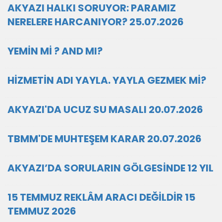
AKYAZI HALKI SORUYOR: PARAMIZ
NERELERE HARCANIYOR? 25.07.2026
YEMİN Mİ ? AND MI?
HİZMETİN ADI YAYLA. YAYLA GEZMEK Mİ?
AKYAZI'DA UCUZ SU MASALI 20.07.2026
TBMM'DE MUHTEŞEM KARAR 20.07.2026
AKYAZI’DA SORULARIN GÖLGESİNDE 12 YIL
15 TEMMUZ REKLÂM ARACI DEĞİLDİR 15
TEMMUZ 2026