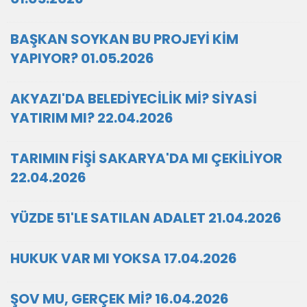
BAŞKAN SOYKAN BU PROJEYİ KİM
YAPIYOR? 01.05.2026
AKYAZI'DA BELEDİYECİLİK Mİ? SİYASİ
YATIRIM MI? 22.04.2026
TARIMIN FİŞİ SAKARYA'DA MI ÇEKİLİYOR
22.04.2026
YÜZDE 51'LE SATILAN ADALET 21.04.2026
HUKUK VAR MI YOKSA 17.04.2026
ŞOV MU, GERÇEK Mİ? 16.04.2026