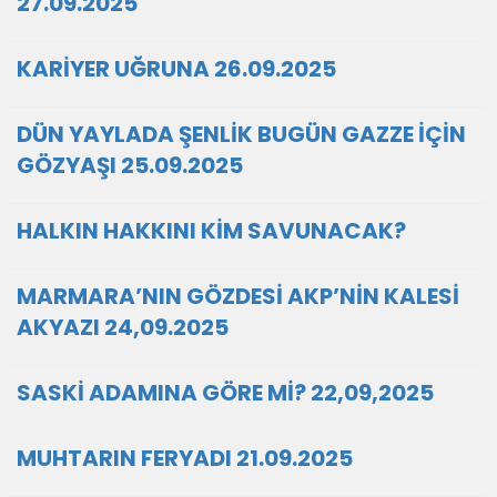
27.09.2025
KARİYER UĞRUNA 26.09.2025
DÜN YAYLADA ŞENLİK BUGÜN GAZZE İÇİN
GÖZYAŞI 25.09.2025
HALKIN HAKKINI KİM SAVUNACAK?
MARMARA’NIN GÖZDESİ AKP’NİN KALESİ
AKYAZI 24,09.2025
SASKİ ADAMINA GÖRE Mİ? 22,09,2025
MUHTARIN FERYADI 21.09.2025