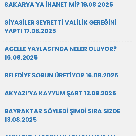
SAKARYA'YA İHANET Mİ? 19.08.2025
SİYASİLER SEYRETTİ VALİLİK GEREĞİNİ
YAPTI 17.08.2025
ACELLE YAYLASI’NDA NELER OLUYOR?
16,08,2025
BELEDİYE SORUN ÜRETİYOR 16.08.2025
AKYAZI’YA KAYYUM ŞART 13.08.2025
BAYRAKTAR SÖYLEDİ ŞİMDİ SIRA SİZDE
13.08.2025