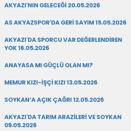
AKYAZI'NIN GELECEĞİ 20.05.2026
AS AKYAZSPOR'DA GERİ SAYIM 15.05.2026
AKYAZI'DA SPORCU VAR DEĞERLENDİREN
YOK 16.05.2026
ANAYASA MI GÜÇLÜ OLAN MI?
MEMUR KIZI-İŞÇİ KIZI 13.05.2026
SOYKAN’A AÇIK ÇAĞRI 12.05.2026
AKYAZI'DA TARIM ARAZİLERİ VE SOYKAN
09.05.2026