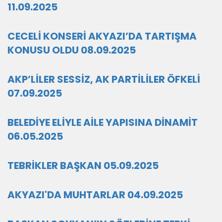
11.09.2025
CECELİ KONSERİ AKYAZI’DA TARTIŞMA
KONUSU OLDU 08.09.2025
AKP’LİLER SESSİZ, AK PARTİLİLER ÖFKELİ
07.09.2025
BELEDİYE ELİYLE AİLE YAPISINA DİNAMİT
06.05.2025
TEBRİKLER BAŞKAN 05.09.2025
AKYAZI'DA MUHTARLAR 04.09.2025