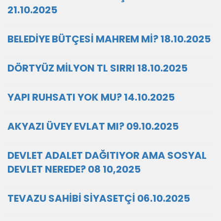
21.10.2025
BELEDİYE BÜTÇESİ MAHREM Mİ? 18.10.2025
DÖRTYÜZ MİLYON TL SIRRI 18.10.2025
YAPI RUHSATI YOK MU? 14.10.2025
AKYAZI ÜVEY EVLAT MI? 09.10.2025
DEVLET ADALET DAĞITIYOR AMA SOSYAL
DEVLET NEREDE? 08 10,2025
TEVAZU SAHİBİ SİYASETÇİ 06.10.2025