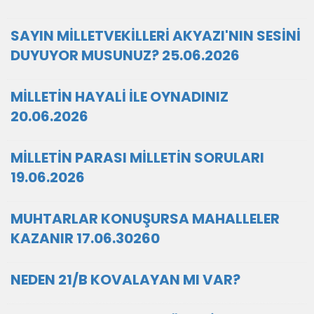
SAYIN MİLLETVEKİLLERİ AKYAZI'NIN SESİNİ
DUYUYOR MUSUNUZ? 25.06.2026
MİLLETİN HAYALİ İLE OYNADINIZ
20.06.2026
MİLLETİN PARASI MİLLETİN SORULARI
19.06.2026
MUHTARLAR KONUŞURSA MAHALLELER
KAZANIR 17.06.30260
NEDEN 21/B KOVALAYAN MI VAR?