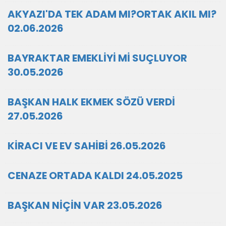
AKYAZI'DA TEK ADAM MI?ORTAK AKIL MI?
02.06.2026
BAYRAKTAR EMEKLİYİ Mİ SUÇLUYOR
30.05.2026
BAŞKAN HALK EKMEK SÖZÜ VERDİ
27.05.2026
KİRACI VE EV SAHİBİ 26.05.2026
CENAZE ORTADA KALDI 24.05.2025
BAŞKAN NİÇİN VAR 23.05.2026