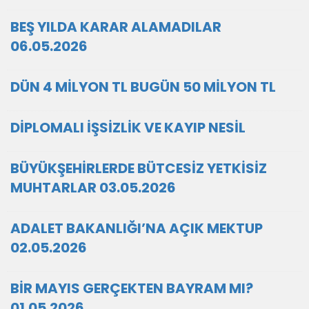
BEŞ YILDA KARAR ALAMADILAR
06.05.2026
DÜN 4 MİLYON TL BUGÜN 50 MİLYON TL
DİPLOMALI İŞSİZLİK VE KAYIP NESİL
BÜYÜKŞEHİRLERDE BÜTCESİZ YETKİSİZ
MUHTARLAR 03.05.2026
ADALET BAKANLIĞI’NA AÇIK MEKTUP
02.05.2026
BİR MAYIS GERÇEKTEN BAYRAM MI?
01.05.2026