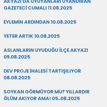
AKYAZI'DA UYUYANLARI UYANDIRAN
GAZETECİ CUMALI 11.08.2025
EYLEMİN ARDINDAN 10.08.2025
YETER ARTIK 10.08.2025
ASLANLARIN UYUDUĞU İLÇE AKYAZI
09.08.2025
DEV PROJE İHALESİ TARTIŞILIYOR
08.08.2025
SOYKAN GÖRMÜYOR MU? YILLARDIR
ÖLÜM AKIYOR AMA! 05..08.2025