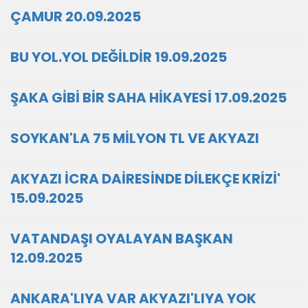
ÇAMUR 20.09.2025
BU YOL.YOL DEĞİLDİR 19.09.2025
ŞAKA GİBİ BİR SAHA HİKAYESİ 17.09.2025
SOYKAN'LA 75 MİLYON TL VE AKYAZI
AKYAZI İCRA DAİRESİNDE DİLEKÇE KRİZİ'
15.09.2025
VATANDAŞI OYALAYAN BAŞKAN
12.09.2025
ANKARA'LIYA VAR AKYAZI'LIYA YOK