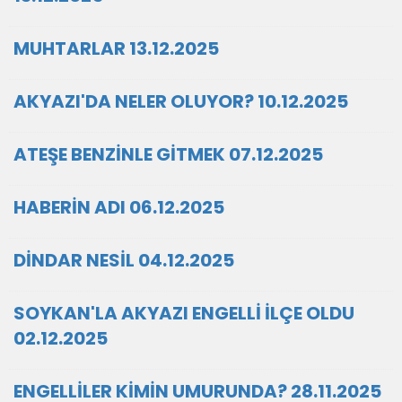
MUHTARLAR 13.12.2025
AKYAZI'DA NELER OLUYOR? 10.12.2025
ATEŞE BENZİNLE GİTMEK 07.12.2025
HABERİN ADI 06.12.2025
DİNDAR NESİL 04.12.2025
SOYKAN'LA AKYAZI ENGELLİ İLÇE OLDU
02.12.2025
ENGELLİLER KİMİN UMURUNDA? 28.11.2025