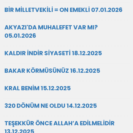
BİR MİLLETVEKİLİ = ON EMEKLİ 07.01.2026
AKYAZI'DA MUHALEFET VAR MI?
05.01.2026
KALDIR İNDİR SİYASETİ 18.12.2025
BAKAR KÖRMÜSÜNÜZ 16.12.2025
KRAL BENİM 15.12.2025
320 DÖNÜM NE OLDU 14.12.2025
TEŞEKKÜR ÖNCE ALLAH’A EDİLMELİDİR
13.12.2025