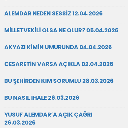
ALEMDAR NEDEN SESSİZ 12.04.2026
MİLLETVEKİLİ OLSA NE OLUR? 05.04.2026
AKYAZI KİMİN UMURUNDA 04.04.2026
CESARETİN VARSA AÇIKLA 02.04.2026
BU ŞEHİRDEN KİM SORUMLU 28.03.2026
BU NASIL İHALE 26.03.2026
YUSUF ALEMDAR’A AÇIK ÇAĞRI
26.03.2026