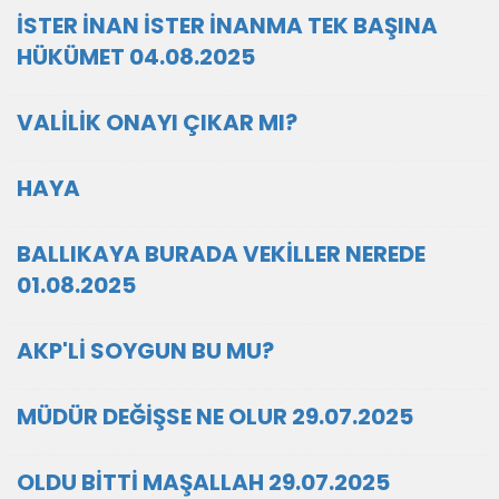
İSTER İNAN İSTER İNANMA TEK BAŞINA
HÜKÜMET 04.08.2025
VALİLİK ONAYI ÇIKAR MI?
HAYA
BALLIKAYA BURADA VEKİLLER NEREDE
01.08.2025
AKP'Lİ SOYGUN BU MU?
MÜDÜR DEĞİŞSE NE OLUR 29.07.2025
OLDU BİTTİ MAŞALLAH 29.07.2025