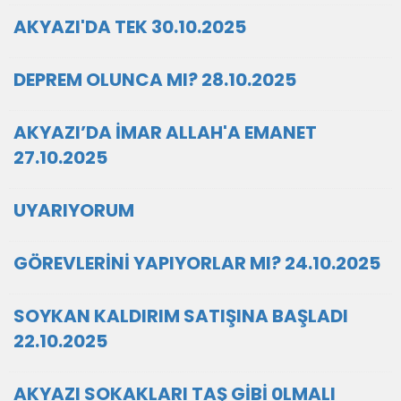
AKYAZI'DA TEK 30.10.2025
DEPREM OLUNCA MI? 28.10.2025
AKYAZI’DA İMAR ALLAH'A EMANET
27.10.2025
UYARIYORUM
GÖREVLERİNİ YAPIYORLAR MI? 24.10.2025
SOYKAN KALDIRIM SATIŞINA BAŞLADI
22.10.2025
AKYAZI SOKAKLARI TAŞ GİBİ 0LMALI