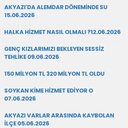
AKYAZI'DA ALEMDAR DÖNEMİNDE SU
15.06.2026
HALKA HİZMET NASIL OLMALI ?12.06.2026
GENÇ KIZLARIMIZI BEKLEYEN SESSİZ
TEHLİKE 09.06.2026
150 MİLYON TL 320 MİLYON TL OLDU
SOYKAN KİME HİZMET EDİYOR O
07.06.2026
AKYAZI VARLAR ARASINDA KAYBOLAN
İLÇE 05.06.2026