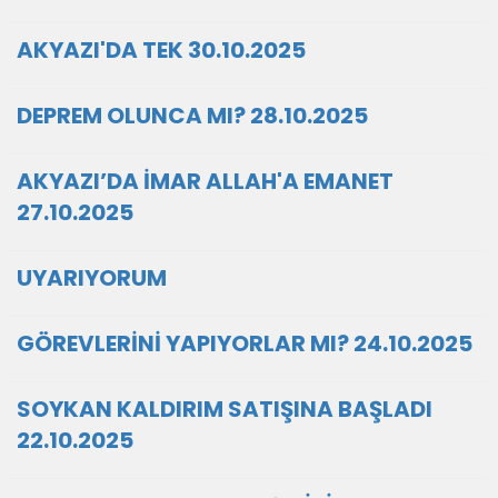
AKYAZI'DA TEK 30.10.2025
DEPREM OLUNCA MI? 28.10.2025
AKYAZI’DA İMAR ALLAH'A EMANET
27.10.2025
UYARIYORUM
GÖREVLERİNİ YAPIYORLAR MI? 24.10.2025
SOYKAN KALDIRIM SATIŞINA BAŞLADI
22.10.2025