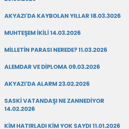
AKYAZI'DA KAYBOLAN YILLAR 18.03.3026
MUHTEŞEM İKİLİ 14.03.2026
MİLLETİN PARASI NEREDE? 11.03.2026
ALEMDAR VE DİPLOMA 09.03.2026
AKYAZI'DA ALARM 23.02.2026
SASKİ VATANDAŞI NE ZANNEDİYOR
14.02.2026
KİM HATIRLADI KİM YOK SAYDI 11.01.2026