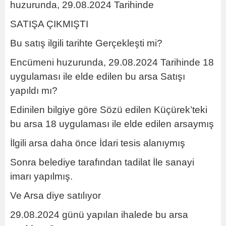
huzurunda, 29.08.2024 Tarihinde
SATIŞA ÇIKMIŞTI
Bu satış ilgili tarihte Gerçekleşti mi?
Encümeni huzurunda, 29.08.2024 Tarihinde 18
uygulaması ile elde edilen bu arsa Satışı
yapıldı mı?
Edinilen bilgiye göre Sözü edilen Küçürek’teki
bu arsa 18 uygulaması ile elde edilen arsaymış
İlgili arsa daha önce İdari tesis alanıymış
Sonra belediye tarafından tadilat İle sanayi
imarı yapılmış.
Ve Arsa diye satılıyor
29.08.2024 günü yapılan ihalede bu arsa