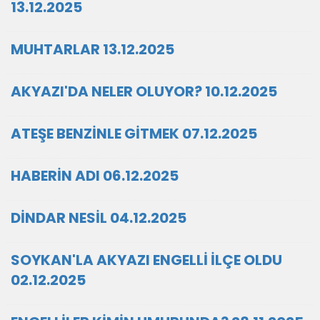
13.12.2025
MUHTARLAR 13.12.2025
AKYAZI'DA NELER OLUYOR? 10.12.2025
ATEŞE BENZİNLE GİTMEK 07.12.2025
HABERİN ADI 06.12.2025
DİNDAR NESİL 04.12.2025
SOYKAN'LA AKYAZI ENGELLİ İLÇE OLDU
02.12.2025