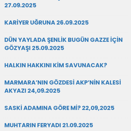
27.09.2025
KARİYER UĞRUNA 26.09.2025
DÜN YAYLADA ŞENLİK BUGÜN GAZZE İÇİN
GÖZYAŞI 25.09.2025
HALKIN HAKKINI KİM SAVUNACAK?
MARMARA’NIN GÖZDESİ AKP’NİN KALESİ
AKYAZI 24,09.2025
SASKİ ADAMINA GÖRE Mİ? 22,09,2025
MUHTARIN FERYADI 21.09.2025