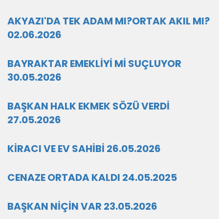
AKYAZI'DA TEK ADAM MI?ORTAK AKIL MI?
02.06.2026
BAYRAKTAR EMEKLİYİ Mİ SUÇLUYOR
30.05.2026
BAŞKAN HALK EKMEK SÖZÜ VERDİ
27.05.2026
KİRACI VE EV SAHİBİ 26.05.2026
CENAZE ORTADA KALDI 24.05.2025
BAŞKAN NİÇİN VAR 23.05.2026