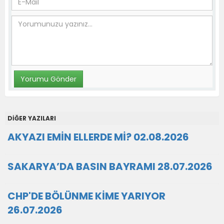
DİĞER YAZILARI
AKYAZI EMİN ELLERDE Mİ? 02.08.2026
SAKARYA’DA BASIN BAYRAMI 28.07.2026
CHP'DE BÖLÜNME KİME YARIYOR
26.07.2026