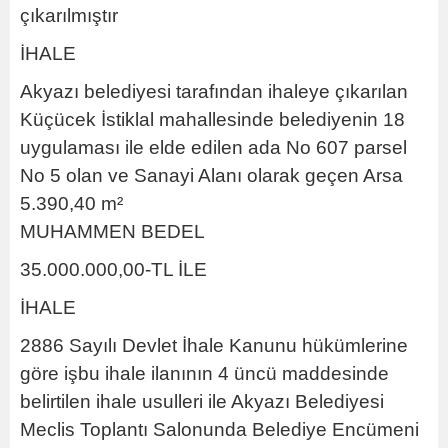
çıkarılmıştır
İHALE
Akyazı belediyesi tarafından ihaleye çıkarılan
Küçücek İstiklal mahallesinde belediyenin 18
uygulaması ile elde edilen ada No 607 parsel
No 5 olan ve Sanayi Alanı olarak geçen Arsa
5.390,40 m²
MUHAMMEN BEDEL
35.000.000,00-TL İLE
İHALE
2886 Sayılı Devlet İhale Kanunu hükümlerine
göre işbu ihale ilanının 4 üncü maddesinde
belirtilen ihale usulleri ile Akyazı Belediyesi
Meclis Toplantı Salonunda Belediye Encümeni