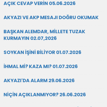
AÇIK CEVAP VERİN 05.06.2026
AKYAZI VE AKP MESAJI DOĞRU OKUMAK
BAŞKAN ALEMDAR, MİLLETE TUZAK
KURMAYIN 02.07,2026
SOYKAN İŞİNİ BİLİYOR 01.07.2026
İHMAL Mİ? KAZA MI? 01.07.2026
AKYAZI'DA ALARM 29.06.2026
NİÇİN AÇIKLANMIYOR? 26.06.2026