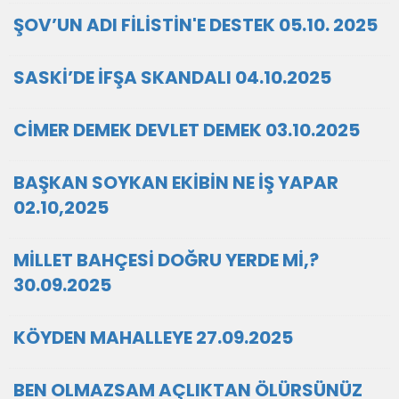
ŞOV’UN ADI FİLİSTİN'E DESTEK 05.10. 2025
SASKİ’DE İFŞA SKANDALI 04.10.2025
CİMER DEMEK DEVLET DEMEK 03.10.2025
BAŞKAN SOYKAN EKİBİN NE İŞ YAPAR
02.10,2025
MİLLET BAHÇESİ DOĞRU YERDE Mİ,?
30.09.2025
KÖYDEN MAHALLEYE 27.09.2025
BEN OLMAZSAM AÇLIKTAN ÖLÜRSÜNÜZ