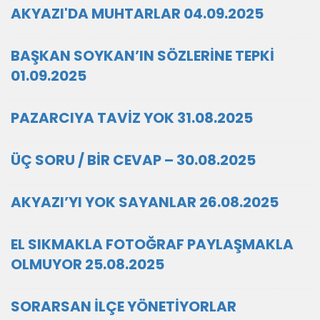
AKYAZI'DA MUHTARLAR 04.09.2025
BAŞKAN SOYKAN’IN SÖZLERİNE TEPKİ
01.09.2025
PAZARCIYA TAVİZ YOK 31.08.2025
ÜÇ SORU / BİR CEVAP – 30.08.2025
AKYAZI’YI YOK SAYANLAR 26.08.2025
EL SIKMAKLA FOTOĞRAF PAYLAŞMAKLA
OLMUYOR 25.08.2025
SORARSAN İLÇE YÖNETİYORLAR