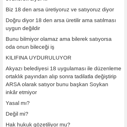
Biz 18 den arsa üretiyoruz ve satıyoruz diyor
Doğru diyor 18 den arsa üretilir ama satılması
uygun değildir
Bunu bilmiyor olamaz ama bilerek satıyorsa
oda onun bileceği iş
KILIFINA UYDURULUYOR
Akyazı belediyesi 18 uygulaması ile düzenleme
ortaklık payından alıp sonra tadilatla değiştirip
ARSA olarak satıyor bunu başkan Soykan
inkâr etmiyor
Yasal mı?
Değil mi?
Hak hukuk gözetiliyor mu?