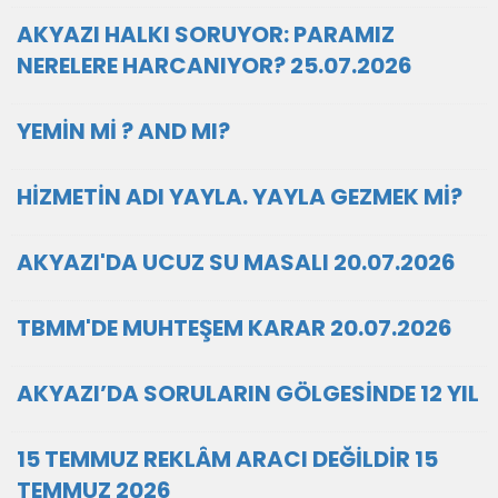
AKYAZI HALKI SORUYOR: PARAMIZ
NERELERE HARCANIYOR? 25.07.2026
YEMİN Mİ ? AND MI?
HİZMETİN ADI YAYLA. YAYLA GEZMEK Mİ?
AKYAZI'DA UCUZ SU MASALI 20.07.2026
TBMM'DE MUHTEŞEM KARAR 20.07.2026
AKYAZI’DA SORULARIN GÖLGESİNDE 12 YIL
15 TEMMUZ REKLÂM ARACI DEĞİLDİR 15
TEMMUZ 2026