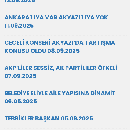
12.09.2025
ANKARA'LIYA VAR AKYAZI'LIYA YOK
11.09.2025
CECELİ KONSERİ AKYAZI’DA TARTIŞMA
KONUSU OLDU 08.09.2025
AKP’LİLER SESSİZ, AK PARTİLİLER ÖFKELİ
07.09.2025
BELEDİYE ELİYLE AİLE YAPISINA DİNAMİT
06.05.2025
TEBRİKLER BAŞKAN 05.09.2025