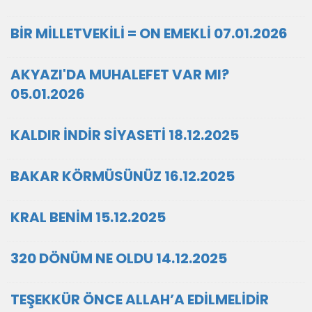
BİR MİLLETVEKİLİ = ON EMEKLİ 07.01.2026
AKYAZI'DA MUHALEFET VAR MI?
05.01.2026
KALDIR İNDİR SİYASETİ 18.12.2025
BAKAR KÖRMÜSÜNÜZ 16.12.2025
KRAL BENİM 15.12.2025
320 DÖNÜM NE OLDU 14.12.2025
TEŞEKKÜR ÖNCE ALLAH’A EDİLMELİDİR