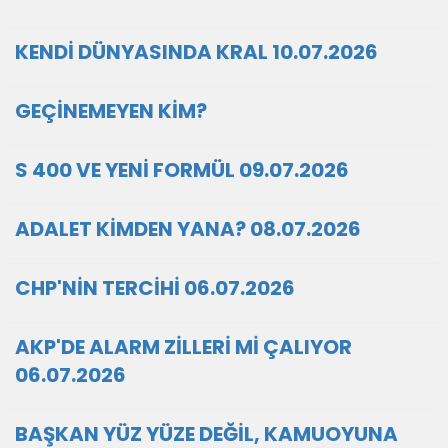
KENDİ DÜNYASINDA KRAL 10.07.2026
GEÇİNEMEYEN KİM?
S 400 VE YENİ FORMÜL 09.07.2026
ADALET KİMDEN YANA? 08.07.2026
CHP'NİN TERCİHİ 06.07.2026
AKP'DE ALARM ZİLLERİ Mİ ÇALIYOR
06.07.2026
BAŞKAN YÜZ YÜZE DEĞİL, KAMUOYUNA