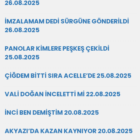
26.08.2025
İMZALAMAM DEDİ SÜRGÜNE GÖNDERİLDİ
26.08.2025
PANOLAR KİMLERE PEŞKEŞ ÇEKİLDİ
25.08.2025
ÇİĞDEM BİTTİ SIRA ACELLE’DE 25.08.2025
VALİ DOĞAN İNCELETTİ Mİ 22.08.2025
İNCİ BEN DEMİŞTİM 20.08.2025
AKYAZI’DA KAZAN KAYNIYOR 20.08.2025