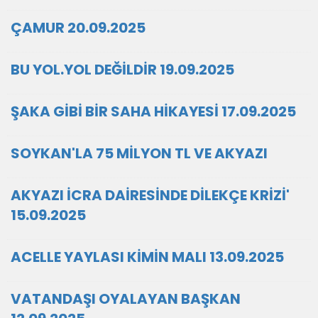
ÇAMUR 20.09.2025
BU YOL.YOL DEĞİLDİR 19.09.2025
ŞAKA GİBİ BİR SAHA HİKAYESİ 17.09.2025
SOYKAN'LA 75 MİLYON TL VE AKYAZI
AKYAZI İCRA DAİRESİNDE DİLEKÇE KRİZİ'
15.09.2025
ACELLE YAYLASI KİMİN MALI 13.09.2025
VATANDAŞI OYALAYAN BAŞKAN