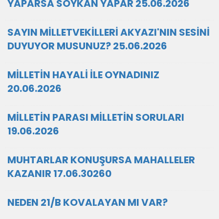
YAPARSA SOYKAN YAPAR 25.06.2026
SAYIN MİLLETVEKİLLERİ AKYAZI'NIN SESİNİ
DUYUYOR MUSUNUZ? 25.06.2026
MİLLETİN HAYALİ İLE OYNADINIZ
20.06.2026
MİLLETİN PARASI MİLLETİN SORULARI
19.06.2026
MUHTARLAR KONUŞURSA MAHALLELER
KAZANIR 17.06.30260
NEDEN 21/B KOVALAYAN MI VAR?