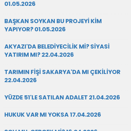
01.05.2026
BAŞKAN SOYKAN BU PROJEYİ KİM
YAPIYOR? 01.05.2026
AKYAZI'DA BELEDİYECİLİK Mİ? SİYASİ
YATIRIM MI? 22.04.2026
TARIMIN FİŞİ SAKARYA'DA MI ÇEKİLİYOR
22.04.2026
YÜZDE 51'LE SATILAN ADALET 21.04.2026
HUKUK VAR MI YOKSA 17.04.2026