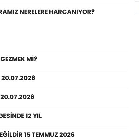
ARAMIZ NERELERE HARCANIYOR?
 GEZMEK Mİ?
 20.07.2026
20.07.2026
ESİNDE 12 YIL
EĞİLDİR 15 TEMMUZ 2026