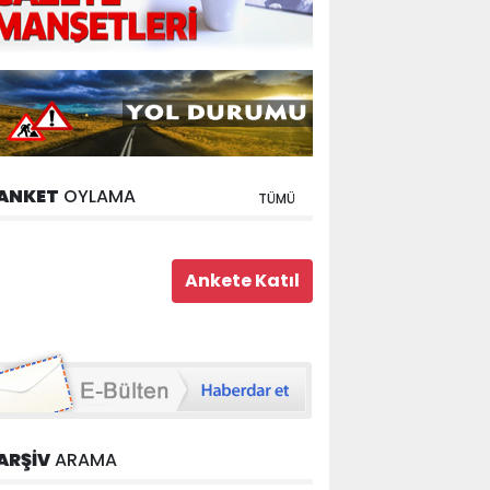
ANKET
OYLAMA
TÜMÜ
ARŞİV
ARAMA