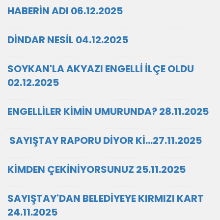
HABERİN ADI 06.12.2025
DİNDAR NESİL 04.12.2025
SOYKAN'LA AKYAZI ENGELLİ İLÇE OLDU
02.12.2025
ENGELLİLER KİMİN UMURUNDA? 28.11.2025
SAYIŞTAY RAPORU DİYOR Kİ…27.11.2025
KİMDEN ÇEKİNİYORSUNUZ 25.11.2025
SAYIŞTAY'DAN BELEDİYEYE KIRMIZI KART
24.11.2025