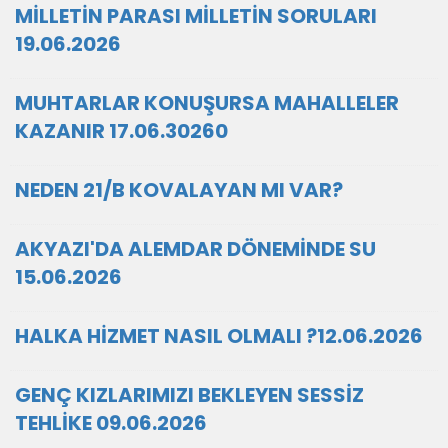
MİLLETİN PARASI MİLLETİN SORULARI
19.06.2026
MUHTARLAR KONUŞURSA MAHALLELER
KAZANIR 17.06.30260
NEDEN 21/B KOVALAYAN MI VAR?
AKYAZI'DA ALEMDAR DÖNEMİNDE SU
15.06.2026
HALKA HİZMET NASIL OLMALI ?12.06.2026
GENÇ KIZLARIMIZI BEKLEYEN SESSİZ
TEHLİKE 09.06.2026