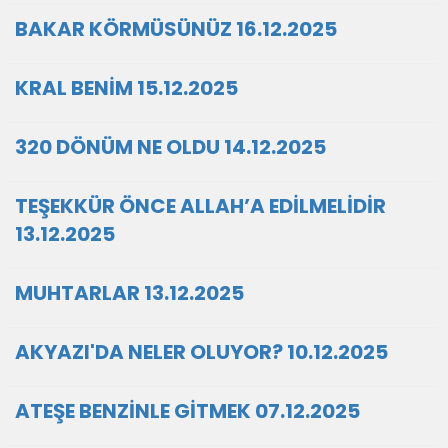
BAKAR KÖRMÜSÜNÜZ 16.12.2025
KRAL BENİM 15.12.2025
320 DÖNÜM NE OLDU 14.12.2025
TEŞEKKÜR ÖNCE ALLAH’A EDİLMELİDİR
13.12.2025
MUHTARLAR 13.12.2025
AKYAZI'DA NELER OLUYOR? 10.12.2025
ATEŞE BENZİNLE GİTMEK 07.12.2025