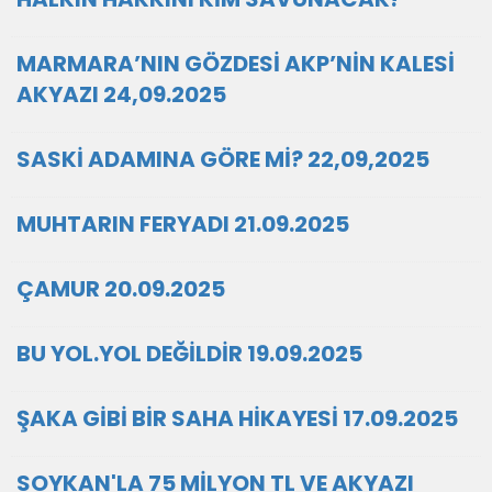
MARMARA’NIN GÖZDESİ AKP’NİN KALESİ
AKYAZI 24,09.2025
SASKİ ADAMINA GÖRE Mİ? 22,09,2025
MUHTARIN FERYADI 21.09.2025
ÇAMUR 20.09.2025
BU YOL.YOL DEĞİLDİR 19.09.2025
ŞAKA GİBİ BİR SAHA HİKAYESİ 17.09.2025
SOYKAN'LA 75 MİLYON TL VE AKYAZI