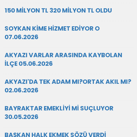
150 MİLYON TL 320 MİLYON TL OLDU
SOYKAN KİME HİZMET EDİYOR O
07.06.2026
AKYAZI VARLAR ARASINDA KAYBOLAN
İLÇE 05.06.2026
AKYAZI'DA TEK ADAM MI?ORTAK AKIL MI?
02.06.2026
BAYRAKTAR EMEKLİYİ Mİ SUÇLUYOR
30.05.2026
BAŞKAN HALK EKMEK SÖZÜ VERDİ