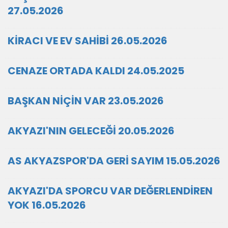
27.05.2026
KİRACI VE EV SAHİBİ 26.05.2026
CENAZE ORTADA KALDI 24.05.2025
BAŞKAN NİÇİN VAR 23.05.2026
AKYAZI'NIN GELECEĞİ 20.05.2026
AS AKYAZSPOR'DA GERİ SAYIM 15.05.2026
AKYAZI'DA SPORCU VAR DEĞERLENDİREN
YOK 16.05.2026