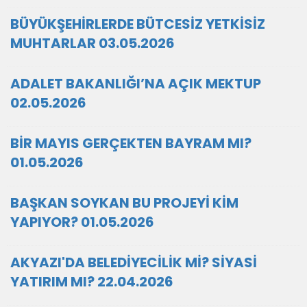
BÜYÜKŞEHİRLERDE BÜTCESİZ YETKİSİZ
MUHTARLAR 03.05.2026
ADALET BAKANLIĞI’NA AÇIK MEKTUP
02.05.2026
BİR MAYIS GERÇEKTEN BAYRAM MI?
01.05.2026
BAŞKAN SOYKAN BU PROJEYİ KİM
YAPIYOR? 01.05.2026
AKYAZI'DA BELEDİYECİLİK Mİ? SİYASİ
YATIRIM MI? 22.04.2026