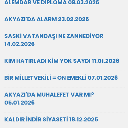
ALEMDAR VE DİPLOMA 09.03.2026
AKYAZI'DA ALARM 23.02.2026
SASKİ VATANDAŞI NE ZANNEDİYOR
14.02.2026
KİM HATIRLADI KİM YOK SAYDI 11.01.2026
BİR MİLLETVEKİLİ = ON EMEKLİ 07.01.2026
AKYAZI'DA MUHALEFET VAR MI?
05.01.2026
KALDIR İNDİR SİYASETİ 18.12.2025