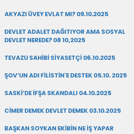
AKYAZI ÜVEY EVLAT MI? 09.10.2025
DEVLET ADALET DAĞITIYOR AMA SOSYAL
DEVLET NEREDE? 08 10,2025
TEVAZU SAHİBİ SİYASETÇİ 06.10.2025
ŞOV’UN ADI FİLİSTİN'E DESTEK 05.10. 2025
SASKİ’DE İFŞA SKANDALI 04.10.2025
CİMER DEMEK DEVLET DEMEK 03.10.2025
BAŞKAN SOYKAN EKİBİN NE İŞ YAPAR