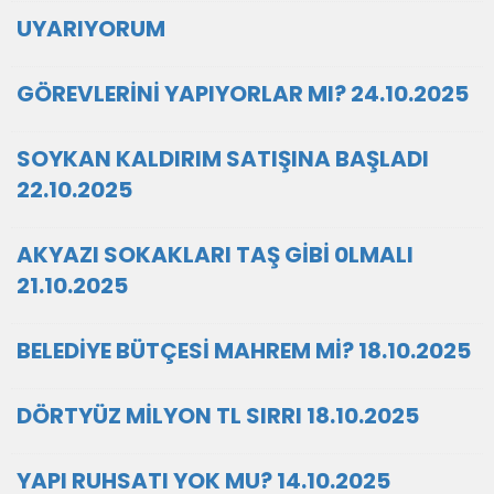
UYARIYORUM
GÖREVLERİNİ YAPIYORLAR MI? 24.10.2025
SOYKAN KALDIRIM SATIŞINA BAŞLADI
22.10.2025
AKYAZI SOKAKLARI TAŞ GİBİ 0LMALI
21.10.2025
BELEDİYE BÜTÇESİ MAHREM Mİ? 18.10.2025
DÖRTYÜZ MİLYON TL SIRRI 18.10.2025
YAPI RUHSATI YOK MU? 14.10.2025