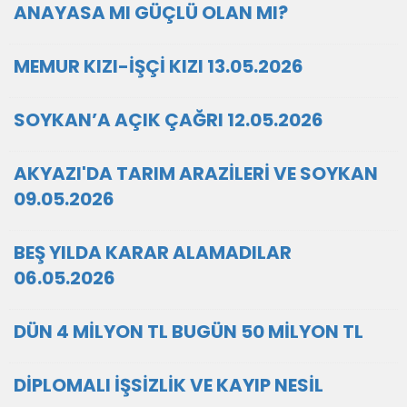
ANAYASA MI GÜÇLÜ OLAN MI?
MEMUR KIZI-İŞÇİ KIZI 13.05.2026
SOYKAN’A AÇIK ÇAĞRI 12.05.2026
AKYAZI'DA TARIM ARAZİLERİ VE SOYKAN
09.05.2026
BEŞ YILDA KARAR ALAMADILAR
06.05.2026
DÜN 4 MİLYON TL BUGÜN 50 MİLYON TL
DİPLOMALI İŞSİZLİK VE KAYIP NESİL