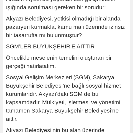
ışığında sorulması gereken bir sorudur:
Akyazı Belediyesi, yetkisi olmadığı bir alanda
pazaryeri kurmakla, kamu malı üzerinde izinsiz
bir tasarrufta mı bulunmuştur?
SGM’LER BÜYÜKŞEHİR’E AİTTİR
Öncelikle meselenin temelini oluşturan bir
gerçeği hatırlatalım.
Sosyal Gelişim Merkezleri (SGM), Sakarya
Büyükşehir Belediyesi’ne bağlı sosyal hizmet
kurumlarıdır. Akyazı’daki SGM de bu
kapsamdadır. Mülkiyeti, işletmesi ve yönetimi
tamamen Sakarya Büyükşehir Belediyesi’ne
aittir.
Akyazı Belediyesi’nin bu alan üzerinde