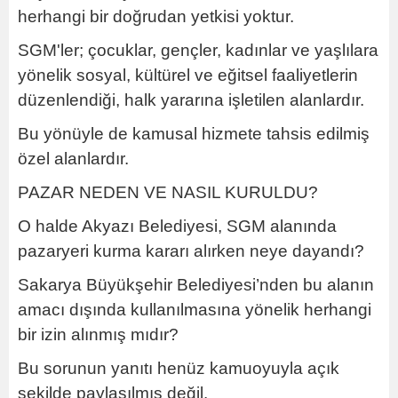
herhangi bir doğrudan yetkisi yoktur.
SGM'ler; çocuklar, gençler, kadınlar ve yaşlılara
yönelik sosyal, kültürel ve eğitsel faaliyetlerin
düzenlendiği, halk yararına işletilen alanlardır.
Bu yönüyle de kamusal hizmete tahsis edilmiş
özel alanlardır.
PAZAR NEDEN VE NASIL KURULDU?
O halde Akyazı Belediyesi, SGM alanında
pazaryeri kurma kararı alırken neye dayandı?
Sakarya Büyükşehir Belediyesi’nden bu alanın
amacı dışında kullanılmasına yönelik herhangi
bir izin alınmış mıdır?
Bu sorunun yanıtı henüz kamuoyuyla açık
şekilde paylaşılmış değil.