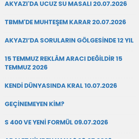
AKYAZI'DA UCUZ SU MASALI 20.07.2026
TBMM'DE MUHTEŞEM KARAR 20.07.2026
AKYAZI’DA SORULARIN GÖLGESİNDE 12 YIL
15 TEMMUZ REKLÂM ARACI DEĞİLDİR 15
TEMMUZ 2026
KENDİ DÜNYASINDA KRAL 10.07.2026
GEÇİNEMEYEN KİM?
S 400 VE YENİ FORMÜL 09.07.2026