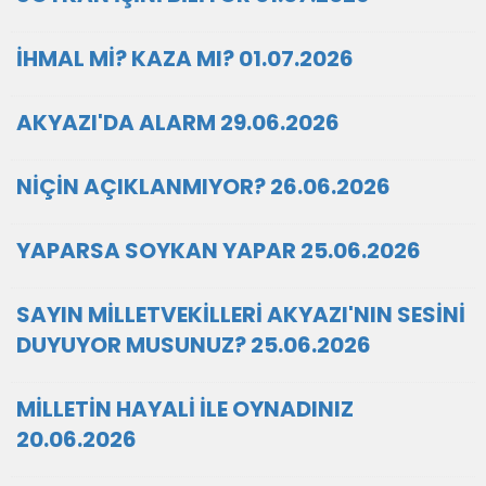
İHMAL Mİ? KAZA MI? 01.07.2026
AKYAZI'DA ALARM 29.06.2026
NİÇİN AÇIKLANMIYOR? 26.06.2026
YAPARSA SOYKAN YAPAR 25.06.2026
SAYIN MİLLETVEKİLLERİ AKYAZI'NIN SESİNİ
DUYUYOR MUSUNUZ? 25.06.2026
MİLLETİN HAYALİ İLE OYNADINIZ
20.06.2026