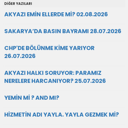
DİĞER YAZILARI
AKYAZI EMİN ELLERDE Mİ? 02.08.2026
SAKARYA’DA BASIN BAYRAMI 28.07.2026
CHP'DE BÖLÜNME KİME YARIYOR
26.07.2026
AKYAZI HALKI SORUYOR: PARAMIZ
NERELERE HARCANIYOR? 25.07.2026
YEMİN Mİ ? AND MI?
HİZMETİN ADI YAYLA. YAYLA GEZMEK Mİ?