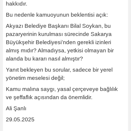
hakkıdır.
Bu nedenle kamuoyunun beklentisi açık:
Akyazı Belediye Başkanı Bilal Soykan, bu
pazaryerinin kurulması sürecinde Sakarya
Büyükşehir Belediyesi’nden gerekli izinleri
almış mıdır? Almadıysa, yetkisi olmayan bir
alanda bu kararı nasıl almıştır?
Yanıt bekleyen bu sorular, sadece bir yerel
yönetim meselesi değil;
Kamu malına saygı, yasal çerçeveye bağlılık
ve şeffaflık açısından da önemlidir.
Ali Şanlı
29.05.2025