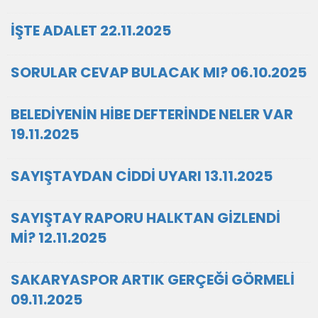
İŞTE ADALET 22.11.2025
SORULAR CEVAP BULACAK MI? 06.10.2025
BELEDİYENİN HİBE DEFTERİNDE NELER VAR
19.11.2025
SAYIŞTAYDAN CİDDİ UYARI 13.11.2025
SAYIŞTAY RAPORU HALKTAN GİZLENDİ
Mİ? 12.11.2025
SAKARYASPOR ARTIK GERÇEĞİ GÖRMELİ
09.11.2025