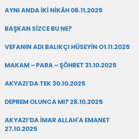
AYNI ANDA İKİ NİKÂH 06.11.2025
BAŞKAN SİZCE BU NE?
VEFANIN ADI BALIKÇI HÜSEYİN O1.11.2025
MAKAM – PARA – ŞÖHRET 31.10.2025
AKYAZI'DA TEK 30.10.2025
DEPREM OLUNCA MI? 28.10.2025
AKYAZI’DA İMAR ALLAH'A EMANET
27.10.2025