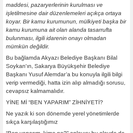
maddesi, pazaryerlerinin kurulması ve
işletilmesine dair düzenlemeleri açıkça ortaya
koyar. Bir kamu kurumunun, mülkiyeti başka bir
kamu kurumuna ait olan alanda tasarrufta
bulunması, ilgili idarenin onayı olmadan
mümkün değildir.
Bu bağlamda Akyazı Belediye Başkanı Bilal
Soykan'ın, Sakarya Büyükşehir Belediye
Başkanı Yusuf Alemdar’a bu konuyla ilgili bilgi
verip vermediği, hatta izin alıp almadığı sorusu,
cevapsız kalmamalıdır.
YİNE Mİ “BEN YAPARIM” ZİHNİYETİ?
Ne yazık ki son dönemde yerel yönetimlerde
sıkça karşılaştığımız