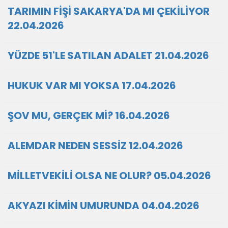
TARIMIN FİŞİ SAKARYA'DA MI ÇEKİLİYOR
22.04.2026
YÜZDE 51'LE SATILAN ADALET 21.04.2026
HUKUK VAR MI YOKSA 17.04.2026
ŞOV MU, GERÇEK Mİ? 16.04.2026
ALEMDAR NEDEN SESSİZ 12.04.2026
MİLLETVEKİLİ OLSA NE OLUR? 05.04.2026
AKYAZI KİMİN UMURUNDA 04.04.2026