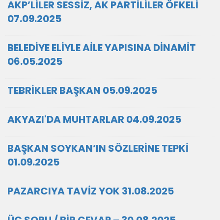
AKP’LİLER SESSİZ, AK PARTİLİLER ÖFKELİ
07.09.2025
BELEDİYE ELİYLE AİLE YAPISINA DİNAMİT
06.05.2025
TEBRİKLER BAŞKAN 05.09.2025
AKYAZI'DA MUHTARLAR 04.09.2025
BAŞKAN SOYKAN’IN SÖZLERİNE TEPKİ
01.09.2025
PAZARCIYA TAVİZ YOK 31.08.2025