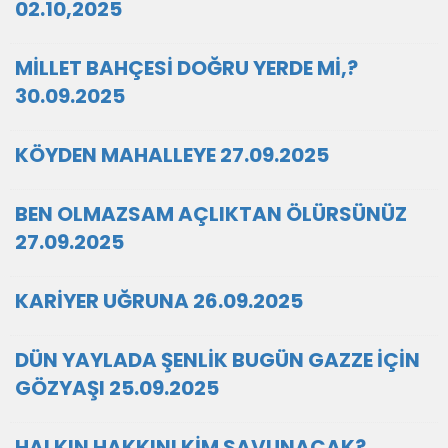
02.10,2025
MİLLET BAHÇESİ DOĞRU YERDE Mİ,?
30.09.2025
KÖYDEN MAHALLEYE 27.09.2025
BEN OLMAZSAM AÇLIKTAN ÖLÜRSÜNÜZ
27.09.2025
KARİYER UĞRUNA 26.09.2025
DÜN YAYLADA ŞENLİK BUGÜN GAZZE İÇİN
GÖZYAŞI 25.09.2025
HALKIN HAKKINI KİM SAVUNACAK?