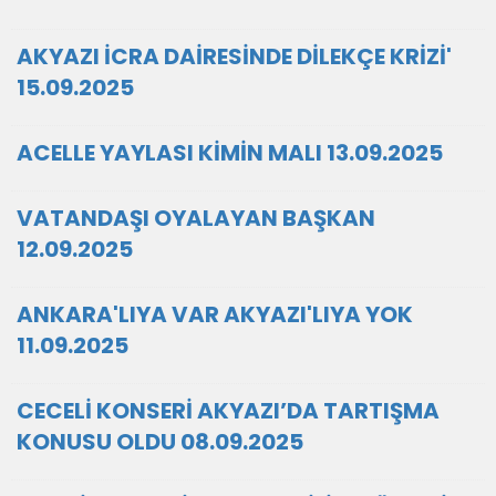
AKYAZI İCRA DAİRESİNDE DİLEKÇE KRİZİ'
15.09.2025
ACELLE YAYLASI KİMİN MALI 13.09.2025
VATANDAŞI OYALAYAN BAŞKAN
12.09.2025
ANKARA'LIYA VAR AKYAZI'LIYA YOK
11.09.2025
CECELİ KONSERİ AKYAZI’DA TARTIŞMA
KONUSU OLDU 08.09.2025