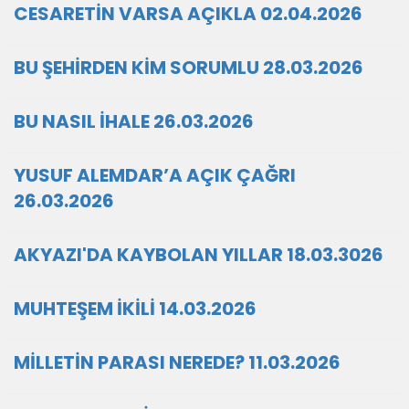
CESARETİN VARSA AÇIKLA 02.04.2026
BU ŞEHİRDEN KİM SORUMLU 28.03.2026
BU NASIL İHALE 26.03.2026
YUSUF ALEMDAR’A AÇIK ÇAĞRI
26.03.2026
AKYAZI'DA KAYBOLAN YILLAR 18.03.3026
MUHTEŞEM İKİLİ 14.03.2026
MİLLETİN PARASI NEREDE? 11.03.2026