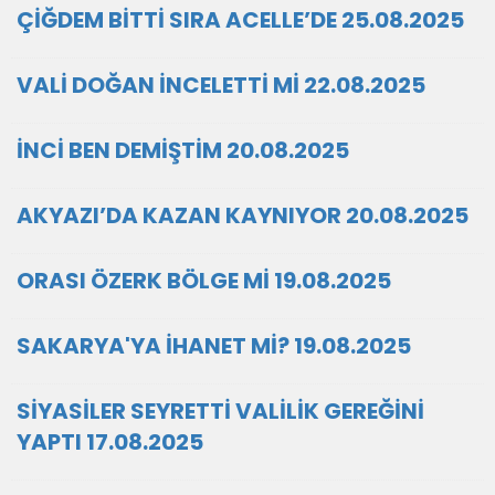
ÇİĞDEM BİTTİ SIRA ACELLE’DE 25.08.2025
VALİ DOĞAN İNCELETTİ Mİ 22.08.2025
İNCİ BEN DEMİŞTİM 20.08.2025
AKYAZI’DA KAZAN KAYNIYOR 20.08.2025
ORASI ÖZERK BÖLGE Mİ 19.08.2025
SAKARYA'YA İHANET Mİ? 19.08.2025
SİYASİLER SEYRETTİ VALİLİK GEREĞİNİ
YAPTI 17.08.2025