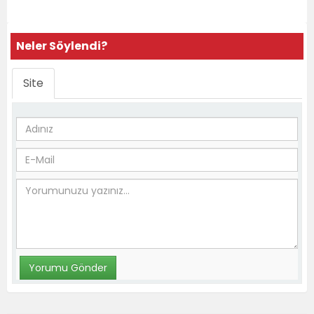
Neler Söylendi?
Site