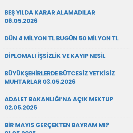
BEŞ YILDA KARAR ALAMADILAR
06.05.2026
DÜN 4 MİLYON TL BUGÜN 50 MİLYON TL
DİPLOMALI İŞSİZLİK VE KAYIP NESİL
BÜYÜKŞEHİRLERDE BÜTCESİZ YETKİSİZ
MUHTARLAR 03.05.2026
ADALET BAKANLIĞI’NA AÇIK MEKTUP
02.05.2026
BİR MAYIS GERÇEKTEN BAYRAM MI?