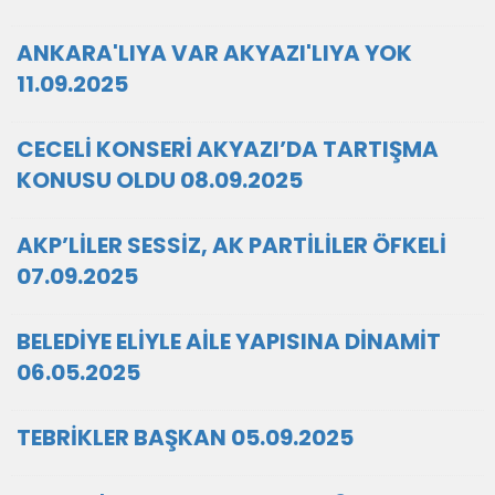
ANKARA'LIYA VAR AKYAZI'LIYA YOK
11.09.2025
CECELİ KONSERİ AKYAZI’DA TARTIŞMA
KONUSU OLDU 08.09.2025
AKP’LİLER SESSİZ, AK PARTİLİLER ÖFKELİ
07.09.2025
BELEDİYE ELİYLE AİLE YAPISINA DİNAMİT
06.05.2025
TEBRİKLER BAŞKAN 05.09.2025