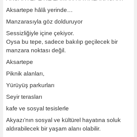
Aksartepe hâlâ yerinde…
Manzarasıyla göz dolduruyor
Sessizliğiyle içine çekiyor.
Oysa bu tepe, sadece bakılıp geçilecek bir
manzara noktası değil.
Aksartepe
Piknik alanları,
Yürüyüş parkurları
Seyir terasları
kafe ve sosyal tesislerle
Akyazı’nın sosyal ve kültürel hayatına soluk
aldırabilecek bir yaşam alanı olabilir.