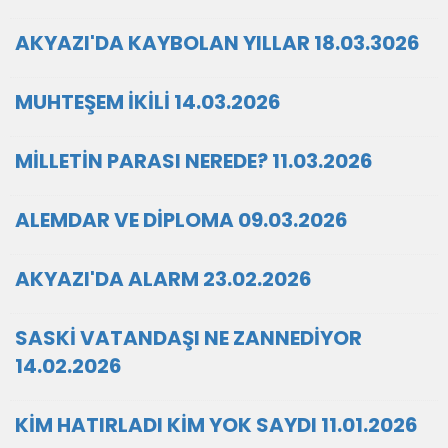
AKYAZI'DA KAYBOLAN YILLAR 18.03.3026
MUHTEŞEM İKİLİ 14.03.2026
MİLLETİN PARASI NEREDE? 11.03.2026
ALEMDAR VE DİPLOMA 09.03.2026
AKYAZI'DA ALARM 23.02.2026
SASKİ VATANDAŞI NE ZANNEDİYOR
14.02.2026
KİM HATIRLADI KİM YOK SAYDI 11.01.2026