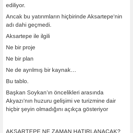
ediliyor.
Ancak bu yatırımların hiçbirinde Aksartepe'nin
adı dahi geçmedi.
Aksartepe ile ilgili
Ne bir proje
Ne bir plan
Ne de ayrılmış bir kaynak…
Bu tablo.
Başkan Soykan’ın öncelikleri arasında
Akyazı’nın huzuru gelişimi ve turizmine dair
hiçbir şeyin olmadığını açıkça gösteriyor
AKSARTEPE NE ZAMAN HATIRLANACAK?