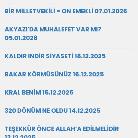
BİR MİLLETVEKİLİ = ON EMEKLİ 07.01.2026
AKYAZI'DA MUHALEFET VAR MI?
05.01.2026
KALDIR İNDİR SİYASETİ 18.12.2025
BAKAR KÖRMÜSÜNÜZ 16.12.2025
KRAL BENİM 15.12.2025
320 DÖNÜM NE OLDU 14.12.2025
TEŞEKKÜR ÖNCE ALLAH’A EDİLMELİDİR
13.12.2025