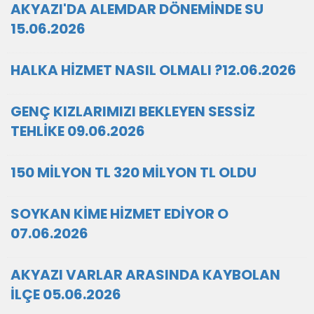
AKYAZI'DA ALEMDAR DÖNEMİNDE SU
15.06.2026
HALKA HİZMET NASIL OLMALI ?12.06.2026
GENÇ KIZLARIMIZI BEKLEYEN SESSİZ
TEHLİKE 09.06.2026
150 MİLYON TL 320 MİLYON TL OLDU
SOYKAN KİME HİZMET EDİYOR O
07.06.2026
AKYAZI VARLAR ARASINDA KAYBOLAN
İLÇE 05.06.2026