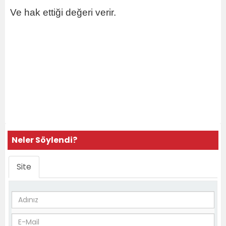
Ve hak ettiği değeri verir.
Neler Söylendi?
Site