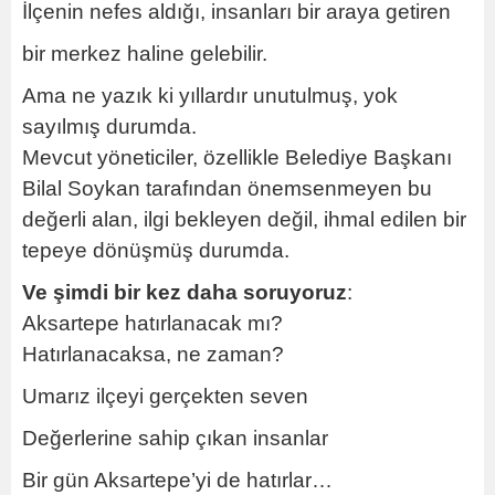
İlçenin nefes aldığı, insanları bir araya getiren
bir merkez haline gelebilir.
Ama ne yazık ki yıllardır unutulmuş, yok
sayılmış durumda.
Mevcut yöneticiler, özellikle Belediye Başkanı
Bilal Soykan tarafından önemsenmeyen bu
değerli alan, ilgi bekleyen değil, ihmal edilen bir
tepeye dönüşmüş durumda.
Ve şimdi bir kez daha soruyoruz
:
Aksartepe hatırlanacak mı?
Hatırlanacaksa, ne zaman?
Umarız ilçeyi gerçekten seven
Değerlerine sahip çıkan insanlar
Bir gün Aksartepe’yi de hatırlar…