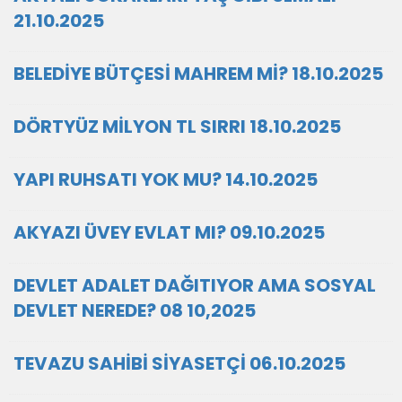
21.10.2025
BELEDİYE BÜTÇESİ MAHREM Mİ? 18.10.2025
DÖRTYÜZ MİLYON TL SIRRI 18.10.2025
YAPI RUHSATI YOK MU? 14.10.2025
AKYAZI ÜVEY EVLAT MI? 09.10.2025
DEVLET ADALET DAĞITIYOR AMA SOSYAL
DEVLET NEREDE? 08 10,2025
TEVAZU SAHİBİ SİYASETÇİ 06.10.2025