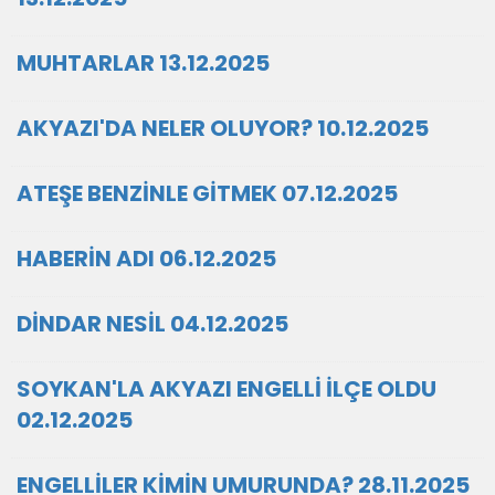
MUHTARLAR 13.12.2025
AKYAZI'DA NELER OLUYOR? 10.12.2025
ATEŞE BENZİNLE GİTMEK 07.12.2025
HABERİN ADI 06.12.2025
DİNDAR NESİL 04.12.2025
SOYKAN'LA AKYAZI ENGELLİ İLÇE OLDU
02.12.2025
ENGELLİLER KİMİN UMURUNDA? 28.11.2025