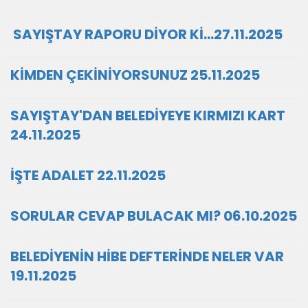
SAYIŞTAY RAPORU DİYOR Kİ…27.11.2025
KİMDEN ÇEKİNİYORSUNUZ 25.11.2025
SAYIŞTAY'DAN BELEDİYEYE KIRMIZI KART
24.11.2025
İŞTE ADALET 22.11.2025
SORULAR CEVAP BULACAK MI? 06.10.2025
BELEDİYENİN HİBE DEFTERİNDE NELER VAR
19.11.2025