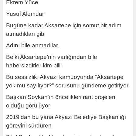
Ekrem Yüce
Yusuf Alemdar
Bugüne kadar Aksartepe için somut bir adım
atmadıkları gibi
Adını bile anmadılar.
Belki Aksartepe’nin varlığından bile
habersizdirler kim bilir
Bu sessizlik, Akyazı kamuoyunda “Aksartepe
yok mu sayılıyor?” sorusunu gündeme getiriyor.
Başkan Soykan'ın öncelikleri rant projeleri
olduğu görülüyor
2019’dan bu yana Akyazı Belediye Başkanlığı
görevini sürdüren