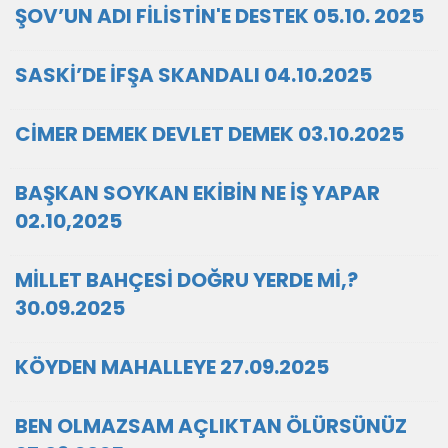
ŞOV’UN ADI FİLİSTİN'E DESTEK 05.10. 2025
SASKİ’DE İFŞA SKANDALI 04.10.2025
CİMER DEMEK DEVLET DEMEK 03.10.2025
BAŞKAN SOYKAN EKİBİN NE İŞ YAPAR
02.10,2025
MİLLET BAHÇESİ DOĞRU YERDE Mİ,?
30.09.2025
KÖYDEN MAHALLEYE 27.09.2025
BEN OLMAZSAM AÇLIKTAN ÖLÜRSÜNÜZ