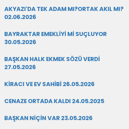
AKYAZI'DA TEK ADAM MI?ORTAK AKIL MI?
02.06.2026
BAYRAKTAR EMEKLİYİ Mİ SUÇLUYOR
30.05.2026
BAŞKAN HALK EKMEK SÖZÜ VERDİ
27.05.2026
KİRACI VE EV SAHİBİ 26.05.2026
CENAZE ORTADA KALDI 24.05.2025
BAŞKAN NİÇİN VAR 23.05.2026