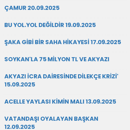
ÇAMUR 20.09.2025
BU YOL.YOL DEĞİLDİR 19.09.2025
ŞAKA GİBİ BİR SAHA HİKAYESİ 17.09.2025
SOYKAN'LA 75 MİLYON TL VE AKYAZI
AKYAZI İCRA DAİRESİNDE DİLEKÇE KRİZİ'
15.09.2025
ACELLE YAYLASI KİMİN MALI 13.09.2025
VATANDAŞI OYALAYAN BAŞKAN
12.09.2025