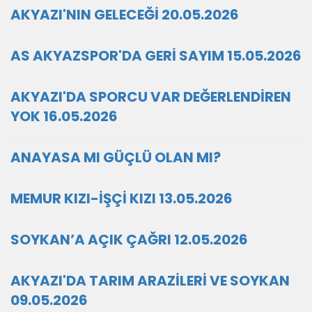
AKYAZI'NIN GELECEĞİ 20.05.2026
AS AKYAZSPOR'DA GERİ SAYIM 15.05.2026
AKYAZI'DA SPORCU VAR DEĞERLENDİREN
YOK 16.05.2026
ANAYASA MI GÜÇLÜ OLAN MI?
MEMUR KIZI-İŞÇİ KIZI 13.05.2026
SOYKAN’A AÇIK ÇAĞRI 12.05.2026
AKYAZI'DA TARIM ARAZİLERİ VE SOYKAN
09.05.2026