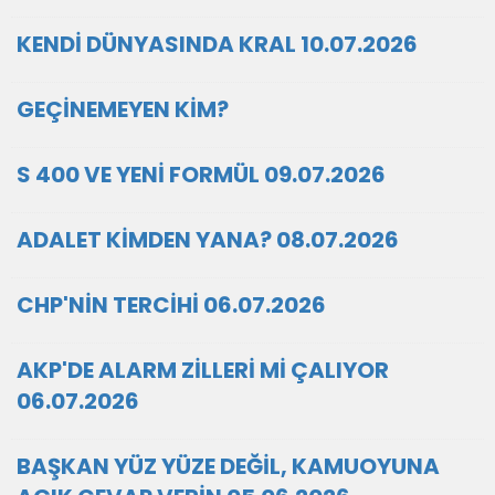
KENDİ DÜNYASINDA KRAL 10.07.2026
GEÇİNEMEYEN KİM?
S 400 VE YENİ FORMÜL 09.07.2026
ADALET KİMDEN YANA? 08.07.2026
CHP'NİN TERCİHİ 06.07.2026
AKP'DE ALARM ZİLLERİ Mİ ÇALIYOR
06.07.2026
BAŞKAN YÜZ YÜZE DEĞİL, KAMUOYUNA