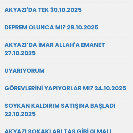
AKYAZI'DA TEK 30.10.2025
DEPREM OLUNCA MI? 28.10.2025
AKYAZI’DA İMAR ALLAH'A EMANET
27.10.2025
UYARIYORUM
GÖREVLERİNİ YAPIYORLAR MI? 24.10.2025
SOYKAN KALDIRIM SATIŞINA BAŞLADI
22.10.2025
AKYAZI SOKAKLARI TAŞ GİBİ 0LMALI