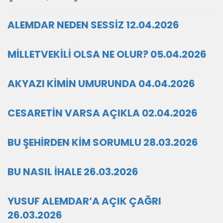
ALEMDAR NEDEN SESSİZ 12.04.2026
MİLLETVEKİLİ OLSA NE OLUR? 05.04.2026
AKYAZI KİMİN UMURUNDA 04.04.2026
CESARETİN VARSA AÇIKLA 02.04.2026
BU ŞEHİRDEN KİM SORUMLU 28.03.2026
BU NASIL İHALE 26.03.2026
YUSUF ALEMDAR’A AÇIK ÇAĞRI
26.03.2026