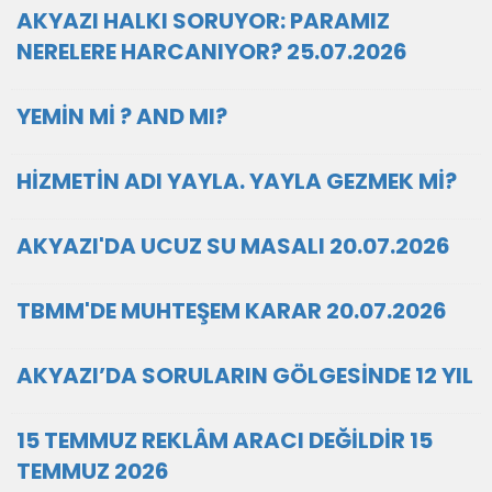
AKYAZI HALKI SORUYOR: PARAMIZ
NERELERE HARCANIYOR? 25.07.2026
YEMİN Mİ ? AND MI?
HİZMETİN ADI YAYLA. YAYLA GEZMEK Mİ?
AKYAZI'DA UCUZ SU MASALI 20.07.2026
TBMM'DE MUHTEŞEM KARAR 20.07.2026
AKYAZI’DA SORULARIN GÖLGESİNDE 12 YIL
15 TEMMUZ REKLÂM ARACI DEĞİLDİR 15
TEMMUZ 2026