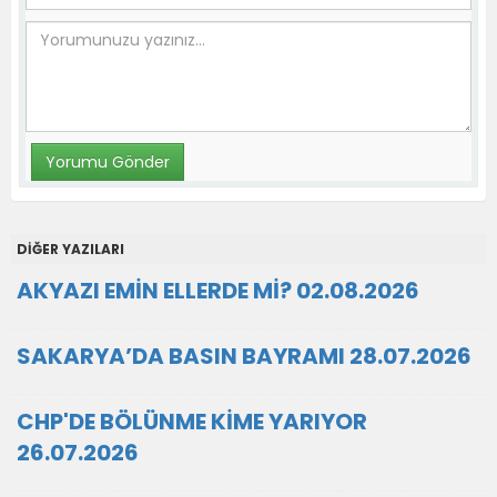
DİĞER YAZILARI
AKYAZI EMİN ELLERDE Mİ? 02.08.2026
SAKARYA’DA BASIN BAYRAMI 28.07.2026
CHP'DE BÖLÜNME KİME YARIYOR
26.07.2026