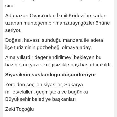
sıra
Adapazarı Ovası’ndan İzmit Körfezi’ne kadar
uzanan muhteşem bir manzarayı gözler önüne
seriyor.
Doğası, havası, sunduğu manzara ile adeta
ilçe turizminin gözbebeği olmaya aday.
Ama yıllardır değerlendirilmeyi bekleyen bu
hazine, ne yazık ki ilgisizlikle baş başa bırakıldı.
Siyasilerin suskunluğu düşündürüyor
Yerelden seçilen siyasiler, Sakarya
milletvekilleri, geçmişteki ve bugünkü
Büyükşehir belediye başkanları
Zeki Toçoğlu