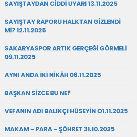
SAYIŞTAYDAN CİDDİ UYARI 13.11.2025
SAYIŞTAY RAPORU HALKTAN GİZLENDİ
Mİ? 12.11.2025
SAKARYASPOR ARTIK GERÇEĞİ GÖRMELİ
09.11.2025
AYNI ANDA İKİ NİKÂH 06.11.2025
BAŞKAN SİZCE BU NE?
VEFANIN ADI BALIKÇI HÜSEYİN O1.11.2025
MAKAM – PARA – ŞÖHRET 31.10.2025