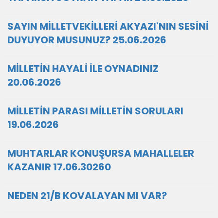
SAYIN MİLLETVEKİLLERİ AKYAZI'NIN SESİNİ
DUYUYOR MUSUNUZ? 25.06.2026
MİLLETİN HAYALİ İLE OYNADINIZ
20.06.2026
MİLLETİN PARASI MİLLETİN SORULARI
19.06.2026
MUHTARLAR KONUŞURSA MAHALLELER
KAZANIR 17.06.30260
NEDEN 21/B KOVALAYAN MI VAR?