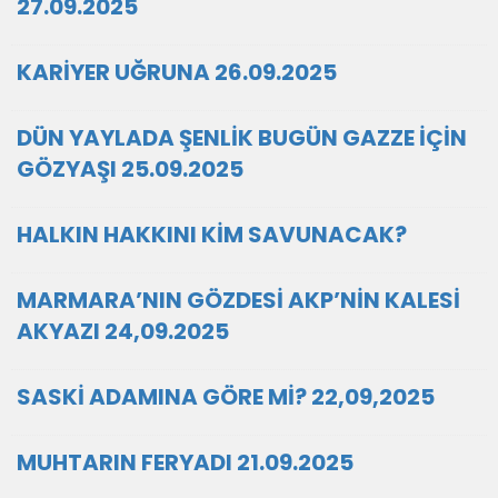
27.09.2025
KARİYER UĞRUNA 26.09.2025
DÜN YAYLADA ŞENLİK BUGÜN GAZZE İÇİN
GÖZYAŞI 25.09.2025
HALKIN HAKKINI KİM SAVUNACAK?
MARMARA’NIN GÖZDESİ AKP’NİN KALESİ
AKYAZI 24,09.2025
SASKİ ADAMINA GÖRE Mİ? 22,09,2025
MUHTARIN FERYADI 21.09.2025