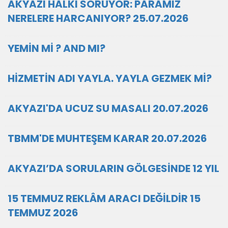
AKYAZI HALKI SORUYOR: PARAMIZ
NERELERE HARCANIYOR? 25.07.2026
YEMİN Mİ ? AND MI?
HİZMETİN ADI YAYLA. YAYLA GEZMEK Mİ?
AKYAZI'DA UCUZ SU MASALI 20.07.2026
TBMM'DE MUHTEŞEM KARAR 20.07.2026
AKYAZI’DA SORULARIN GÖLGESİNDE 12 YIL
15 TEMMUZ REKLÂM ARACI DEĞİLDİR 15
TEMMUZ 2026