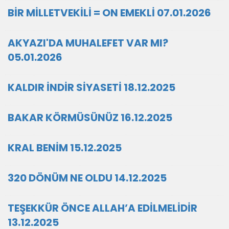
BİR MİLLETVEKİLİ = ON EMEKLİ 07.01.2026
AKYAZI'DA MUHALEFET VAR MI?
05.01.2026
KALDIR İNDİR SİYASETİ 18.12.2025
BAKAR KÖRMÜSÜNÜZ 16.12.2025
KRAL BENİM 15.12.2025
320 DÖNÜM NE OLDU 14.12.2025
TEŞEKKÜR ÖNCE ALLAH’A EDİLMELİDİR
13.12.2025