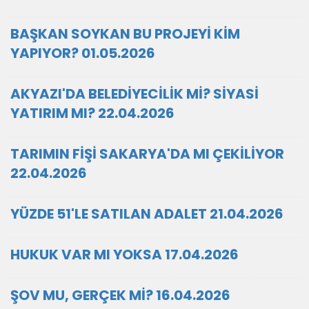
BAŞKAN SOYKAN BU PROJEYİ KİM
YAPIYOR? 01.05.2026
AKYAZI'DA BELEDİYECİLİK Mİ? SİYASİ
YATIRIM MI? 22.04.2026
TARIMIN FİŞİ SAKARYA'DA MI ÇEKİLİYOR
22.04.2026
YÜZDE 51'LE SATILAN ADALET 21.04.2026
HUKUK VAR MI YOKSA 17.04.2026
ŞOV MU, GERÇEK Mİ? 16.04.2026