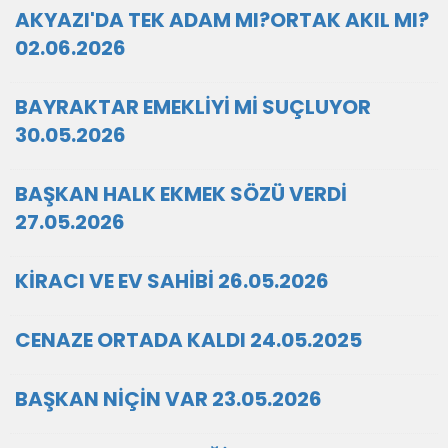
AKYAZI'DA TEK ADAM MI?ORTAK AKIL MI?
02.06.2026
BAYRAKTAR EMEKLİYİ Mİ SUÇLUYOR
30.05.2026
BAŞKAN HALK EKMEK SÖZÜ VERDİ
27.05.2026
KİRACI VE EV SAHİBİ 26.05.2026
CENAZE ORTADA KALDI 24.05.2025
BAŞKAN NİÇİN VAR 23.05.2026