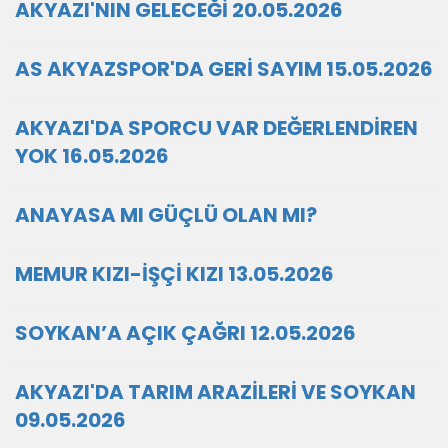
AKYAZI'NIN GELECEĞİ 20.05.2026
AS AKYAZSPOR'DA GERİ SAYIM 15.05.2026
AKYAZI'DA SPORCU VAR DEĞERLENDİREN
YOK 16.05.2026
ANAYASA MI GÜÇLÜ OLAN MI?
MEMUR KIZI-İŞÇİ KIZI 13.05.2026
SOYKAN’A AÇIK ÇAĞRI 12.05.2026
AKYAZI'DA TARIM ARAZİLERİ VE SOYKAN
09.05.2026