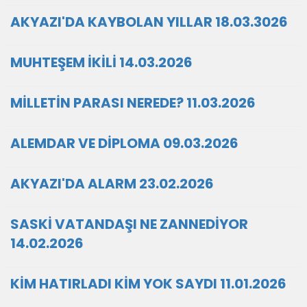
AKYAZI'DA KAYBOLAN YILLAR 18.03.3026
MUHTEŞEM İKİLİ 14.03.2026
MİLLETİN PARASI NEREDE? 11.03.2026
ALEMDAR VE DİPLOMA 09.03.2026
AKYAZI'DA ALARM 23.02.2026
SASKİ VATANDAŞI NE ZANNEDİYOR
14.02.2026
KİM HATIRLADI KİM YOK SAYDI 11.01.2026