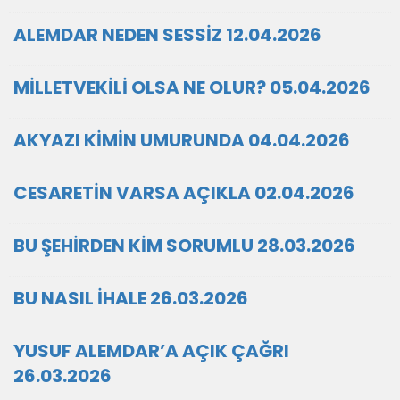
ALEMDAR NEDEN SESSİZ 12.04.2026
MİLLETVEKİLİ OLSA NE OLUR? 05.04.2026
AKYAZI KİMİN UMURUNDA 04.04.2026
CESARETİN VARSA AÇIKLA 02.04.2026
BU ŞEHİRDEN KİM SORUMLU 28.03.2026
BU NASIL İHALE 26.03.2026
YUSUF ALEMDAR’A AÇIK ÇAĞRI
26.03.2026