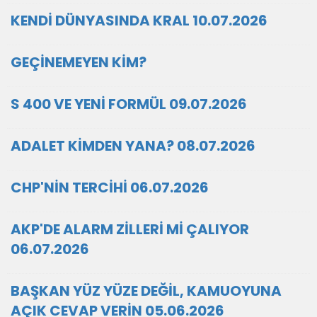
KENDİ DÜNYASINDA KRAL 10.07.2026
GEÇİNEMEYEN KİM?
S 400 VE YENİ FORMÜL 09.07.2026
ADALET KİMDEN YANA? 08.07.2026
CHP'NİN TERCİHİ 06.07.2026
AKP'DE ALARM ZİLLERİ Mİ ÇALIYOR
06.07.2026
BAŞKAN YÜZ YÜZE DEĞİL, KAMUOYUNA
AÇIK CEVAP VERİN 05.06.2026