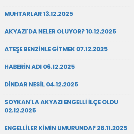
MUHTARLAR 13.12.2025
AKYAZI'DA NELER OLUYOR? 10.12.2025
ATEŞE BENZİNLE GİTMEK 07.12.2025
HABERİN ADI 06.12.2025
DİNDAR NESİL 04.12.2025
SOYKAN'LA AKYAZI ENGELLİ İLÇE OLDU
02.12.2025
ENGELLİLER KİMİN UMURUNDA? 28.11.2025