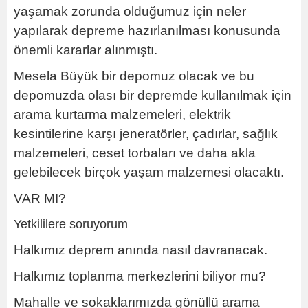
yaşamak zorunda olduğumuz için neler
yapılarak depreme hazırlanılması konusunda
önemli kararlar alınmıştı.
Mesela Büyük bir depomuz olacak ve bu
depomuzda olası bir depremde kullanılmak için
arama kurtarma malzemeleri, elektrik
kesintilerine karşı jeneratörler, çadırlar, sağlık
malzemeleri, ceset torbaları ve daha akla
gelebilecek birçok yaşam malzemesi olacaktı.
VAR MI?
Yetkililere soruyorum
Halkımız deprem anında nasıl davranacak.
Halkımız toplanma merkezlerini biliyor mu?
Mahalle ve sokaklarımızda gönüllü arama