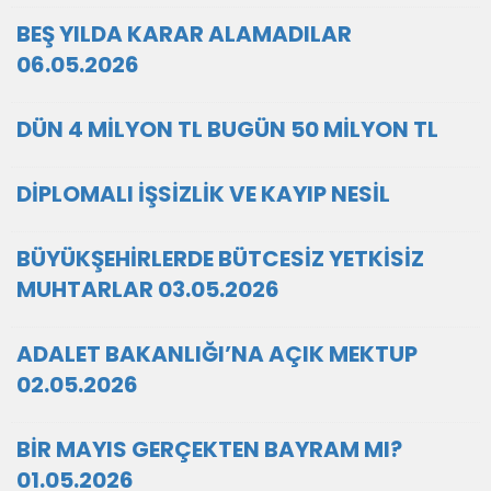
BEŞ YILDA KARAR ALAMADILAR
06.05.2026
DÜN 4 MİLYON TL BUGÜN 50 MİLYON TL
DİPLOMALI İŞSİZLİK VE KAYIP NESİL
BÜYÜKŞEHİRLERDE BÜTCESİZ YETKİSİZ
MUHTARLAR 03.05.2026
ADALET BAKANLIĞI’NA AÇIK MEKTUP
02.05.2026
BİR MAYIS GERÇEKTEN BAYRAM MI?
01.05.2026