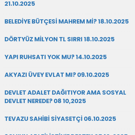
21.10.2025
BELEDİYE BÜTÇESİ MAHREM Mİ? 18.10.2025
DÖRTYÜZ MİLYON TL SIRRI 18.10.2025
YAPI RUHSATI YOK MU? 14.10.2025
AKYAZI ÜVEY EVLAT MI? 09.10.2025
DEVLET ADALET DAĞITIYOR AMA SOSYAL
DEVLET NEREDE? 08 10,2025
TEVAZU SAHİBİ SİYASETÇİ 06.10.2025