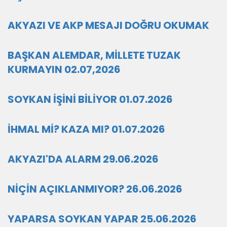
AKYAZI VE AKP MESAJI DOĞRU OKUMAK
BAŞKAN ALEMDAR, MİLLETE TUZAK
KURMAYIN 02.07,2026
SOYKAN İŞİNİ BİLİYOR 01.07.2026
İHMAL Mİ? KAZA MI? 01.07.2026
AKYAZI'DA ALARM 29.06.2026
NİÇİN AÇIKLANMIYOR? 26.06.2026
YAPARSA SOYKAN YAPAR 25.06.2026