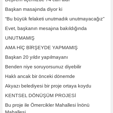
Başkan masajında diyor ki
“Bu büyük felaketi unutmadık unutmayacağız”
Evet, başkanın mesajına bakıldığında
UNUTMAMIŞ
AMA HİÇ BİRŞEYDE YAPMAMIŞ
Başkan 20 yıldır yapılmayanı
Benden niye soruyorsunuz diyebilir
Haklı ancak bir önceki dönemde
Akyazı belediyesi bir proje ortaya koydu
KENTSEL DÖNÜŞÜM PROJESİ
Bu proje ile Ömercikler Mahallesi İnönü
Mahallesi