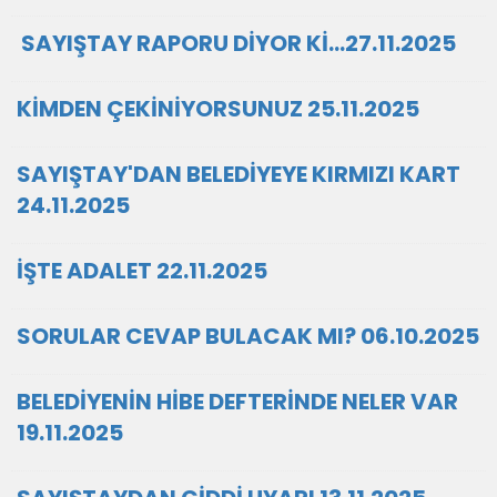
SAYIŞTAY RAPORU DİYOR Kİ…27.11.2025
KİMDEN ÇEKİNİYORSUNUZ 25.11.2025
SAYIŞTAY'DAN BELEDİYEYE KIRMIZI KART
24.11.2025
İŞTE ADALET 22.11.2025
SORULAR CEVAP BULACAK MI? 06.10.2025
BELEDİYENİN HİBE DEFTERİNDE NELER VAR
19.11.2025