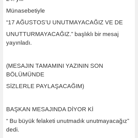
Münasebetiyle
“17 AĞUSTOS’U UNUTMAYACAĞIZ VE DE
UNUTTURMAYACAĞIZ.” başlıklı bir mesaj
yayınladı.
(MESAJIN TAMAMINI YAZININ SON
BÖLÜMÜNDE
SİZLERLE PAYLAŞACAĞIM)
BAŞKAN MESAJINDA DİYOR Kİ
“ Bu büyük felaketi unutmadık unutmayacağız”
dedi.