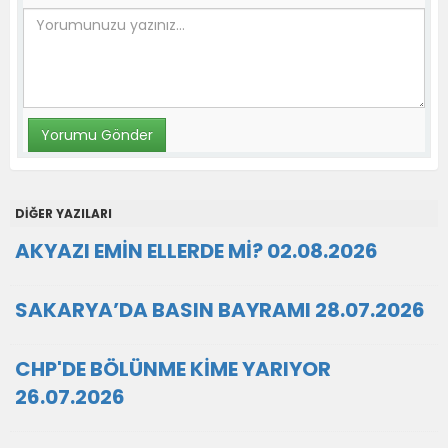
DİĞER YAZILARI
AKYAZI EMİN ELLERDE Mİ? 02.08.2026
SAKARYA’DA BASIN BAYRAMI 28.07.2026
CHP'DE BÖLÜNME KİME YARIYOR
26.07.2026