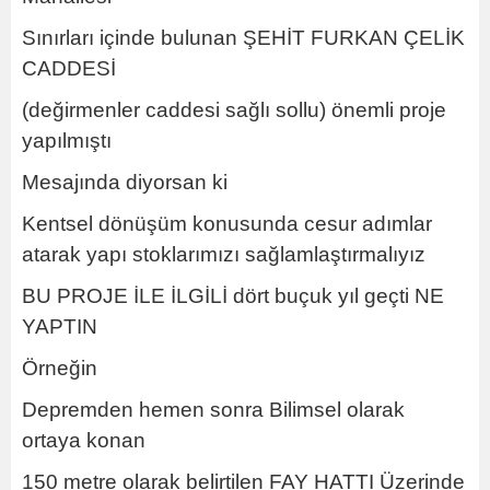
Sınırları içinde bulunan ŞEHİT FURKAN ÇELİK
CADDESİ
(değirmenler caddesi sağlı sollu) önemli proje
yapılmıştı
Mesajında diyorsan ki
Kentsel dönüşüm konusunda cesur adımlar
atarak yapı stoklarımızı sağlamlaştırmalıyız
BU PROJE İLE İLGİLİ dört buçuk yıl geçti NE
YAPTIN
Örneğin
Depremden hemen sonra Bilimsel olarak
ortaya konan
150 metre olarak belirtilen FAY HATTI Üzerinde