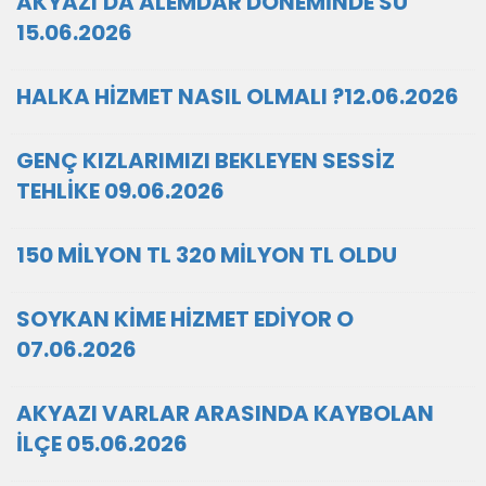
AKYAZI'DA ALEMDAR DÖNEMİNDE SU
15.06.2026
HALKA HİZMET NASIL OLMALI ?12.06.2026
GENÇ KIZLARIMIZI BEKLEYEN SESSİZ
TEHLİKE 09.06.2026
150 MİLYON TL 320 MİLYON TL OLDU
SOYKAN KİME HİZMET EDİYOR O
07.06.2026
AKYAZI VARLAR ARASINDA KAYBOLAN
İLÇE 05.06.2026