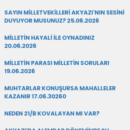
SAYIN MİLLETVEKİLLERİ AKYAZI'NIN SESİNİ
DUYUYOR MUSUNUZ? 25.06.2026
MİLLETİN HAYALİ İLE OYNADINIZ
20.06.2026
MİLLETİN PARASI MİLLETİN SORULARI
19.06.2026
MUHTARLAR KONUŞURSA MAHALLELER
KAZANIR 17.06.30260
NEDEN 21/B KOVALAYAN MI VAR?