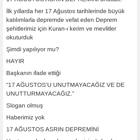
İlk yıllarda her 17 Ağustos tarihlerinde büyük
katılımlarla depremde vefat eden Deprem
şehitlerimiz için Kuran-ı kerim ve mevlitler
okuturduk
Şimdi yapılıyor mu?
HAYIR
Başkanın ifade ettiği
“17 AĞUSTOS’U UNUTMAYACAĞIZ VE DE
UNUTTURMAYACAĞIZ.”
Slogan olmuş
Haberimiz yok
17 AĞUSTOS ASRIN DEPREMİNİ