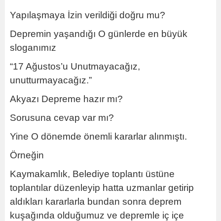
Yapılaşmaya İzin verildiği doğru mu?
Depremin yaşandığı O günlerde en büyük
sloganımız
“17 Ağustos’u Unutmayacağız,
unutturmayacağız.”
Akyazı Depreme hazır mı?
Sorusuna cevap var mı?
Yine O dönemde önemli kararlar alınmıştı.
Örneğin
Kaymakamlık, Belediye toplantı üstüne
toplantılar düzenleyip hatta uzmanlar getirip
aldıkları kararlarla bundan sonra deprem
kuşağında olduğumuz ve depremle iç içe