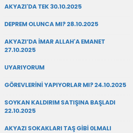
AKYAZI'DA TEK 30.10.2025
DEPREM OLUNCA MI? 28.10.2025
AKYAZI’DA İMAR ALLAH'A EMANET
27.10.2025
UYARIYORUM
GÖREVLERİNİ YAPIYORLAR MI? 24.10.2025
SOYKAN KALDIRIM SATIŞINA BAŞLADI
22.10.2025
AKYAZI SOKAKLARI TAŞ GİBİ 0LMALI