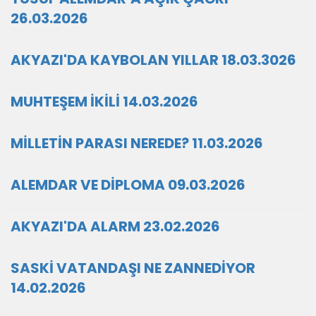
26.03.2026
AKYAZI'DA KAYBOLAN YILLAR 18.03.3026
MUHTEŞEM İKİLİ 14.03.2026
MİLLETİN PARASI NEREDE? 11.03.2026
ALEMDAR VE DİPLOMA 09.03.2026
AKYAZI'DA ALARM 23.02.2026
SASKİ VATANDAŞI NE ZANNEDİYOR
14.02.2026