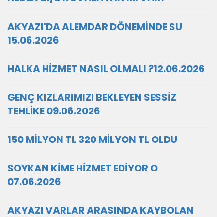
AKYAZI'DA ALEMDAR DÖNEMİNDE SU
15.06.2026
HALKA HİZMET NASIL OLMALI ?12.06.2026
GENÇ KIZLARIMIZI BEKLEYEN SESSİZ
TEHLİKE 09.06.2026
150 MİLYON TL 320 MİLYON TL OLDU
SOYKAN KİME HİZMET EDİYOR O
07.06.2026
AKYAZI VARLAR ARASINDA KAYBOLAN