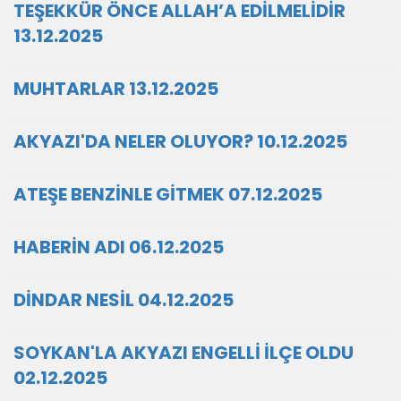
TEŞEKKÜR ÖNCE ALLAH’A EDİLMELİDİR
13.12.2025
MUHTARLAR 13.12.2025
AKYAZI'DA NELER OLUYOR? 10.12.2025
ATEŞE BENZİNLE GİTMEK 07.12.2025
HABERİN ADI 06.12.2025
DİNDAR NESİL 04.12.2025
SOYKAN'LA AKYAZI ENGELLİ İLÇE OLDU
02.12.2025