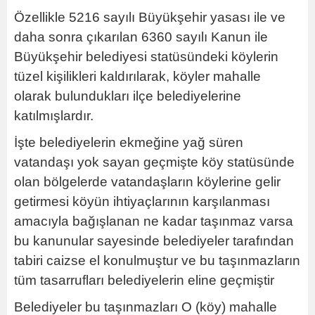
Özellikle 5216 sayılı Büyükşehir yasası ile ve
daha sonra çıkarılan 6360 sayılı Kanun ile
Büyükşehir belediyesi statüsündeki köylerin
tüzel kişilikleri kaldırılarak, köyler mahalle
olarak bulundukları ilçe belediyelerine
katılmışlardır.
İşte belediyelerin ekmeğine yağ süren
vatandaşı yok sayan geçmişte köy statüsünde
olan bölgelerde vatandaşların köylerine gelir
getirmesi köyün ihtiyaçlarının karşılanması
amacıyla bağışlanan ne kadar taşınmaz varsa
bu kanunular sayesinde belediyeler tarafından
tabiri caizse el konulmuştur ve bu taşınmazların
tüm tasarrufları belediyelerin eline geçmiştir
Belediyeler bu taşınmazları O (köy) mahalle