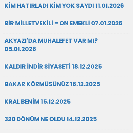
KİM HATIRLADI KİM YOK SAYDI 11.01.2026
BİR MİLLETVEKİLİ = ON EMEKLİ 07.01.2026
AKYAZI'DA MUHALEFET VAR MI?
05.01.2026
KALDIR İNDİR SİYASETİ 18.12.2025
BAKAR KÖRMÜSÜNÜZ 16.12.2025
KRAL BENİM 15.12.2025
320 DÖNÜM NE OLDU 14.12.2025