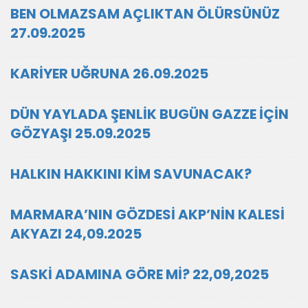
BEN OLMAZSAM AÇLIKTAN ÖLÜRSÜNÜZ
27.09.2025
KARİYER UĞRUNA 26.09.2025
DÜN YAYLADA ŞENLİK BUGÜN GAZZE İÇİN
GÖZYAŞI 25.09.2025
HALKIN HAKKINI KİM SAVUNACAK?
MARMARA’NIN GÖZDESİ AKP’NİN KALESİ
AKYAZI 24,09.2025
SASKİ ADAMINA GÖRE Mİ? 22,09,2025