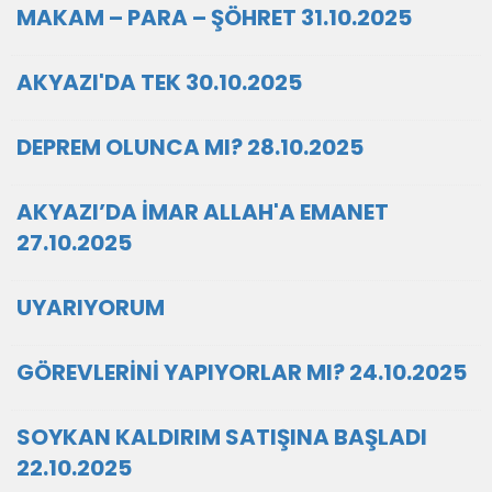
MAKAM – PARA – ŞÖHRET 31.10.2025
AKYAZI'DA TEK 30.10.2025
DEPREM OLUNCA MI? 28.10.2025
AKYAZI’DA İMAR ALLAH'A EMANET
27.10.2025
UYARIYORUM
GÖREVLERİNİ YAPIYORLAR MI? 24.10.2025
SOYKAN KALDIRIM SATIŞINA BAŞLADI
22.10.2025