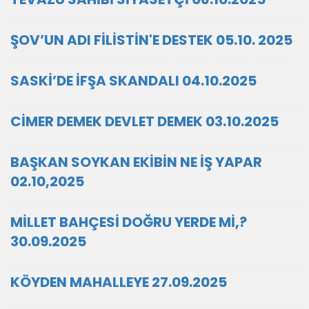
ŞOV’UN ADI FİLİSTİN'E DESTEK 05.10. 2025
SASKİ’DE İFŞA SKANDALI 04.10.2025
CİMER DEMEK DEVLET DEMEK 03.10.2025
BAŞKAN SOYKAN EKİBİN NE İŞ YAPAR
02.10,2025
MİLLET BAHÇESİ DOĞRU YERDE Mİ,?
30.09.2025
KÖYDEN MAHALLEYE 27.09.2025