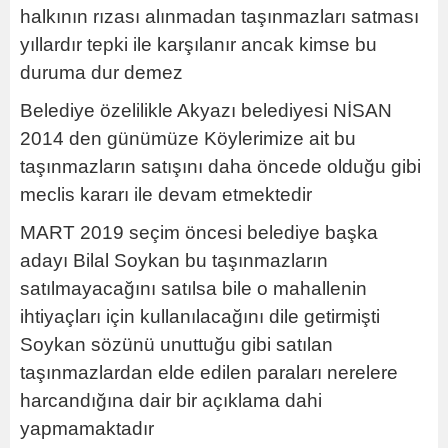
halkının rızası alınmadan taşınmazları satması
yıllardır tepki ile karşılanır ancak kimse bu
duruma dur demez
Belediye özelilikle Akyazı belediyesi NİSAN
2014 den günümüze Köylerimize ait bu
taşınmazların satışını daha öncede olduğu gibi
meclis kararı ile devam etmektedir
MART 2019 seçim öncesi belediye başka
adayı Bilal Soykan bu taşınmazların
satılmayacağını satılsa bile o mahallenin
ihtiyaçları için kullanılacağını dile getirmişti
Soykan sözünü unuttuğu gibi satılan
taşınmazlardan elde edilen paraları nerelere
harcandığına dair bir açıklama dahi
yapmamaktadır