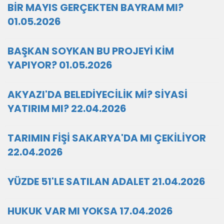
BİR MAYIS GERÇEKTEN BAYRAM MI?
01.05.2026
BAŞKAN SOYKAN BU PROJEYİ KİM
YAPIYOR? 01.05.2026
AKYAZI'DA BELEDİYECİLİK Mİ? SİYASİ
YATIRIM MI? 22.04.2026
TARIMIN FİŞİ SAKARYA'DA MI ÇEKİLİYOR
22.04.2026
YÜZDE 51'LE SATILAN ADALET 21.04.2026
HUKUK VAR MI YOKSA 17.04.2026