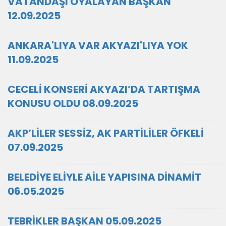
VATANDAŞI OYALAYAN BAŞKAN
12.09.2025
ANKARA'LIYA VAR AKYAZI'LIYA YOK
11.09.2025
CECELİ KONSERİ AKYAZI’DA TARTIŞMA
KONUSU OLDU 08.09.2025
AKP’LİLER SESSİZ, AK PARTİLİLER ÖFKELİ
07.09.2025
BELEDİYE ELİYLE AİLE YAPISINA DİNAMİT
06.05.2025
TEBRİKLER BAŞKAN 05.09.2025