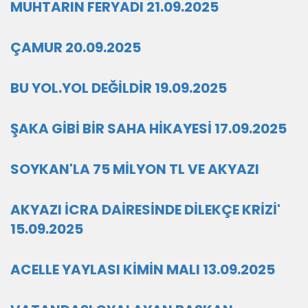
MUHTARIN FERYADI 21.09.2025
ÇAMUR 20.09.2025
BU YOL.YOL DEĞİLDİR 19.09.2025
ŞAKA GİBİ BİR SAHA HİKAYESİ 17.09.2025
SOYKAN'LA 75 MİLYON TL VE AKYAZI
AKYAZI İCRA DAİRESİNDE DİLEKÇE KRİZİ'
15.09.2025
ACELLE YAYLASI KİMİN MALI 13.09.2025