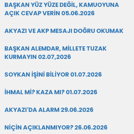
BAŞKAN YÜZ YÜZE DEĞİL, KAMUOYUNA
AÇIK CEVAP VERİN 05.06.2026
AKYAZI VE AKP MESAJI DOĞRU OKUMAK
BAŞKAN ALEMDAR, MİLLETE TUZAK
KURMAYIN 02.07,2026
SOYKAN İŞİNİ BİLİYOR 01.07.2026
İHMAL Mİ? KAZA MI? 01.07.2026
AKYAZI'DA ALARM 29.06.2026
NİÇİN AÇIKLANMIYOR? 26.06.2026