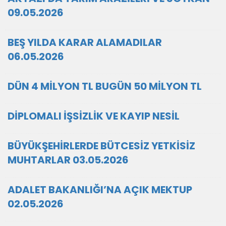
09.05.2026
BEŞ YILDA KARAR ALAMADILAR
06.05.2026
DÜN 4 MİLYON TL BUGÜN 50 MİLYON TL
DİPLOMALI İŞSİZLİK VE KAYIP NESİL
BÜYÜKŞEHİRLERDE BÜTCESİZ YETKİSİZ
MUHTARLAR 03.05.2026
ADALET BAKANLIĞI’NA AÇIK MEKTUP
02.05.2026