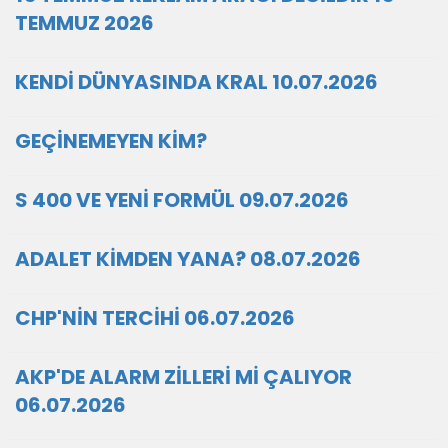
TEMMUZ 2026
KENDİ DÜNYASINDA KRAL 10.07.2026
GEÇİNEMEYEN KİM?
S 400 VE YENİ FORMÜL 09.07.2026
ADALET KİMDEN YANA? 08.07.2026
CHP'NİN TERCİHİ 06.07.2026
AKP'DE ALARM ZİLLERİ Mİ ÇALIYOR
06.07.2026