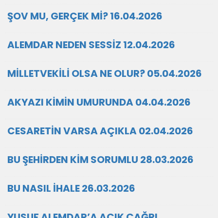
ŞOV MU, GERÇEK Mİ? 16.04.2026
ALEMDAR NEDEN SESSİZ 12.04.2026
MİLLETVEKİLİ OLSA NE OLUR? 05.04.2026
AKYAZI KİMİN UMURUNDA 04.04.2026
CESARETİN VARSA AÇIKLA 02.04.2026
BU ŞEHİRDEN KİM SORUMLU 28.03.2026
BU NASIL İHALE 26.03.2026
YUSUF ALEMDAR’A AÇIK ÇAĞRI