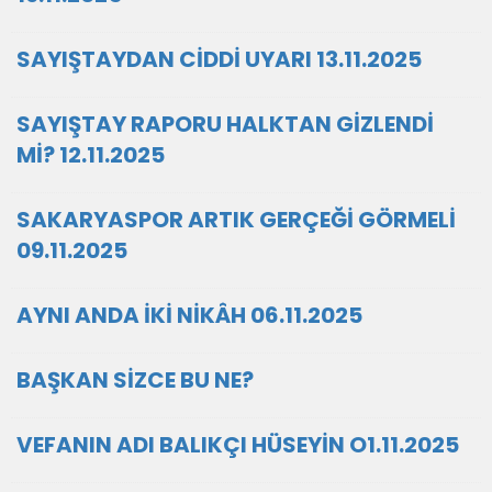
SAYIŞTAYDAN CİDDİ UYARI 13.11.2025
SAYIŞTAY RAPORU HALKTAN GİZLENDİ
Mİ? 12.11.2025
SAKARYASPOR ARTIK GERÇEĞİ GÖRMELİ
09.11.2025
AYNI ANDA İKİ NİKÂH 06.11.2025
BAŞKAN SİZCE BU NE?
VEFANIN ADI BALIKÇI HÜSEYİN O1.11.2025