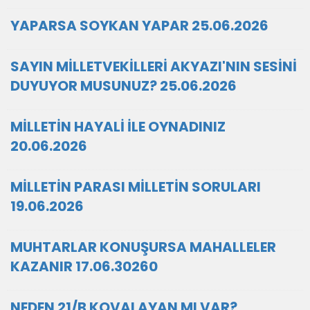
YAPARSA SOYKAN YAPAR 25.06.2026
SAYIN MİLLETVEKİLLERİ AKYAZI'NIN SESİNİ
DUYUYOR MUSUNUZ? 25.06.2026
MİLLETİN HAYALİ İLE OYNADINIZ
20.06.2026
MİLLETİN PARASI MİLLETİN SORULARI
19.06.2026
MUHTARLAR KONUŞURSA MAHALLELER
KAZANIR 17.06.30260
NEDEN 21/B KOVALAYAN MI VAR?