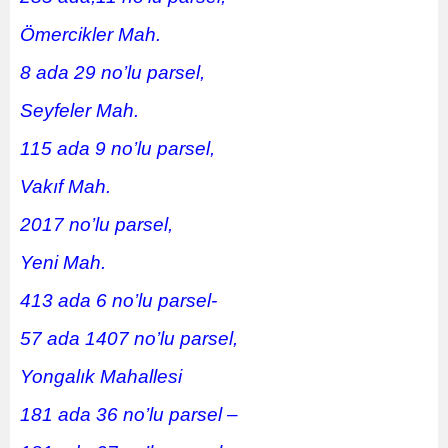
Ömercikler Mah.
8 ada 29 no’lu parsel,
Seyfeler Mah.
115 ada 9 no’lu parsel,
Vakıf Mah.
2017 no’lu parsel,
Yeni Mah.
413 ada 6 no’lu parsel-
57 ada 1407 no’lu parsel,
Yongalık Mahallesi
181 ada 36 no’lu parsel –