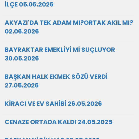
İLÇE 05.06.2026
AKYAZI'DA TEK ADAM MI?ORTAK AKIL MI?
02.06.2026
BAYRAKTAR EMEKLİYİ Mİ SUÇLUYOR
30.05.2026
BAŞKAN HALK EKMEK SÖZÜ VERDİ
27.05.2026
KİRACI VE EV SAHİBİ 26.05.2026
CENAZE ORTADA KALDI 24.05.2025