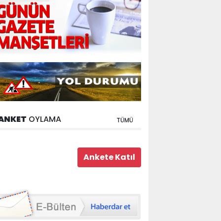
ANKET
OYLAMA
TÜMÜ