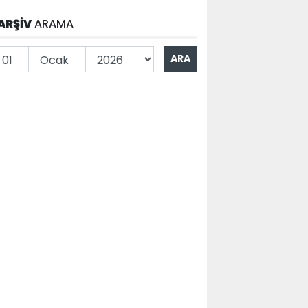
ARŞİV
ARAMA