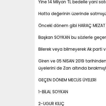
Yine 14 Milyon TL bedelle yani s
Hatta değerinin üzerinde satmışı
Önceki dönem gibi HARAÇ MEZAT
Başkan SOYKAN bu sözlerle geçe
Bilerek veya bilmeyerek Ak parti 
Giren ve 05 NİSAN 2019 tarihinden
üyelerini de Zan altında bırakmışt
GEÇEN DÖNEM MECLİS ÜYELERİ
1-BİLAL SOYKAN
2-UGUR KILIÇ