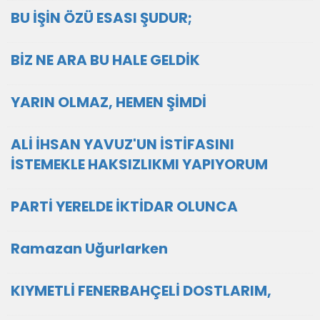
BU İŞİN ÖZÜ ESASI ŞUDUR;
BİZ NE ARA BU HALE GELDİK
YARIN OLMAZ, HEMEN ŞİMDİ
ALİ İHSAN YAVUZ'UN İSTİFASINI
İSTEMEKLE HAKSIZLIKMI YAPIYORUM
PARTİ YERELDE İKTİDAR OLUNCA
Ramazan Uğurlarken
KIYMETLİ FENERBAHÇELİ DOSTLARIM,