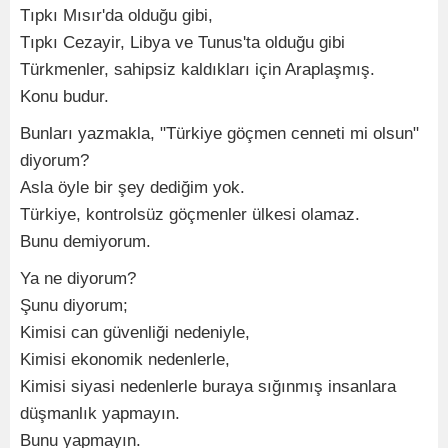
Tıpkı Mısır'da olduğu gibi,
Tıpkı Cezayir, Libya ve Tunus'ta olduğu gibi
Türkmenler, sahipsiz kaldıkları için Araplaşmış.
Konu budur.
Bunları yazmakla, "Türkiye göçmen cenneti mi olsun"
diyorum?
Asla öyle bir şey dediğim yok.
Türkiye, kontrolsüz göçmenler ülkesi olamaz.
Bunu demiyorum.
Ya ne diyorum?
Şunu diyorum;
Kimisi can güvenliği nedeniyle,
Kimisi ekonomik nedenlerle,
Kimisi siyasi nedenlerle buraya sığınmış insanlara
düşmanlık yapmayın.
Bunu yapmayın.