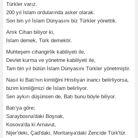
Türkler varız.
200 yıl İslam ordularında asker olarak.
Son bin yıl İslam Dünyasını biz Türkler yönettik.
Artık Cihan biliyor ki,
İslam demek, Türk demektir.
Muhteşem cihangirlik kabiliyeti ile,
Devlet kurma ve yönetme kabiliyeti ile,
Tam bin yıl bütün İslam Dünyasını Türkler yönetmiştir.
Nasıl ki Batı'nın kimliğini Hristiyan inancı belirliyorsa,
bizim kimliğimizi de İslam belirliyor.
Sen aykırı düşünsen de, Batı bunu böyle biliyor.
Batı'ya göre;
Saraybosna'daki Boşnak,
Kosova'da ki Arnavut,
Nijer'deki, Çad'daki, Moritanya'daki Zencide Türk'tür.