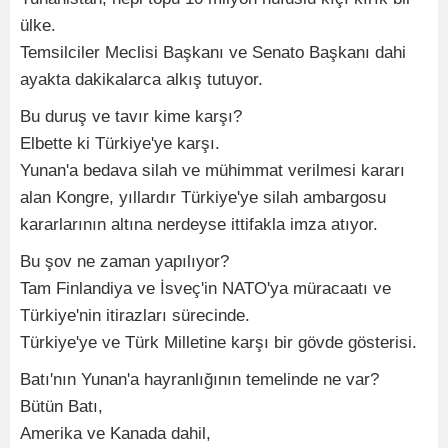
ülke.
Temsilciler Meclisi Başkanı ve Senato Başkanı dahi
ayakta dakikalarca alkış tutuyor.
Bu duruş ve tavır kime karşı?
Elbette ki Türkiye'ye karşı.
Yunan'a bedava silah ve mühimmat verilmesi kararı
alan Kongre, yıllardır Türkiye'ye silah ambargosu
kararlarının altına nerdeyse ittifakla imza atıyor.
Bu şov ne zaman yapılıyor?
Tam Finlandiya ve İsveç'in NATO'ya müracaatı ve
Türkiye'nin itirazları sürecinde.
Türkiye'ye ve Türk Milletine karşı bir gövde gösterisi.
Batı'nın Yunan'a hayranlığının temelinde ne var?
Bütün Batı,
Amerika ve Kanada dahil,