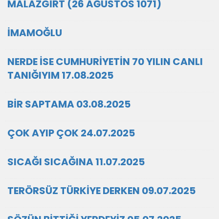
MALAZGİRT (26 AĞUSTOS 1071)
İMAMOĞLU
NERDE İSE CUMHURİYETİN 70 YILIN CANLI
TANIĞIYIM 17.08.2025
BİR SAPTAMA 03.08.2025
ÇOK AYIP ÇOK 24.07.2025
SICAĞI SICAĞINA 11.07.2025
TERÖRSÜZ TÜRKİYE DERKEN 09.07.2025