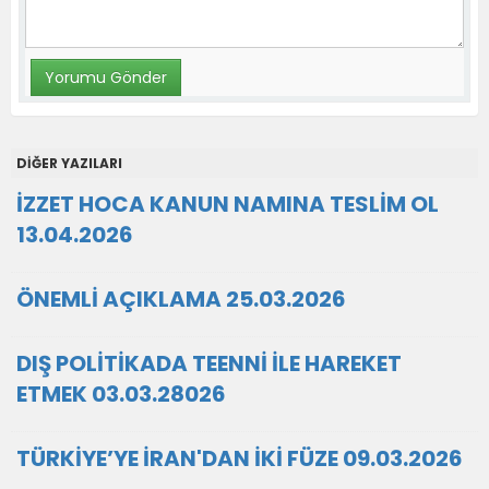
DİĞER YAZILARI
İZZET HOCA KANUN NAMINA TESLİM OL
13.04.2026
ÖNEMLİ AÇIKLAMA 25.03.2026
DIŞ POLİTİKADA TEENNİ İLE HAREKET
ETMEK 03.03.28026
TÜRKİYE’YE İRAN'DAN İKİ FÜZE 09.03.2026