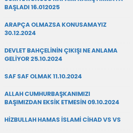
BAŞLADI 16.012025
ARAPÇA OLMAZSA KONUSAMAYIZ
30.12.2024
DEVLET BAHÇELİNİN ÇIKIŞI NE ANLAMA
GELİYOR 25.10.2024
SAF SAF OLMAK 11.10.2024
ALLAH CUMHURBAŞKANIMIZI
BAŞIMIZDAN EKSİK ETMESİN 09.10.2024
HİZBULLAH HAMAS İSLAMİ CİHAD VS VS