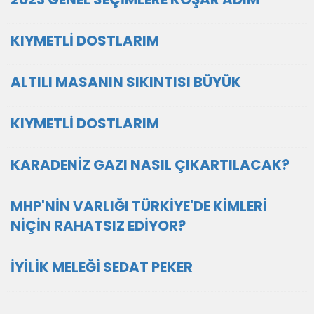
KIYMETLİ DOSTLARIM
ALTILI MASANIN SIKINTISI BÜYÜK
KIYMETLİ DOSTLARIM
KARADENİZ GAZI NASIL ÇIKARTILACAK?
MHP'NİN VARLIĞI TÜRKİYE'DE KİMLERİ
NİÇİN RAHATSIZ EDİYOR?
İYİLİK MELEĞİ SEDAT PEKER