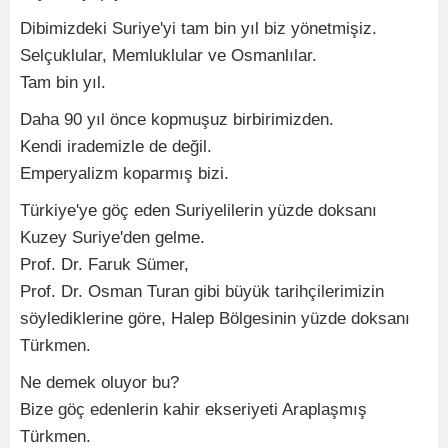
Dibimizdeki Suriye'yi tam bin yıl biz yönetmişiz.
Selçuklular, Memluklular ve Osmanlılar.
Tam bin yıl.
Daha 90 yıl önce kopmuşuz birbirimizden.
Kendi irademizle de değil.
Emperyalizm koparmış bizi.
Türkiye'ye göç eden Suriyelilerin yüzde doksanı
Kuzey Suriye'den gelme.
Prof. Dr. Faruk Sümer,
Prof. Dr. Osman Turan gibi büyük tarihçilerimizin
söylediklerine göre, Halep Bölgesinin yüzde doksanı
Türkmen.
Ne demek oluyor bu?
Bize göç edenlerin kahir ekseriyeti Araplaşmış
Türkmen.