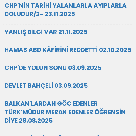
CHP'NİN TARİHİ YALANLARLA AYIPLARLA
DOLUDUR/2- 23.11.2025
YANLIŞ BİLGİ VAR 21.11.2025
HAMAS ABD KÂFİRİNİ REDDETTİ 02.10.2025
CHP'DE YOLUN SONU 03.09.2025
DEVLET BAHÇELİ 03.09.2025
BALKAN'LARDAN GÖÇ EDENLER
TÜRK'MÜDUR MERAK EDENLER ÖĞRENSİN
DİYE 28.08.2025