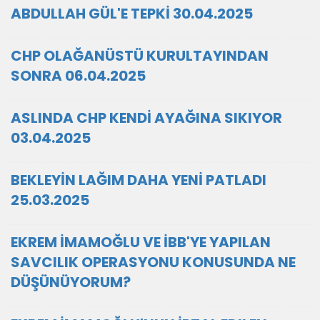
ABDULLAH GÜL'E TEPKİ 30.04.2025
CHP OLAĞANÜSTÜ KURULTAYINDAN
SONRA 06.04.2025
ASLINDA CHP KENDİ AYAĞINA SIKIYOR
03.04.2025
BEKLEYİN LAĞIM DAHA YENİ PATLADI
25.03.2025
EKREM İMAMOĞLU VE İBB'YE YAPILAN
SAVCILIK OPERASYONU KONUSUNDA NE
DÜŞÜNÜYORUM?