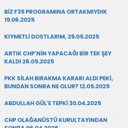
BİZ F35 PROGRAMINA ORTAKMIYDIK
19.06.2025
KIYMETLİ DOSTLARIM, 29.05.2025
ARTIK CHP'NİN YAPACAĞI BİR TEK ŞEY
KALDI 26.05.2025
PKK SİLAH BIRAKMA KARARI ALDI PEKİ,
BUNDAN SONRA NE OLUR? 12.05.2025
ABDULLAH GÜL'E TEPKİ 30.04.2025
CHP OLAĞANÜSTÜ KURULTAYINDAN