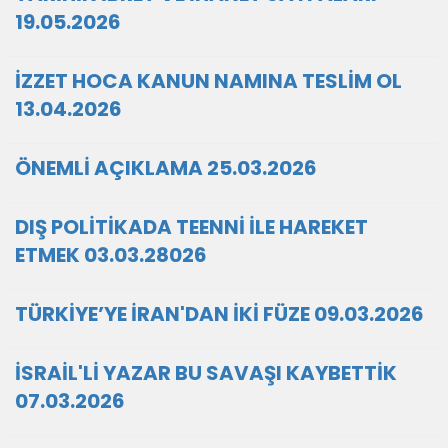
19.05.2026
İZZET HOCA KANUN NAMINA TESLİM OL
13.04.2026
ÖNEMLİ AÇIKLAMA 25.03.2026
DIŞ POLİTİKADA TEENNİ İLE HAREKET
ETMEK 03.03.28026
TÜRKİYE’YE İRAN'DAN İKİ FÜZE 09.03.2026
İSRAİL'Lİ YAZAR BU SAVAŞI KAYBETTİK
07.03.2026