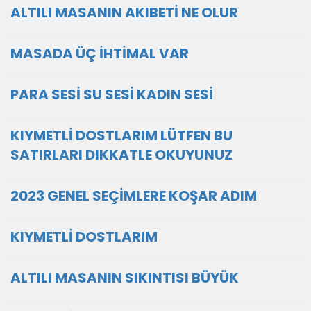
ALTILI MASANIN AKIBETİ NE OLUR
MASADA ÜÇ İHTİMAL VAR
PARA SESİ SU SESİ KADIN SESİ
KIYMETLİ DOSTLARIM LÜTFEN BU
SATIRLARI DIKKATLE OKUYUNUZ
2023 GENEL SEÇİMLERE KOŞAR ADIM
KIYMETLİ DOSTLARIM
ALTILI MASANIN SIKINTISI BÜYÜK