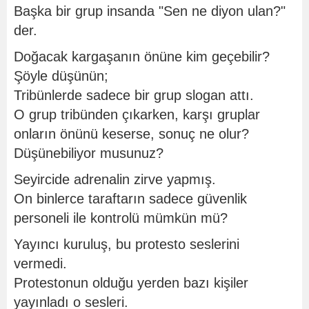
Başka bir grup insanda "Sen ne diyon ulan?"
der.
Doğacak kargaşanın önüne kim geçebilir?
Şöyle düşünün;
Tribünlerde sadece bir grup slogan attı.
O grup tribünden çıkarken, karşı gruplar
onların önünü keserse, sonuç ne olur?
Düşünebiliyor musunuz?
Seyircide adrenalin zirve yapmış.
On binlerce taraftarın sadece güvenlik
personeli ile kontrolü mümkün mü?
Yayıncı kuruluş, bu protesto seslerini
vermedi.
Protestonun olduğu yerden bazı kişiler
yayınladı o sesleri.