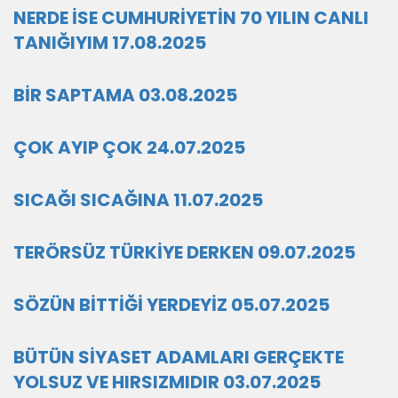
NERDE İSE CUMHURİYETİN 70 YILIN CANLI
TANIĞIYIM 17.08.2025
BİR SAPTAMA 03.08.2025
ÇOK AYIP ÇOK 24.07.2025
SICAĞI SICAĞINA 11.07.2025
TERÖRSÜZ TÜRKİYE DERKEN 09.07.2025
SÖZÜN BİTTİĞİ YERDEYİZ 05.07.2025
BÜTÜN SİYASET ADAMLARI GERÇEKTE
YOLSUZ VE HIRSIZMIDIR 03.07.2025