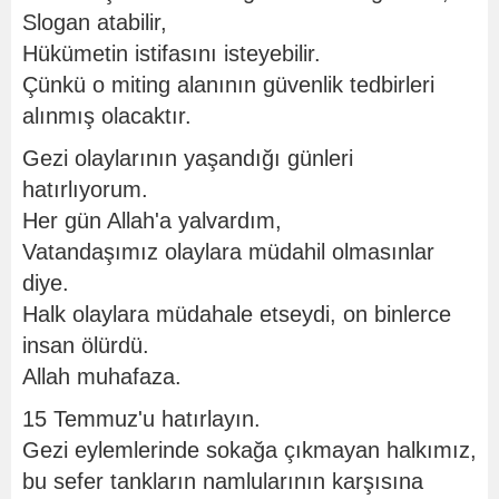
Slogan atabilir,
Hükümetin istifasını isteyebilir.
Çünkü o miting alanının güvenlik tedbirleri
alınmış olacaktır.
Gezi olaylarının yaşandığı günleri
hatırlıyorum.
Her gün Allah'a yalvardım,
Vatandaşımız olaylara müdahil olmasınlar
diye.
Halk olaylara müdahale etseydi, on binlerce
insan ölürdü.
Allah muhafaza.
15 Temmuz'u hatırlayın.
Gezi eylemlerinde sokağa çıkmayan halkımız,
bu sefer tankların namlularının karşısına