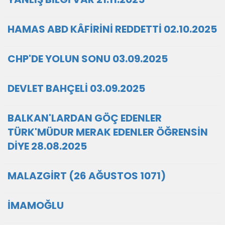
HAMAS ABD KÂFİRİNİ REDDETTİ 02.10.2025
CHP'DE YOLUN SONU 03.09.2025
DEVLET BAHÇELİ 03.09.2025
BALKAN'LARDAN GÖÇ EDENLER
TÜRK'MÜDUR MERAK EDENLER ÖĞRENSİN
DİYE 28.08.2025
MALAZGİRT (26 AĞUSTOS 1071)
İMAMOĞLU