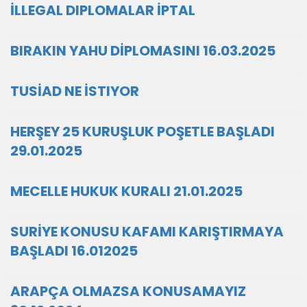
İLLEGAL DIPLOMALAR İPTAL
BIRAKIN YAHU DİPLOMASINI 16.03.2025
TUSİAD NE İSTIYOR
HERŞEY 25 KURUŞLUK POŞETLE BAŞLADI
29.01.2025
MECELLE HUKUK KURALI 21.01.2025
SURİYE KONUSU KAFAMI KARIŞTIRMAYA
BAŞLADI 16.012025
ARAPÇA OLMAZSA KONUSAMAYIZ