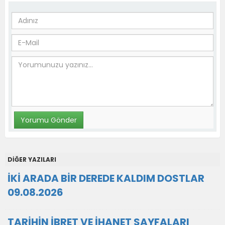
DİĞER YAZILARI
İKİ ARADA BİR DEREDE KALDIM DOSTLAR
09.08.2026
TARİHİN İBRET VE İHANET SAYFALARI