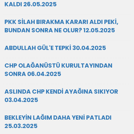
KALDI 26.05.2025
PKK SİLAH BIRAKMA KARARI ALDI PEKİ,
BUNDAN SONRA NE OLUR? 12.05.2025
ABDULLAH GÜL'E TEPKİ 30.04.2025
CHP OLAĞANÜSTÜ KURULTAYINDAN
SONRA 06.04.2025
ASLINDA CHP KENDİ AYAĞINA SIKIYOR
03.04.2025
BEKLEYİN LAĞIM DAHA YENİ PATLADI
25.03.2025