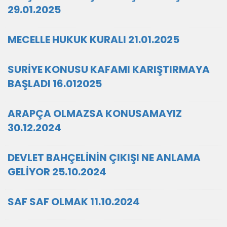
29.01.2025
MECELLE HUKUK KURALI 21.01.2025
SURİYE KONUSU KAFAMI KARIŞTIRMAYA
BAŞLADI 16.012025
ARAPÇA OLMAZSA KONUSAMAYIZ
30.12.2024
DEVLET BAHÇELİNİN ÇIKIŞI NE ANLAMA
GELİYOR 25.10.2024
SAF SAF OLMAK 11.10.2024