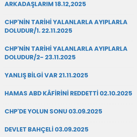
ARKADAŞLARIM 18.12,2025
CHP'NİN TARİHİ YALANLARLA AYIPLARLA
DOLUDUR/1. 22.11.2025
CHP'NİN TARİHİ YALANLARLA AYIPLARLA
DOLUDUR/2- 23.11.2025
YANLIŞ BİLGİ VAR 21.11.2025
HAMAS ABD KÂFİRİNİ REDDETTİ 02.10.2025
CHP'DE YOLUN SONU 03.09.2025
DEVLET BAHÇELİ 03.09.2025