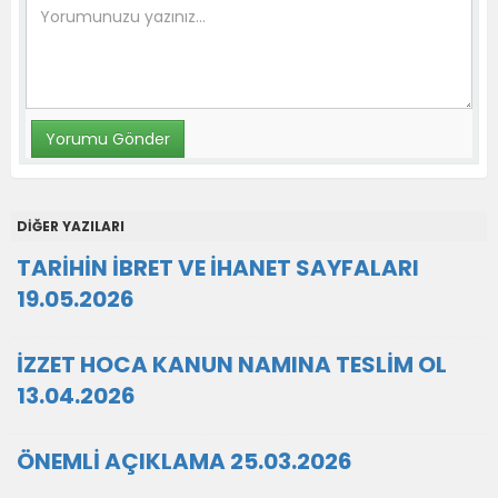
DİĞER YAZILARI
TARİHİN İBRET VE İHANET SAYFALARI
19.05.2026
İZZET HOCA KANUN NAMINA TESLİM OL
13.04.2026
ÖNEMLİ AÇIKLAMA 25.03.2026