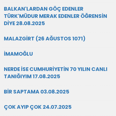
BALKAN'LARDAN GÖÇ EDENLER
TÜRK'MÜDUR MERAK EDENLER ÖĞRENSİN
DİYE 28.08.2025
MALAZGİRT (26 AĞUSTOS 1071)
İMAMOĞLU
NERDE İSE CUMHURİYETİN 70 YILIN CANLI
TANIĞIYIM 17.08.2025
BİR SAPTAMA 03.08.2025
ÇOK AYIP ÇOK 24.07.2025