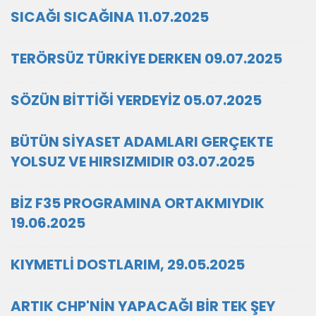
SICAĞI SICAĞINA 11.07.2025
TERÖRSÜZ TÜRKİYE DERKEN 09.07.2025
SÖZÜN BİTTİĞİ YERDEYİZ 05.07.2025
BÜTÜN SİYASET ADAMLARI GERÇEKTE
YOLSUZ VE HIRSIZMIDIR 03.07.2025
BİZ F35 PROGRAMINA ORTAKMIYDIK
19.06.2025
KIYMETLİ DOSTLARIM, 29.05.2025
ARTIK CHP'NİN YAPACAĞI BİR TEK ŞEY