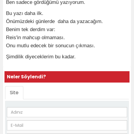
Ben sadece gördüğümü yazıyorum.
Bu yazı daha ilk.
Önümüzdeki günlerde daha da yazacağım.
Benim tek derdim var:
Reis'in mahcup olmaması.
Onu mutlu edecek bir sonucun çıkması.
Şimdilik diyeceklerim bu kadar.
Neler Söylendi?
Site