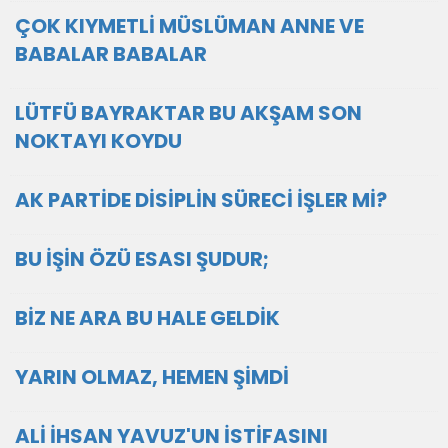
ÇOK KIYMETLİ MÜSLÜMAN ANNE VE
BABALAR BABALAR
LÜTFÜ BAYRAKTAR BU AKŞAM SON
NOKTAYI KOYDU
AK PARTİDE DİSİPLİN SÜRECİ İŞLER Mİ?
BU İŞİN ÖZÜ ESASI ŞUDUR;
BİZ NE ARA BU HALE GELDİK
YARIN OLMAZ, HEMEN ŞİMDİ
ALİ İHSAN YAVUZ'UN İSTİFASINI