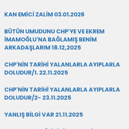
KAN EMİCİ ZALİM 03.01.2026
BÜTÜN UMUDUNU CHP'YE VE EKREM
İMAMOĞLU'NA BAĞLAMIŞ BENİM
ARKADAŞLARIM 18.12,2025
CHP'NİN TARİHİ YALANLARLA AYIPLARLA
DOLUDUR/1. 22.11.2025
CHP'NİN TARİHİ YALANLARLA AYIPLARLA
DOLUDUR/2- 23.11.2025
YANLIŞ BİLGİ VAR 21.11.2025