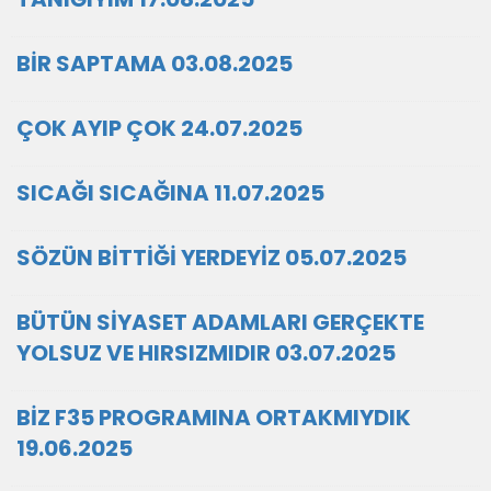
BİR SAPTAMA 03.08.2025
ÇOK AYIP ÇOK 24.07.2025
SICAĞI SICAĞINA 11.07.2025
SÖZÜN BİTTİĞİ YERDEYİZ 05.07.2025
BÜTÜN SİYASET ADAMLARI GERÇEKTE
YOLSUZ VE HIRSIZMIDIR 03.07.2025
BİZ F35 PROGRAMINA ORTAKMIYDIK
19.06.2025