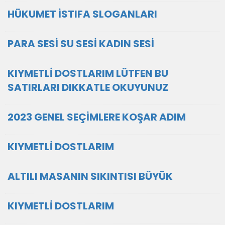
HÜKUMET İSTIFA SLOGANLARI
PARA SESİ SU SESİ KADIN SESİ
KIYMETLİ DOSTLARIM LÜTFEN BU
SATIRLARI DIKKATLE OKUYUNUZ
2023 GENEL SEÇİMLERE KOŞAR ADIM
KIYMETLİ DOSTLARIM
ALTILI MASANIN SIKINTISI BÜYÜK
KIYMETLİ DOSTLARIM