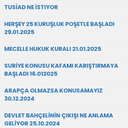
TUSİAD NE İSTIYOR
HERŞEY 25 KURUŞLUK POŞETLE BAŞLADI
29.01.2025
MECELLE HUKUK KURALI 21.01.2025
SURİYE KONUSU KAFAMI KARIŞTIRMAYA
BAŞLADI 16.012025
ARAPÇA OLMAZSA KONUSAMAYIZ
30.12.2024
DEVLET BAHÇELİNİN ÇIKIŞI NE ANLAMA
GELİYOR 25.10.2024