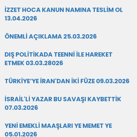
İZZET HOCA KANUN NAMINA TESLİM OL
13.04.2026
ÖNEMLİ AÇIKLAMA 25.03.2026
DIŞ POLİTİKADA TEENNİ İLE HAREKET
ETMEK 03.03.28026
TÜRKİYE’YE İRAN'DAN İKİ FÜZE 09.03.2026
İSRAİL'Lİ YAZAR BU SAVAŞI KAYBETTİK
07.03.2026
YENİ EMEKLİ MAAŞLARI YE MEMET YE
05.01.2026