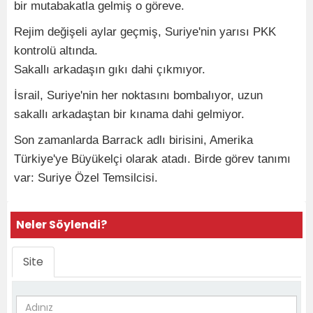
bir mutabakatla gelmiş o göreve.
Rejim değişeli aylar geçmiş, Suriye'nin yarısı PKK
kontrolü altında.
Sakallı arkadaşın gıkı dahi çıkmıyor.
İsrail, Suriye'nin her noktasını bombalıyor, uzun
sakallı arkadaştan bir kınama dahi gelmiyor.
Son zamanlarda Barrack adlı birisini, Amerika
Türkiye'ye Büyükelçi olarak atadı. Birde görev tanımı
var: Suriye Özel Temsilcisi.
Neler Söylendi?
Site