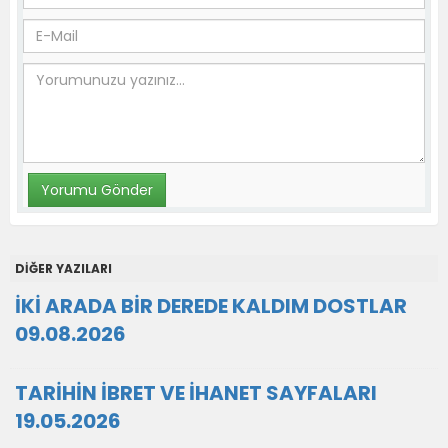
DİĞER YAZILARI
İKİ ARADA BİR DEREDE KALDIM DOSTLAR
09.08.2026
TARİHİN İBRET VE İHANET SAYFALARI
19.05.2026