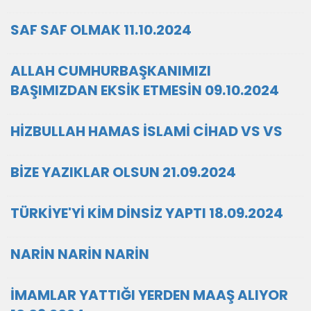
SAF SAF OLMAK 11.10.2024
ALLAH CUMHURBAŞKANIMIZI
BAŞIMIZDAN EKSİK ETMESİN 09.10.2024
HİZBULLAH HAMAS İSLAMİ CİHAD VS VS
BİZE YAZIKLAR OLSUN 21.09.2024
TÜRKİYE'Yİ KİM DİNSİZ YAPTI 18.09.2024
NARİN NARİN NARİN
İMAMLAR YATTIĞI YERDEN MAAŞ ALIYOR