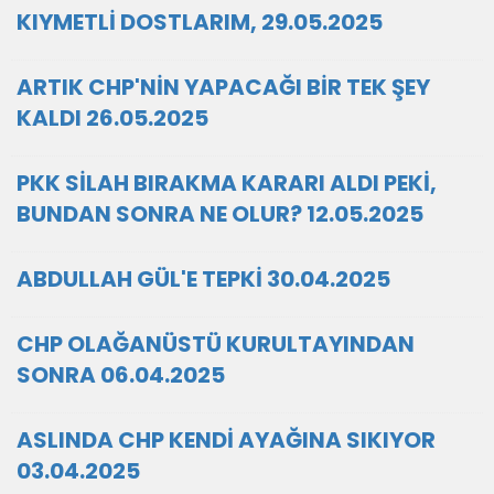
KIYMETLİ DOSTLARIM, 29.05.2025
ARTIK CHP'NİN YAPACAĞI BİR TEK ŞEY
KALDI 26.05.2025
PKK SİLAH BIRAKMA KARARI ALDI PEKİ,
BUNDAN SONRA NE OLUR? 12.05.2025
ABDULLAH GÜL'E TEPKİ 30.04.2025
CHP OLAĞANÜSTÜ KURULTAYINDAN
SONRA 06.04.2025
ASLINDA CHP KENDİ AYAĞINA SIKIYOR
03.04.2025