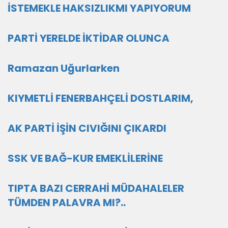
İSTEMEKLE HAKSIZLIKMI YAPIYORUM
PARTİ YERELDE İKTİDAR OLUNCA
Ramazan Uğurlarken
KIYMETLİ FENERBAHÇELİ DOSTLARIM,
AK PARTİ İŞİN CIVIĞINI ÇIKARDI
SSK VE BAĞ-KUR EMEKLİLERİNE
TIPTA BAZI CERRAHİ MÜDAHALELER
TÜMDEN PALAVRA MI?..