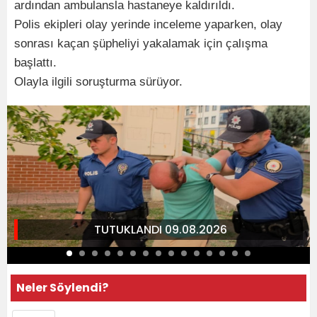
ardından ambulansla hastaneye kaldırıldı.
Polis ekipleri olay yerinde inceleme yaparken, olay
sonrası kaçan şüpheliyi yakalamak için çalışma
başlattı.
Olayla ilgili soruşturma sürüyor.
TUTUKLANDI 09.08.2026
Neler Söylendi?