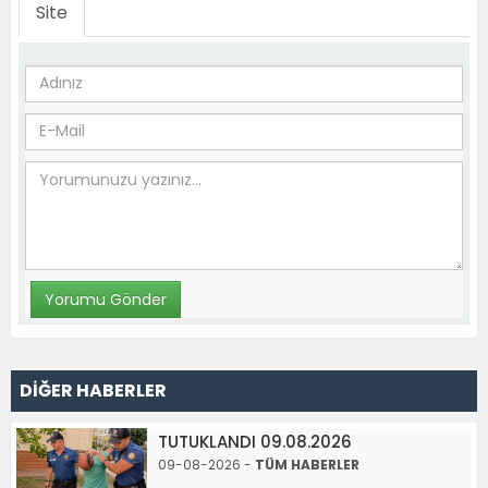
Site
DİĞER HABERLER
TUTUKLANDI 09.08.2026
09-08-2026 -
TÜM HABERLER