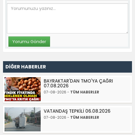
DİĞER HABERLER
BAYRAKTAR'DAN TMO'YA ÇAĞRI
07.08.2026
07-08-2026 -
TÜM HABERLER
VATANDAŞ TEPKİLİ 06.08.2026
07-08-2026 -
TÜM HABERLER