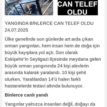
YANGINDA BİNLERCE CAN TELEF OLDU
24.07.2025
Ülke genelinde son günlerde art arda çıkan
orman yangınları, hem insan hem de doğa için
büyük kayıplara yol açtı. Son olarak
Eskişehir’in Seyitgazi ilçesinde meydana gelen
büyük orman yangınında 24 kişi alevlerin
arasında kalarak yaralandı. 10 kişi şehit
olurken, Yaralılardan 14’ü halen farklı
hastanelerde tedavi altında bulunuyor.
Binlerce canlı yandı
Yangınlar yalnızca insanları değil, doğayı da