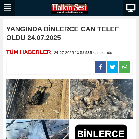
YANGINDA BİNLERCE CAN TELEF
OLDU 24.07.2025
TÜM HABERLER
- 24-07-2025 13:53
585
kez okundu.