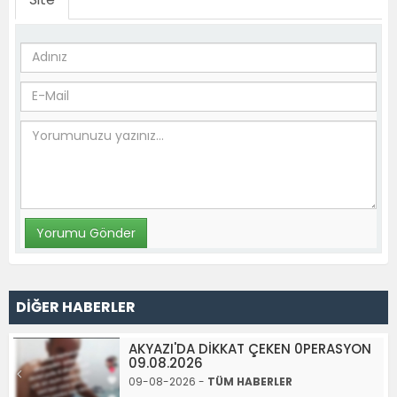
DİĞER HABERLER
AKYAZI'DA DİKKAT ÇEKEN 0PERASYON
09.08.2026
09-08-2026 -
TÜM HABERLER