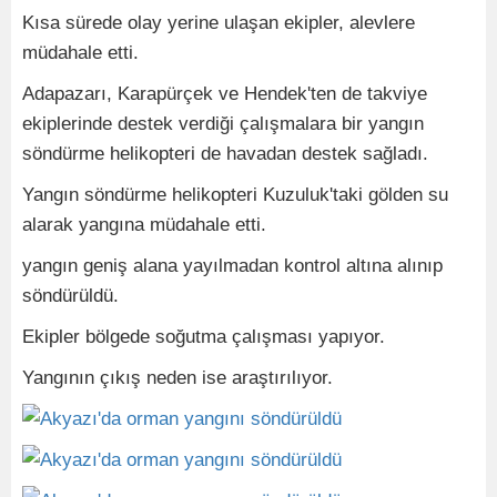
Kısa sürede olay yerine ulaşan ekipler, alevlere
müdahale etti.
Adapazarı, Karapürçek ve Hendek'ten de takviye
ekiplerinde destek verdiği çalışmalara bir yangın
söndürme helikopteri de havadan destek sağladı.
Yangın söndürme helikopteri Kuzuluk'taki gölden su
alarak yangına müdahale etti.
yangın geniş alana yayılmadan kontrol altına alınıp
söndürüldü.
Ekipler bölgede soğutma çalışması yapıyor.
Yangının çıkış neden ise araştırılıyor.