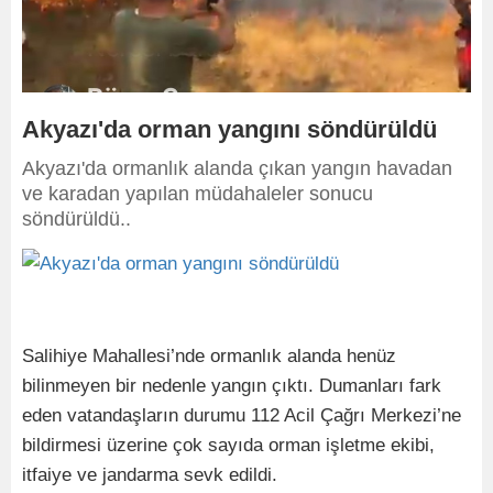
Akyazı'da orman yangını söndürüldü
Akyazı'da ormanlık alanda çıkan yangın havadan
ve karadan yapılan müdahaleler sonucu
söndürüldü..
Salihiye Mahallesi’nde ormanlık alanda henüz
bilinmeyen bir nedenle yangın çıktı. Dumanları fark
eden vatandaşların durumu 112 Acil Çağrı Merkezi’ne
bildirmesi üzerine çok sayıda orman işletme ekibi,
itfaiye ve jandarma sevk edildi.