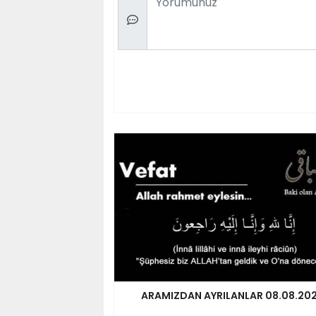
ARAMIZDAN AYRILANLAR 08.08.20