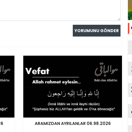
26
ARAMIZDAN AYRILANLAR 06.98.2026