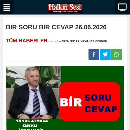
BİR SORU BİR CEVAP 26.06.2026
TÜM HABERLER
- 26-06-2026 00:33
5850
kez okundu.