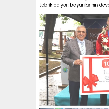
tebrik ediyor; başarılarının deva