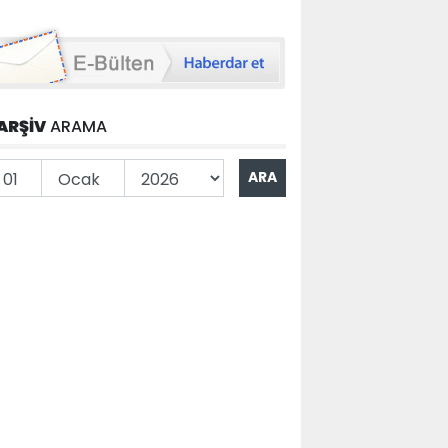
ARŞİV
ARAMA