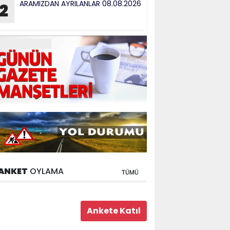
ARAMIZDAN AYRILANLAR 08.08.2026
2
ANKET
OYLAMA
TÜMÜ