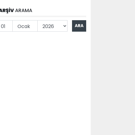
ARŞİV
ARAMA