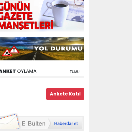
ANKET
OYLAMA
TÜMÜ