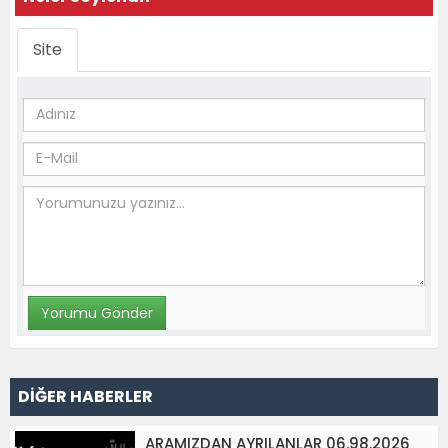
Site
DİĞER HABERLER
ARAMIZDAN AYRILANLAR 06.98.2026