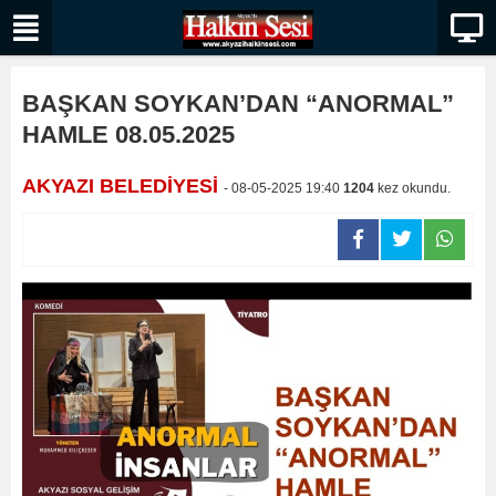
BAŞKAN SOYKAN’DAN “ANORMAL”
HAMLE 08.05.2025
AKYAZI BELEDİYESİ
- 08-05-2025 19:40
1204
kez okundu.