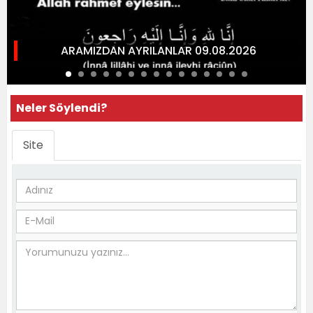
ARAMIZDAN AYRILANLAR 09.08.2026
Neler Söylendi?
Site