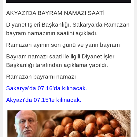
AKYAZI’DA BAYRAM NAMAZI SAATİ
Diyanet İşleri Başkanlığı, Sakarya'da Ramazan
bayram namazının saatini açıkladı.
Ramazan ayının son günü ve yarın bayram
Bayram namazı saati ile ilgili Diyanet İşleri
Başkanlığı tarafından açıklama yapıldı.
Ramazan bayramı namazı
Sakarya'da 07.16'da kılınacak.
Akyazı'da 07.15’te kılınacak.