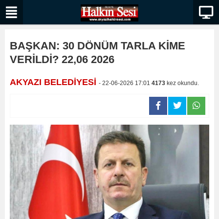
BAŞKAN: 30 DÖNÜM TARLA KİME
VERİLDİ? 22,06 2026
AKYAZI BELEDİYESİ
- 22-06-2026 17:01
4173
kez okundu.