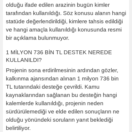
olduğu ifade edilen arazinin bugün kimler
tarafından kullanıldığı. Söz konusu alanın hangi
statüde değerlendirildiği, kimlere tahsis edildiği
ve hangi amaçla kullanıldığı konusunda resmi
bir açıklama bulunmuyor.
1 MİLYON 736 BİN TL DESTEK NEREDE
KULLANILDI?
Projenin sona erdirilmesinin ardından gözler,
kalkınma ajansından alınan 1 milyon 736 bin
TL tutarındaki desteğe çevrildi. Kamu
kaynaklarından sağlanan bu desteğin hangi
kalemlerde kullanıldığı, projenin neden
sürdürülemediği ve elde edilen sonuçların ne
olduğu yönündeki soruların yanıt beklediği
belirtiliyor.