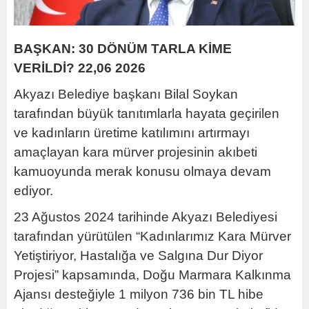
BAŞKAN: 30 DÖNÜM TARLA KİME
VERİLDİ?
22,06 2026
Akyazı Belediye başkanı Bilal Soykan
tarafından büyük tanıtımlarla hayata geçirilen
ve kadınların üretime katılımını artırmayı
amaçlayan kara mürver projesinin akıbeti
kamuoyunda merak konusu olmaya devam
ediyor.
23 Ağustos 2024 tarihinde Akyazı Belediyesi
tarafından yürütülen “Kadınlarımız Kara Mürver
Yetiştiriyor, Hastalığa ve Salgına Dur Diyor
Projesi” kapsamında, Doğu Marmara Kalkınma
Ajansı desteğiyle 1 milyon 736 bin TL hibe