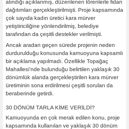
alındığı açıklanmış, düzenlenen törenlerle fidan
dağıtımları gerçekleştirilmişti. Proje kapsamında
çok sayıda kadın üretici kara mürver
yetiştiriciliğine yönlendirilmiş, belediye
tarafından da çeşitli destekler verilmişti.
Ancak aradan geçen sürede projenin neden
durdurulduğu konusunda kamuoyuna kapsamlı
bir açıklama yapılmadı. Özellikle Topağaç
Mahallesi'nde bulunduğu belirtilen yaklaşık 30
dönümlük alanda gerçekleştirilen kara mürver
üretiminin sona erdirilmesi çeşitli soruları da
beraberinde getirdi.
30 DÖNÜM TARLA KİME VERİLDİ?
Kamuoyunda en çok merak edilen konu, proje
kapsamında kullanılan ve yaklaşık 30 dönüm