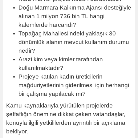
Doğu Marmara Kalkınma Ajansı desteğiyle
alınan 1 milyon 736 bin TL hangi
kalemlerde harcandı?
Topağaç Mahallesi’ndeki yaklaşık 30
dönümlük alanın mevcut kullanım durumu
nedir?
Arazi kim veya kimler tarafından
kullanılmaktadır?
Projeye katılan kadın üreticilerin
mağduriyetlerinin giderilmesi için herhangi
bir çalışma yapılacak mı?
Kamu kaynaklarıyla yürütülen projelerde
şeffaflığın önemine dikkat çeken vatandaşlar,
konuyla ilgili yetkililerden ayrıntılı bir açıklama
bekliyor.