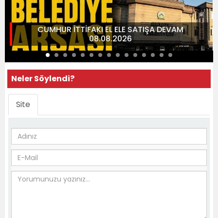
CUMHUR İTTİFAKI EL ELE SATIŞA DEVAM
08.08.2026
Neler Söylendi?
Site