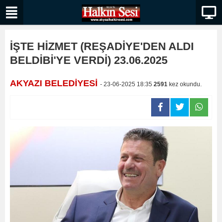
İŞTE HİZMET (REŞADİYE'DEN ALDI
BELDİBİ'YE VERDİ) 23.06.2025
AKYAZI BELEDİYESİ
- 23-06-2025 18:35
2591
kez okundu.