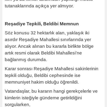
tutanaklarında açıkça yer almıyor.
Reşadiye Tepkili, Beldibi Memnun
Söz konusu 32 hektarlık alan, yaklaşık iki
asırdır Reşadiye Mahallesi sınırlarında yer
alıyor. Ancak alınan bu kararla birlikte bölge
artık resmi olarak Beldibi Mahallesi’ne
bağlanmış durumda.
Karar sonrası Reşadiye Mahallesi sakinlerinin
tepkili olduğu, Beldibi cephesinde ise
memnuniyet hakim olduğu öğrenildi.
Vatandaşlar, bu kararın hangi gerekçelerle ve
kimlerin isteğiyle gündeme getirildiğini
sorgularken,