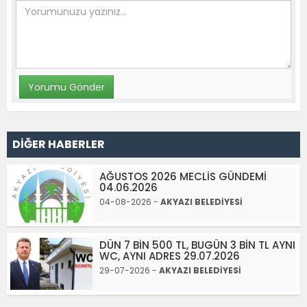
DİĞER HABERLER
AĞUSTOS 2026 MECLİS GÜNDEMİ
04.06.2026
04-08-2026 -
AKYAZI BELEDİYESİ
DÜN 7 BİN 500 TL, BUGÜN 3 BİN TL AYNI
WC, AYNI ADRES 29.07.2026
29-07-2026 -
AKYAZI BELEDİYESİ