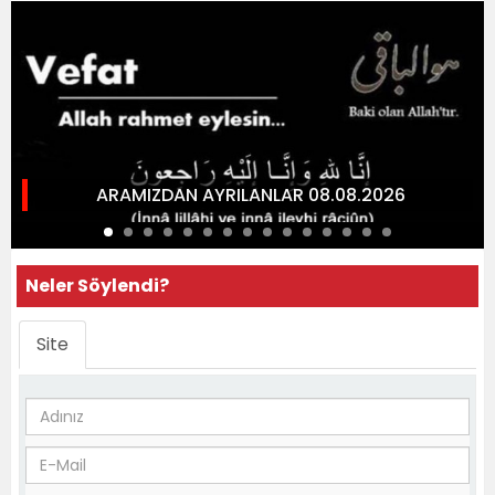
ARAMIZDAN AYRILANLAR 08.08.2026
Neler Söylendi?
Site