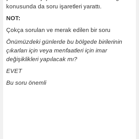
konusunda da soru işaretleri yarattı.
NOT:
Çokça sorulan ve merak edilen bir soru
Önümüzdeki günlerde bu bölgede birilerinin
çıkarları için veya menfaatleri için imar
değişiklikleri yapılacak mı?
EVET
Bu soru önemli