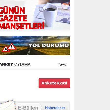
ANKET
OYLAMA
TÜMÜ