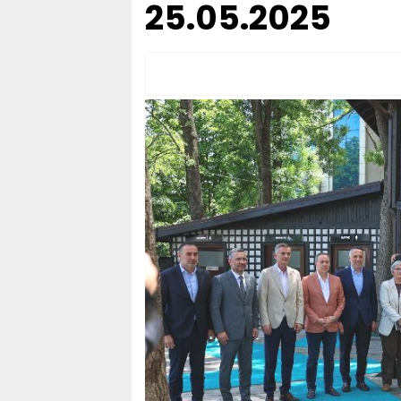
25.05.2025