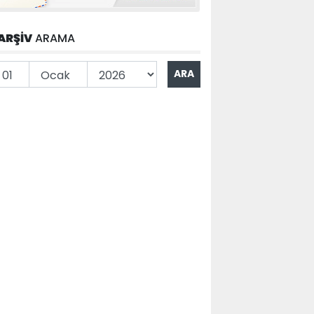
ARŞİV
ARAMA