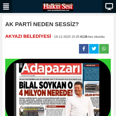
AK PARTİ NEDEN SESSİZ?
AKYAZI BELEDİYESİ
- 19-12-2025 15:35
6138
kez okundu.