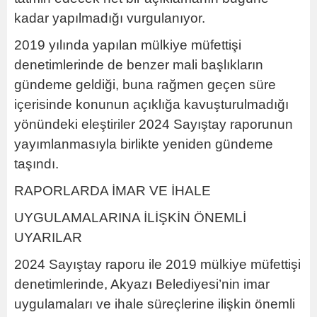
kadar yapılmadığı vurgulanıyor.
2019 yılında yapılan mülkiye müfettişi
denetimlerinde de benzer mali başlıkların
gündeme geldiği, buna rağmen geçen süre
içerisinde konunun açıklığa kavuşturulmadığı
yönündeki eleştiriler 2024 Sayıştay raporunun
yayımlanmasıyla birlikte yeniden gündeme
taşındı.
RAPORLARDA İMAR VE İHALE
UYGULAMALARINA İLİŞKİN ÖNEMLİ
UYARILAR
2024 Sayıştay raporu ile 2019 mülkiye müfettişi
denetimlerinde, Akyazı Belediyesi’nin imar
uygulamaları ve ihale süreçlerine ilişkin önemli