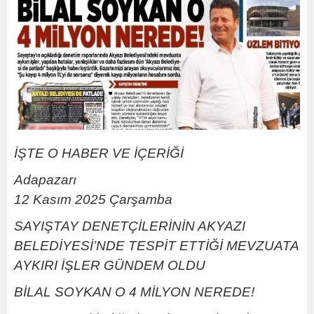
İŞTE O HABER VE İÇERİĞİ
Adapazarı
12 Kasım 2025 Çarşamba
SAYIŞTAY DENETÇİLERİNİN AKYAZI
BELEDİYESİ’NDE TESPİT ETTİĞİ MEVZUATA
AYKIRI İŞLER GÜNDEM OLDU
BİLAL SOYKAN O 4 MİLYON NEREDE!