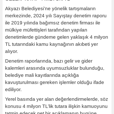
Akyazı Belediyesi’ne yönelik tartışmaların
merkezinde, 2024 yılı Sayıştay denetim raporu
ile 2019 yılında bağımsız denetim firması ile
mülkiye müfettişleri tarafından yapılan
denetimlerde gündeme gelen yaklaşık 4 milyon
TL tutarındaki kamu kaynağının akıbeti yer
alıyor.
Denetim raporlarında, bazı gelir ve gider
kalemleri arasında uyumsuzluklar bulunduğu,
belediye mali kayıtlarında açıklığa
kavuşturulması gereken işlemler olduğu ifade
ediliyor.
Yerel basında yer alan değerlendirmelerde, söz
konusu 4 milyon TL’lik tutara ilişkin kamuoyunu
tatmin edecek net bir açıklamanın bugüne