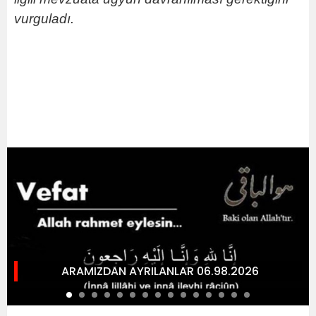
vurguladı.
ARAMIZDAN AYRILANLAR 06.98.2026