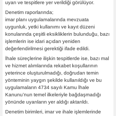
uyarı ve tespitlere yer verildiği görülüyor.
Denetim raporlarında;
imar planı uygulamalarında mevzuata
uygunluk, yetki kullanımı ve kayıt düzeni
konularında çeşitli eksikliklerin bulunduğu, bazı
işlemlerin ise idari açıdan yeniden
değerlendirilmesi gerektiği ifade edildi.
İhale süreçlerine ilişkin tespitlerde ise, bazı mal
ve hizmet alımlarında rekabet koşullarının
yeterince oluşturulmadığı, doğrudan temin
yönteminin yaygın şekilde kullanıldığı ve bu
uygulamaların 4734 sayılı Kamu İhale
Kanunu’nun temel ilkeleriyle bağdaşmadığı
yönünde uyarıların yer aldığı aktarıldı.
Denetim birimleri, imar ve ihale işlemlerinde