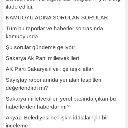
ifade edildi.
KAMUOYU ADINA SORULAN SORULAR
Tüm bu raporlar ve haberler sonrasında
kamuoyunda
Şu sorular gündeme geliyor:
Sakarya Ak Parti milletvekilleri
AK Parti Sakarya il ve ilçe teşkilatları
Sayıştay raporlarında yer alan tespitleri
değerlendirdi mi?
Sakarya milletvekilleri yerel basında çıkan bu
haberlerden haberdar mı?
Akyazı Belediyesi’ne ilişkin iddialar için bir
inceleme