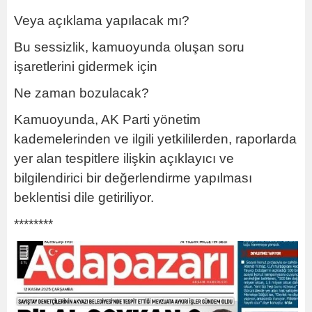
Veya açıklama yapılacak mı?
Bu sessizlik, kamuoyunda oluşan soru
işaretlerini gidermek için
Ne zaman bozulacak?
Kamuoyunda, AK Parti yönetim
kademelerinden ve ilgili yetkililerden, raporlarda
yer alan tespitlere ilişkin açıklayıcı ve
bilgilendirici bir değerlendirme yapılması
beklentisi dile getiriliyor.
********