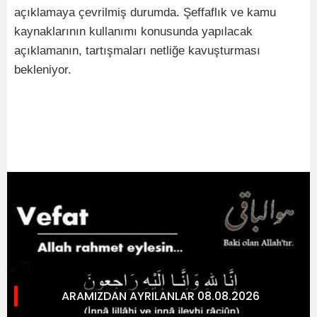
açıklamaya çevrilmiş durumda. Şeffaflık ve kamu
kaynaklarının kullanımı konusunda yapılacak
açıklamanın, tartışmaları netliğe kavuşturması
bekleniyor.
ARAMIZDAN AYRILANLAR 08.08.2026