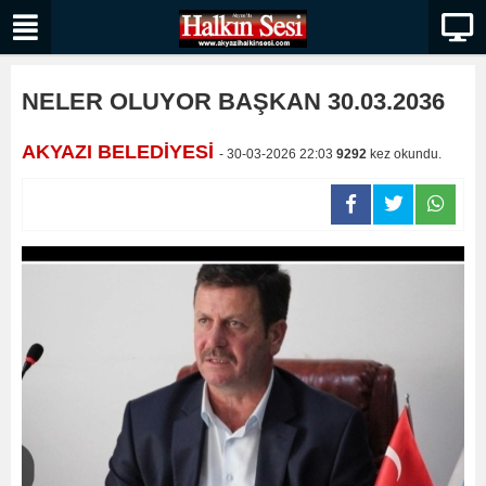
NELER OLUYOR BAŞKAN 30.03.2036
AKYAZI BELEDİYESİ
- 30-03-2026 22:03
9292
kez okundu.