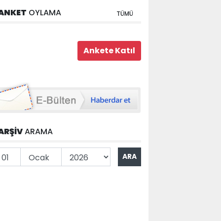
ANKET
OYLAMA
TÜMÜ
ARŞİV
ARAMA