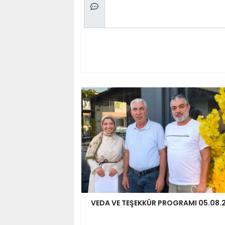
VEDA VE TEŞEKKÜR PROGRAMI 05.08.