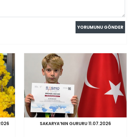
2026
SAKARYA’NIN GURURU 11.07.2026