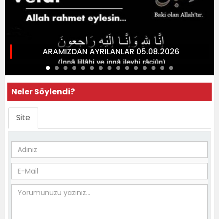
ARAMIZDAN AYRILANLAR 05.08.2026
Neler Söylendi?
Site