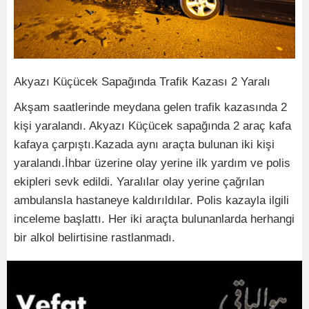
Akyazı Küçücek Sapağında Trafik Kazası 2 Yaralı
Akşam saatlerinde meydana gelen trafik kazasında 2
kişi yaralandı. Akyazı Küçücek sapağında 2 araç kafa
kafaya çarpıştı.Kazada aynı araçta bulunan iki kişi
yaralandı.İhbar üzerine olay yerine ilk yardım ve polis
ekipleri sevk edildi. Yaralılar olay yerine çağrılan
ambulansla hastaneye kaldırıldılar. Polis kazayla ilgili
inceleme başlattı. Her iki araçta bulunanlarda herhangi
bir alkol belirtisine rastlanmadı.