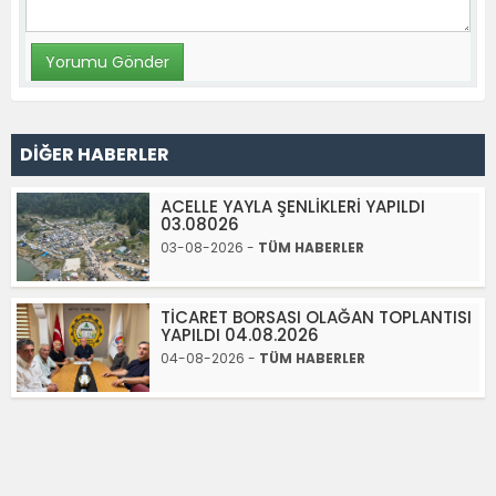
DİĞER HABERLER
ACELLE YAYLA ŞENLİKLERİ YAPILDI
03.08026
03-08-2026 -
TÜM HABERLER
TİCARET BORSASI OLAĞAN TOPLANTISI
YAPILDI 04.08.2026
04-08-2026 -
TÜM HABERLER