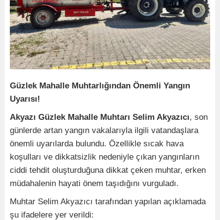
Güzlek Mahalle Muhtarlığından Önemli Yangın
Uyarısı!
Akyazı Güzlek Mahalle Muhtarı Selim Akyazıcı
, son
günlerde artan yangın vakalarıyla ilgili vatandaşlara
önemli uyarılarda bulundu. Özellikle sıcak hava
koşulları ve dikkatsizlik nedeniyle çıkan yangınların
ciddi tehdit oluşturduğuna dikkat çeken muhtar, erken
müdahalenin hayati önem taşıdığını vurguladı.
Muhtar Selim Akyazıcı tarafından yapılan açıklamada
şu ifadelere yer verildi: