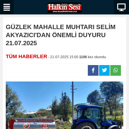
GÜZLEK MAHALLE MUHTARI SELİM
AKYAZICI'DAN ÖNEMLİ DUYURU
21.07.2025
TÜM HABERLER
- 21-07-2025 15:00
1106
kez okundu.