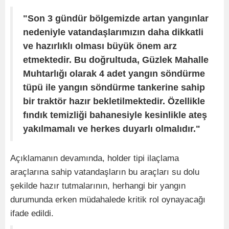
"Son 3 gündür bölgemizde artan yangınlar
nedeniyle vatandaşlarımızın daha dikkatli
ve hazırlıklı olması büyük önem arz
etmektedir. Bu doğrultuda, Güzlek Mahalle
Muhtarlığı olarak 4 adet yangın söndürme
tüpü ile yangın söndürme tankerine sahip
bir traktör hazır bekletilmektedir. Özellikle
fındık temizliği bahanesiyle kesinlikle ateş
yakılmamalı ve herkes duyarlı olmalıdır."
Açıklamanın devamında, holder tipi ilaçlama
araçlarına sahip vatandaşların bu araçları su dolu
şekilde hazır tutmalarının, herhangi bir yangın
durumunda erken müdahalede kritik rol oynayacağı
ifade edildi.