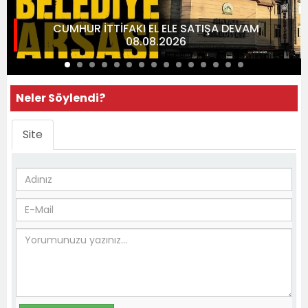
CUMHUR İTTİFAKI EL ELE SATIŞA DEVAM
08.08.2026
Neler Söylendi?
Site