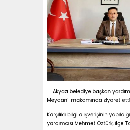
Akyazı belediye başkan yardım
Meydan’ı makamında ziyaret etti
Karşılıklı bilgi alışverişinin yap
yardımcısı Mehmet Öztürk, İlçe 