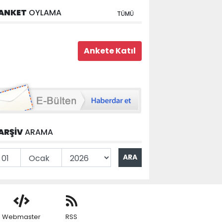
ANKET
OYLAMA
TÜMÜ
ARŞİV
ARAMA
Webmaster
RSS