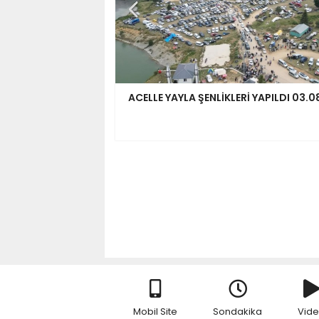
ACELLE YAYLA ŞENLİKLERİ YAPILDI 03.
Mobil Site
Sondakika
Vid