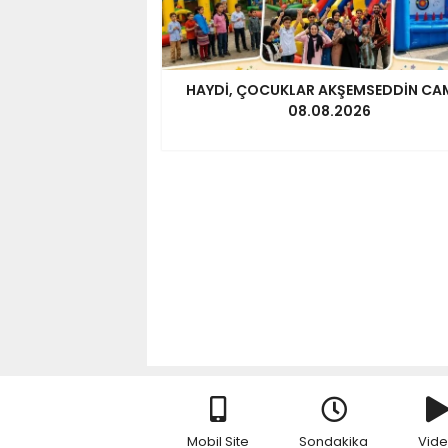
HAYDİ, ÇOCUKLAR AKŞEMSEDDİN CA
08.08.2026
Mobil Site
Sondakika
Vid