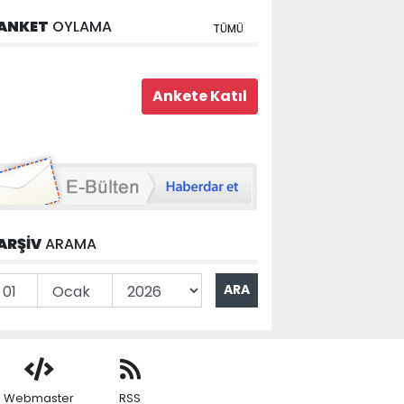
ANKET
OYLAMA
TÜMÜ
ARŞİV
ARAMA
Webmaster
RSS