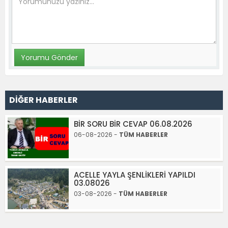
DİĞER HABERLER
BİR SORU BİR CEVAP 06.08.2026
06-08-2026 -
TÜM HABERLER
ACELLE YAYLA ŞENLİKLERİ YAPILDI
03.08026
03-08-2026 -
TÜM HABERLER