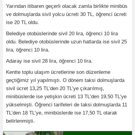
Yarından itibaren geçerli olacak zamla birlikte minibüs
ve dolmuşlarda sivil yolcu ücreti 30 TL, öğrenci ücreti
ise 20 TL oldu.
Belediye otobüslerinde sivil 20 lira, öğrenci 10 lira
oldu. Belediye otobüslerinde uzun hatlarda ise sivil 25
lira, öğrenci 10 lira.
Adaray ise sivil 28 lira, öğrenci 10 lira.
Kentte toplu ulaşım ücretlerine son düzenleme
geçtiğimiz yıl yapılmıştı. O dönem taksi dolmuşlarda
sivil ücret 13,25 TL’den 20 TL’ye çıkarılmış,
minibüslerde ise yetişkin ücreti 13 TL’den 19,50 TL’ye
yükselmişti. Öğrenci tarifeleri de taksi dolmuşlarda 11
TL’den 18 TL’ye, minibüslerde ise 17,50 TL olarak
belirlenmişti.