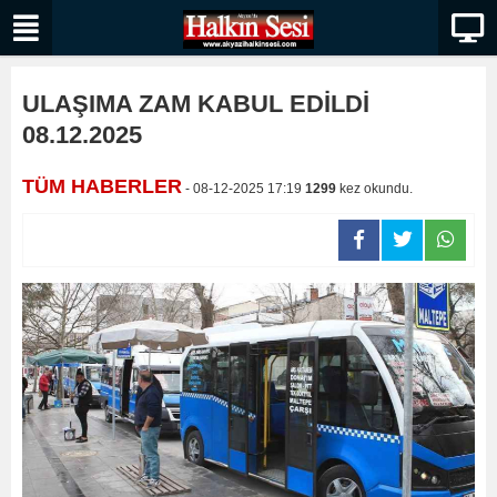
ULAŞIMA ZAM KABUL EDİLDİ
08.12.2025
TÜM HABERLER
- 08-12-2025 17:19
1299
kez okundu.