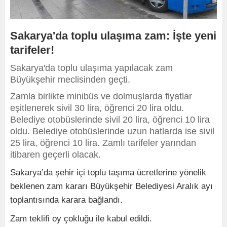
Sakarya'da toplu ulaşıma zam: İşte yeni
tarifeler!
Sakarya'da toplu ulaşıma yapılacak zam
Büyükşehir meclisinden geçti.
Zamla birlikte minibüs ve dolmuşlarda fiyatlar
eşitlenerek sivil 30 lira, öğrenci 20 lira oldu.
Belediye otobüslerinde sivil 20 lira, öğrenci 10 lira
oldu. Belediye otobüslerinde uzun hatlarda ise sivil
25 lira, öğrenci 10 lira. Zamlı tarifeler yarından
itibaren geçerli olacak.
Sakarya’da şehir içi toplu taşıma ücretlerine yönelik
beklenen zam kararı Büyükşehir Belediyesi Aralık ayı
toplantısında karara bağlandı.
Zam teklifi oy çokluğu ile kabul edildi.