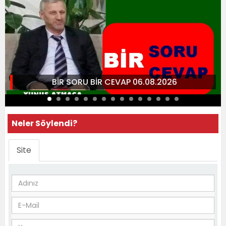
BİR SORU BİR CEVAP 06.08.2026
Neler Söylendi?
Site