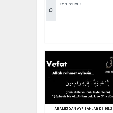
Comment
ARAMIZDAN AYRILANLAR 06.98.