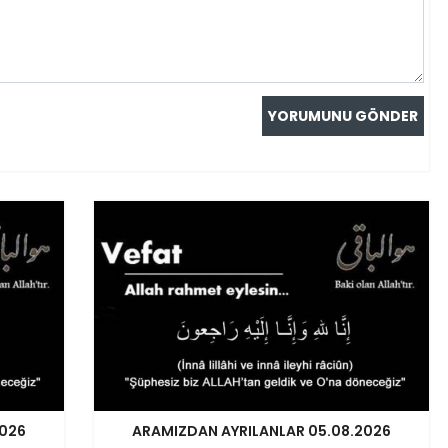
2026
ARAMIZDAN AYRILANLAR 05.08.2026